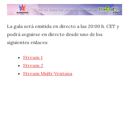
La gala será emitida en directo a las 20:00 h. CET y
podrá seguirse en directo desde uno de los
siguientes enlaces:
Stream 1
Stream 2
Stream Multi-Ventana