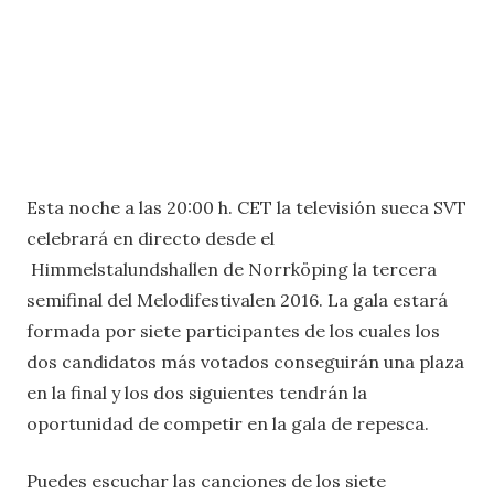
Esta noche a las 20:00 h. CET la televisión sueca SVT
celebrará en directo desde el
Himmelstalundshallen de Norrköping la tercera
semifinal del Melodifestivalen 2016. La gala estará
formada por siete participantes de los cuales los
dos candidatos más votados conseguirán una plaza
en la final y los dos siguientes tendrán la
oportunidad de competir en la gala de repesca.
Puedes escuchar las canciones de los siete