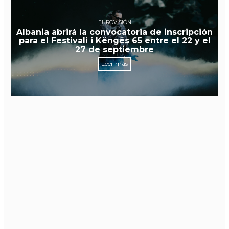
EUROVISIÓN
Albania abrirá la convocatoria de inscripción
para el Festivali i Këngës 65 entre el 22 y el
27 de septiembre
Leer más