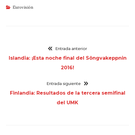
Eurovisión
Entrada anterior
Islandia: ¡Esta noche final del Söngvakeppnin
2016!
Entrada siguiente
Finlandia: Resultados de la tercera semifinal
del UMK