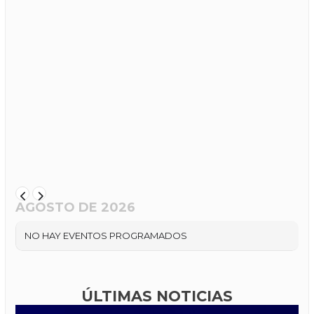
AGOSTO DE 2026
NO HAY EVENTOS PROGRAMADOS
ÚLTIMAS NOTICIAS