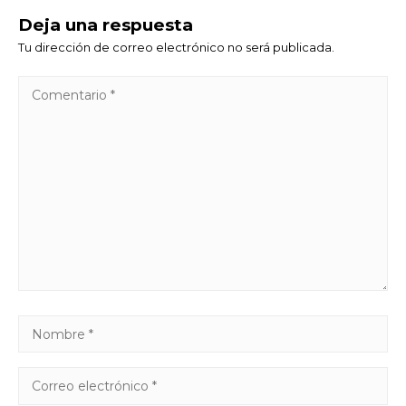
Deja una respuesta
Tu dirección de correo electrónico no será publicada.