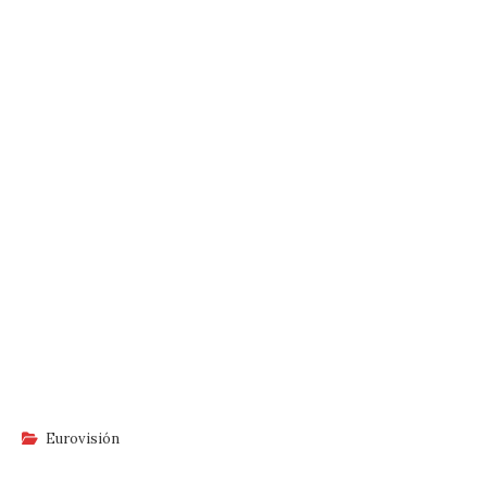
Eurovisión