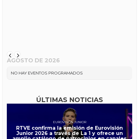
AGOSTO DE 2026
NO HAY EVENTOS PROGRAMADOS
ÚLTIMAS NOTICIAS
EUROVISIÓN JUNIOR
RTVE confirma la emisión de Eurovisión
Junior 2026 a través de La 1 y ofrece un
amplio catálogo de patrocinios en canales