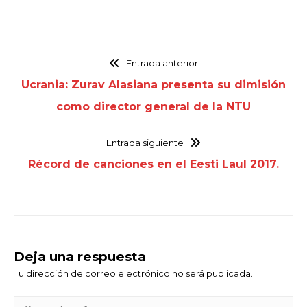
Entrada anterior
Ucrania: Zurav Alasiana presenta su dimisión
como director general de la NTU
Entrada siguiente
Récord de canciones en el Eesti Laul 2017.
Deja una respuesta
Tu dirección de correo electrónico no será publicada.