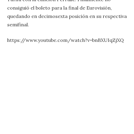
consiguió el boleto para la final de Eurovisión,
quedando en decimosexta posición en su respectiva
semifinal.
https://www.youtube.com/watch?v=bnBXUIqZjXQ