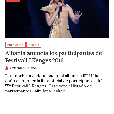
Eurovisión
Albania
Albania anuncia los participantes del
Festivali I Kenges 2016
Cristhian Solano
Esta noche la cadena nacional albanesa RTSH ha
dado a conocer la lista oficial de participantes del
55º Festivali I Kenges . Este será el listado de
participantes: Albulena Jashari …