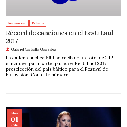
Eurovisión
Estonia
Récord de canciones en el Eesti Laul
2017.
Gabriel Carballo González
La cadena pública ERR ha recibido un total de 242
canciones para participar en el Eesti Laul 2017,
preselección del país báltico para el Festival de
Eurovisión. Con este número …
Nov
01
2016