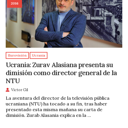
2016
Eurovisión
Ucrania
Ucrania: Zurav Alasiana presenta su
dimisión como director general de la
NTU
Victor Gil
La aventura del director de la televisión pública
ucraniana (NTU) ha tocado a su fin, tras haber
presentado esta misma mañana su carta de
dimisión. Zurab Alasania explica en la …