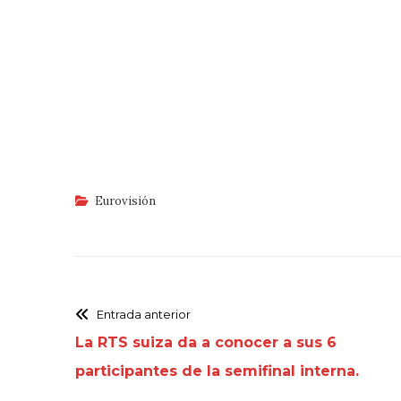
Eurovisión
Entrada anterior
La RTS suiza da a conocer a sus 6
participantes de la semifinal interna.