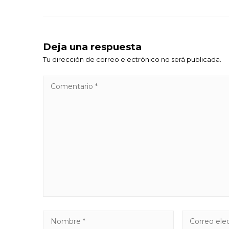
Deja una respuesta
Tu dirección de correo electrónico no será publicada.