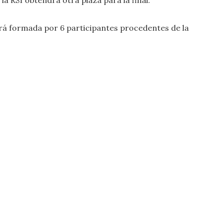
stará formada por 6 participantes procedentes de la