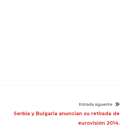
Entrada siguiente
Serbia y Bulgaria anuncian su retirada de
eurovisión 2014.