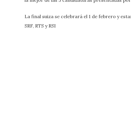
La final suiza se celebrará el 1 de febrero y e
SRF, RTS y RSI