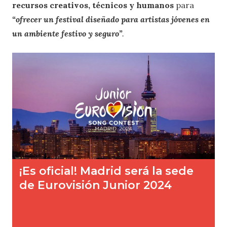
recursos creativos, técnicos y humanos
para
“ofrecer un festival diseñado para artistas jóvenes en
un ambiente festivo y seguro”
.