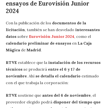
ensayos de Eurovisión Junior
2024
Con la publicación de los
documentos de la
licitación
, también se han desvelado
interesantes
datos
sobre
Eurovisión Junior 2024
, como el
calendario preliminar de ensayos
en
La Caja
Mágica
de
Madrid
.
RTVE
establece que la
instalación de los recursos
técnicos
se producirá
entre el 6 y 17 de
noviembre
. Ahí
se detalla el calendario
estimado
con el que trabaja la corporación:
RTVE
sostiene que
antes del 6 de noviembre
, el
proveedor elegido podrá
disponer del tiempo que