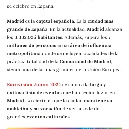
se celebre en España.
Madrid
es la
capital española
. Es la
ciudad más
grande de España
. En la actualidad,
Madrid
alcanza
los
3.332.035 habitantes
. Además, supera los
7
millones de personas
en su
área de influencia
metropolitana
donde se incluyen localidades de la
práctica totalidad de la
Comunidad de Madrid
,
siendo una de las más grandes de la Unión Europea.
Eurovisión Junior 2024
se suma a la
larga y
exitosa lista de eventos
que han tenido lugar en
Madrid
. Lo cierto es que la ciudad
mantiene su
ambición y su vocación
de ser la sede de
grandes
eventos culturales
.