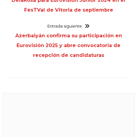
DelaRosa para Eurovisión Junior 2024 en el
FesTVal de Vitoria de septiembre
Entrada siguiente
Azerbaiyán confirma su participación en
Eurovisión 2025 y abre convocatoria de
recepción de candidaturas