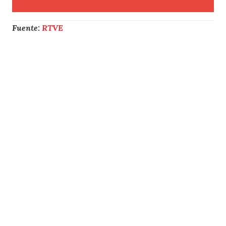
Fuente:
RTVE