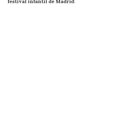
festival infantil de Madrid
: