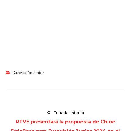
Eurovisión Junior
Entrada anterior
RTVE presentará la propuesta de Chloe