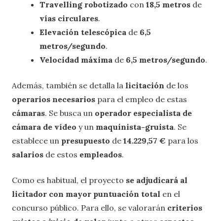
Travelling robotizado
con
18,5 metros
de
vías circulares
.
Elevación telescópica
de
6,5
metros/segundo
.
Velocidad máxima
de
6,5 metros/segundo
.
Además, también se detalla la
licitación
de los
operarios necesarios
para el empleo de estas
cámaras
. Se busca un
operador especialista de
cámara de vídeo
y un
maquinista-gruista
. Se
establece un
presupuesto
de
14.229,57 €
para los
salarios
de estos
empleados
.
Como es habitual, el proyecto
se adjudicará al
licitador con mayor puntuación total
en el
concurso público. Para ello, se valorarán
criterios