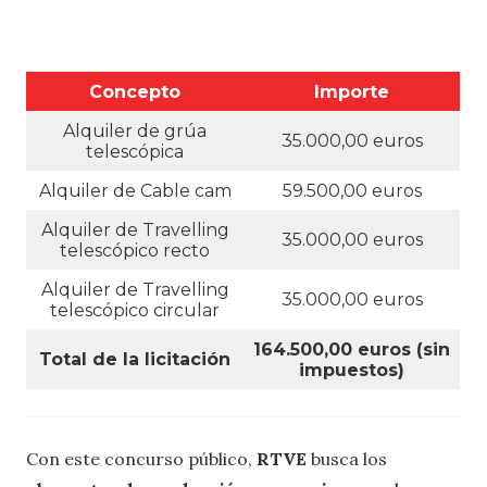
Concepto
Importe
Alquiler de grúa
35.000,00 euros
telescópica
Alquiler de Cable cam
59.500,00 euros
Alquiler de Travelling
35.000,00 euros
telescópico recto
Alquiler de Travelling
35.000,00 euros
telescópico circular
164.500,00 euros (sin
Total de la licitación
impuestos)
Con este concurso público,
RTVE
busca los