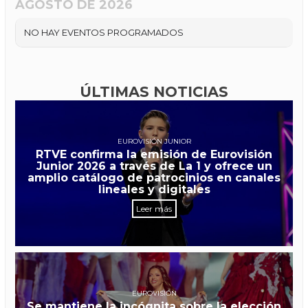
AGOSTO DE 2026
NO HAY EVENTOS PROGRAMADOS
ÚLTIMAS NOTICIAS
EUROVISIÓN JUNIOR
RTVE confirma la emisión de Eurovisión
Junior 2026 a través de La 1 y ofrece un
amplio catálogo de patrocinios en canales
lineales y digitales
Leer más
EUROVISIÓN
Se mantiene la incógnita sobre la elección