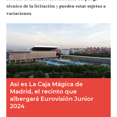
técnico de la licitación
y
pueden estar sujetos a
variaciones
.