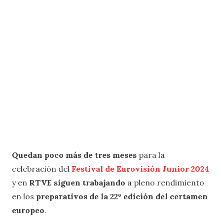
Quedan poco más de tres meses
para la
celebración del
Festival de Eurovisión Junior 2024
y en
RTVE
siguen trabajando
a pleno rendimiento
en los
preparativos de la 22º edición del certamen
europeo
.