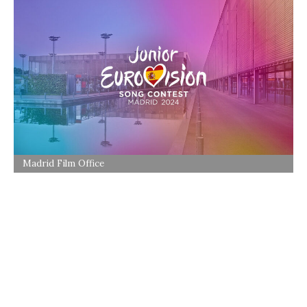
Madrid Film Office