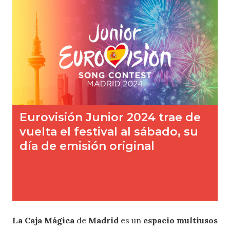
La
Caja Mágica
de
Madrid
es un
espacio multiusos