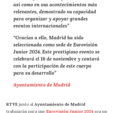
así como en sus acontecimientos más
relevantes, demostrado su capacidad
para organizar y apoyar grandes
eventos internacionales”
“Gracias a ello, Madrid ha sido
seleccionada como sede de Eurovisión
Junior 2024. Este prestigioso evento se
celebrará el 16 de noviembre y contará
con la participación de este cuerpo
para su desarrollo”
Ayuntamiento de Madrid
RTVE
junto al
Ayuntamiento de Madrid
trabajarán para que
Eurovisión Junior 2024
sea un