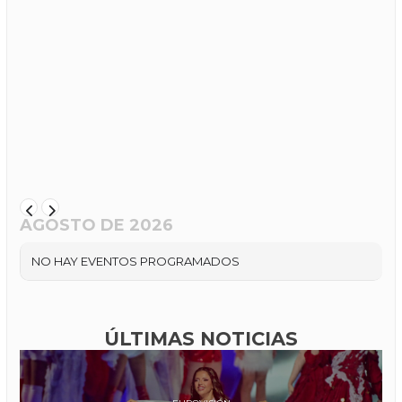
AGOSTO DE 2026
NO HAY EVENTOS PROGRAMADOS
ÚLTIMAS NOTICIAS