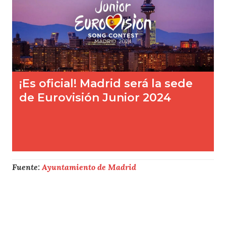
Fuente:
Ayuntamiento de Madrid