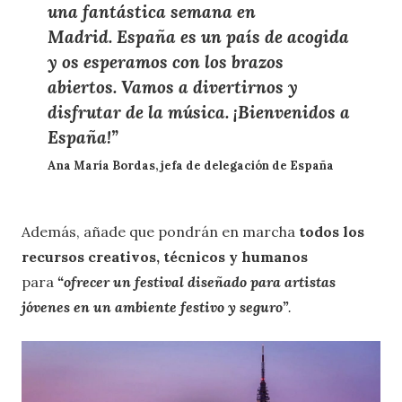
una fantástica semana en
Madrid.
España es un país de acogida
y os esperamos con los brazos
abiertos
. Vamos a divertirnos y
disfrutar de la música. ¡Bienvenidos a
España!”
Ana María Bordas, jefa de delegación de España
Además, añade que
pondrán en marcha
todos los
recursos creativos, técnicos y humanos
para
“ofrecer un festival diseñado para artistas
jóvenes en un ambiente festivo y seguro”
.