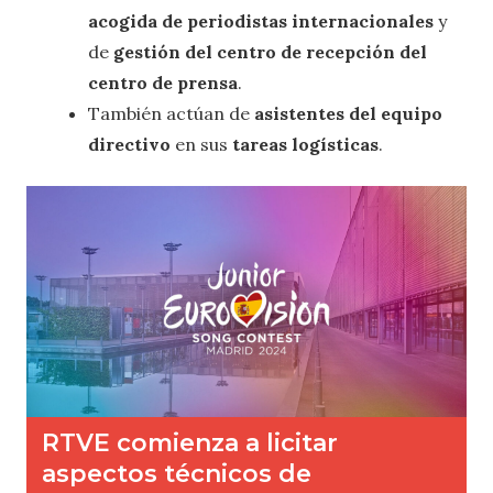
acogida de periodistas internacionales
y
de
gestión del centro de recepción del
centro de prensa
.
También actúan de
asistentes del equipo
directivo
en sus
tareas logísticas
.