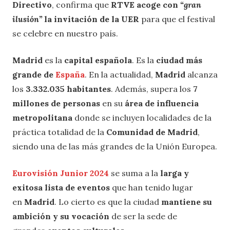
Directivo
, confirma que
RTVE acoge con
“gran
ilusión”
la invitación de la UER
para que el festival
se celebre en nuestro país.
Madrid
es la
capital española
. Es la
ciudad más
grande de
España
. En la actualidad,
Madrid
alcanza
los
3.332.035 habitantes
. Además, supera los
7
millones de personas
en su
área de influencia
metropolitana
donde se incluyen localidades de la
práctica totalidad de la
Comunidad de Madrid
,
siendo una de las más grandes de la Unión Europea.
Eurovisión Junior 2024
se suma a la
larga y
exitosa lista de eventos
que han tenido lugar
en
Madrid
. Lo cierto es que la ciudad
mantiene su
ambición y su vocación
de ser la sede de