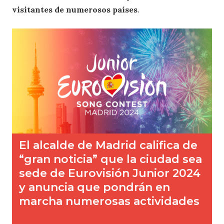
visitantes de numerosos países
.