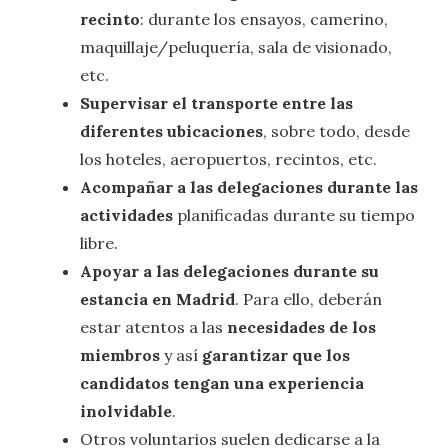
recinto
: durante los ensayos, camerino,
maquillaje/peluquería, sala de visionado,
etc.
Supervisar el transporte entre las
diferentes ubicaciones
, sobre todo, desde
los hoteles, aeropuertos, recintos, etc.
Acompañar a las delegaciones durante las
actividades
planificadas durante su tiempo
libre.
Apoyar a las delegaciones durante su
estancia en Madrid
. Para ello, deberán
estar atentos a las
necesidades de los
miembros
y así
garantizar que los
candidatos tengan una experiencia
inolvidable
.
Otros voluntarios suelen dedicarse a la