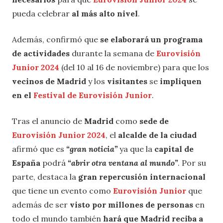
pueda celebrar
al más alto nivel
.
Además, confirmó que
se elaborará un programa
de actividades
durante la semana de
Eurovisión
Junior 2024
(del 10 al 16 de noviembre) para que los
vecinos de Madrid
y los
visitantes
se
impliquen
en el
Festival de Eurovisión Junior
.
Tras el anuncio de
Madrid
como
sede de
Eurovisión Junior 2024
, el
alcalde de la ciudad
afirmó que es
“gran noticia”
ya que la
capital de
España
podrá
“abrir otra ventana al mundo”
. Por su
parte, destaca la
gran repercusión internacional
que tiene un evento como
Eurovisión Junior
que
además de ser
visto por millones de personas
en
todo el mundo también
hará que Madrid reciba a