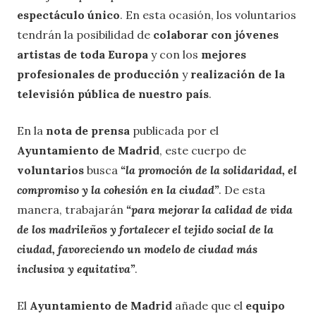
espectáculo único
. En esta ocasión, los voluntarios
tendrán la posibilidad de
colaborar con jóvenes
artistas de toda Europa
y con los
mejores
profesionales de producción
y
realización de la
televisión pública de nuestro país
.
En la
nota de prensa
publicada por el
Ayuntamiento de Madrid
, este cuerpo de
voluntarios
busca
“la promoción de la solidaridad, el
compromiso y la cohesión en la ciudad”
. De esta
manera, trabajarán
“para mejorar la calidad de vida
de los madrileños y fortalecer el tejido social de la
ciudad, favoreciendo un modelo de ciudad más
inclusiva y equitativa”
.
El
Ayuntamiento de Madrid
añade que el
equipo