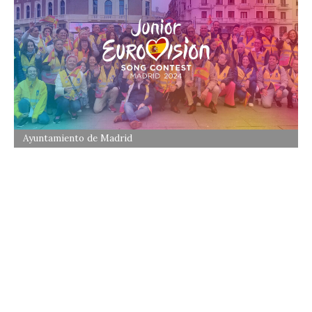
Ayuntamiento de Madrid