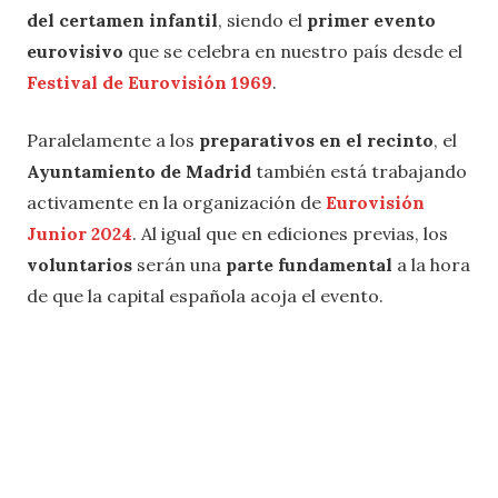
del certamen infantil
, siendo el
primer evento
eurovisivo
que se celebra en nuestro país desde el
Festival de Eurovisión 1969
.
Paralelamente a los
preparativos en el recinto
, el
Ayuntamiento de Madrid
también está trabajando
activamente en la organización de
Eurovisión
Junior 2024
. Al igual que en ediciones previas, los
voluntarios
serán una
parte fundamental
a la hora
de que la capital española acoja el evento.