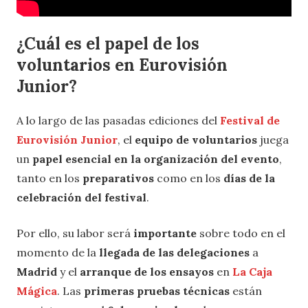
¿Cuál es el papel de los
voluntarios en Eurovisión
Junior?
A lo largo de las pasadas ediciones del
Festival de
Eurovisión Junior
, el
equipo de voluntarios
juega
un
papel esencial en la organización del evento
,
tanto en los
preparativos
como en los
días de la
celebración del festival
.
Por ello, su labor será
importante
sobre todo en el
momento de la
llegada de las delegaciones
a
Madrid
y el
arranque de los ensayos
en
La Caja
Mágica
. Las
primeras pruebas técnicas
están