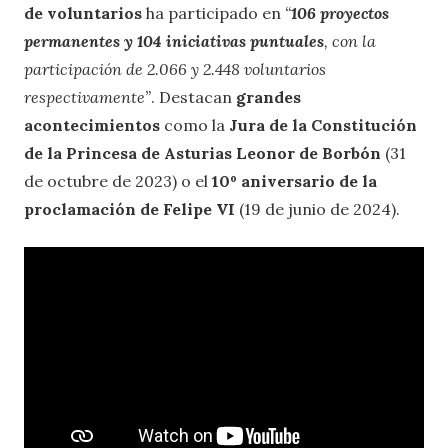
de voluntarios
ha participado en
“
106 proyectos
permanentes y 104 iniciativas puntuales
, con la
participación de 2.066 y 2.448 voluntarios
respectivamente”
. Destacan
grandes
acontecimientos
como la
Jura de la Constitución
de la Princesa de Asturias Leonor de Borbón
(31
de octubre de 2023) o el
10º aniversario de la
proclamación de Felipe VI
(19 de junio de 2024).