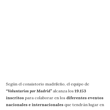
Según el consistorio madrileño, el equipo de
“Voluntarios por Madrid”
alcanza los
19.153
inscritos
para colaborar en los
diferentes eventos
nacionales e internacionales
que tendrán lugar en