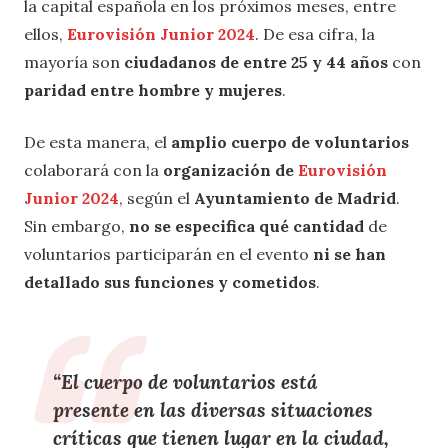
la capital española en los próximos meses, entre
ellos,
Eurovisión Junior 2024
. De esa cifra, la
mayoría son
ciudadanos de entre 25 y 44 años
con
paridad entre hombre y mujeres
.
De esta manera, el
amplio cuerpo de voluntarios
colaborará con la
organización de
Eurovisión
Junior 2024
, según el
Ayuntamiento de Madrid
.
Sin embargo,
no se especifica qué cantidad
de
voluntarios participarán en el evento
ni se han
detallado sus funciones y cometidos
.
“El cuerpo de voluntarios está
presente en las diversas situaciones
críticas que tienen lugar en la ciudad,