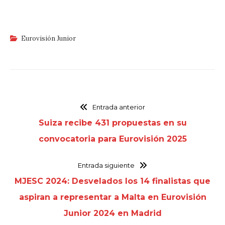
Eurovisión Junior
Entrada anterior
Suiza recibe 431 propuestas en su
convocatoria para Eurovisión 2025
Entrada siguiente
MJESC 2024: Desvelados los 14 finalistas que
aspiran a representar a Malta en Eurovisión
Junior 2024 en Madrid