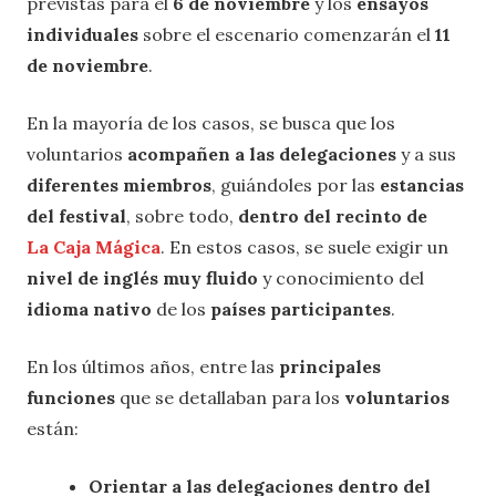
previstas para el
6 de noviembre
y los
ensayos
individuales
sobre el escenario comenzarán el
11
de noviembre
.
En la mayoría de los casos, se busca que los
voluntarios
acompañen a las delegaciones
y a sus
diferentes miembros
, guiándoles por las
estancias
del festival
, sobre todo,
dentro del recinto de
La Caja Mágica
. En estos casos, se suele exigir un
nivel de inglés muy fluido
y conocimiento del
idioma nativo
de los
países participantes
.
En los últimos años, entre las
principales
funciones
que se detallaban para los
voluntarios
están:
Orientar a las delegaciones dentro del