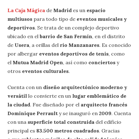
La Caja Mágica
de
Madrid
es un
espacio
multiusos
para todo tipo de
eventos musicales y
deportivos
. Se trata de un complejo deportivo
ubicado en el
barrio de San Fermín
, en el distrito
de
Usera
, a orillas del
río Manzanares
. Es conocido
por albergar
eventos deportivos de tenis
, como
el
Mutua Madrid Open
, así como
conciertos
y
otros
eventos culturales
.
Cuenta con un
diseño arquitectónico moderno y
versátil
lo convierte en un
lugar emblemático de
la ciudad
. Fue diseñado por el
arquitecto francés
Dominique Perrault
y se inauguró en
2009
. Cuenta
con una
superficie total construida
del edificio
principal es
83.500 metros cuadrados
. Gracias