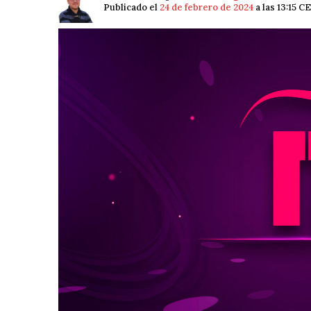
Publicado el
24 de febrero de 2024
a las 13:15 C