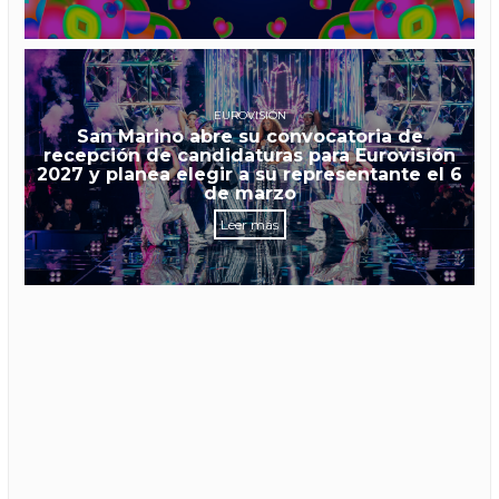
EUROVISIÓN
San Marino abre su convocatoria de
recepción de candidaturas para Eurovisión
2027 y planea elegir a su representante el 6
de marzo
Leer más