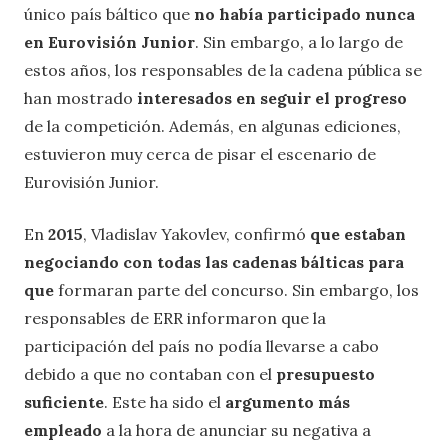
único país báltico que
no había participado nunca
en Eurovisión Junior
. Sin embargo, a lo largo de
estos años, los responsables de la cadena pública se
han mostrado
interesados en seguir el progreso
de la competición. Además, en algunas ediciones,
estuvieron muy cerca de pisar el escenario de
Eurovisión Junior.
En
2015
, Vladislav Yakovlev, confirmó
que estaban
negociando con todas las cadenas bálticas para
que
formaran parte del concurso. Sin embargo, los
responsables de ERR informaron que la
participación del país no podía llevarse a cabo
debido a que no contaban con el
presupuesto
suficiente
. Este ha sido el
argumento más
empleado
a la hora de anunciar su negativa a