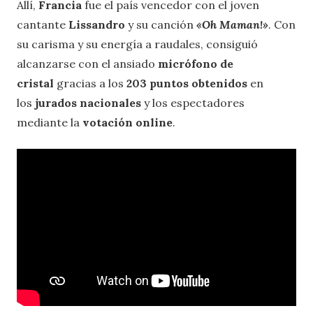
Allí,
Francia
fue el país vencedor con el joven
cantante
Lissandro
y su canción
«Oh Maman!»
. Con
su carisma y su energía a raudales, consiguió
alcanzarse con el ansiado
micrófono de
cristal
gracias a los
203 puntos obtenidos
en
los
jurados nacionales
y los espectadores
mediante la
votación online
.