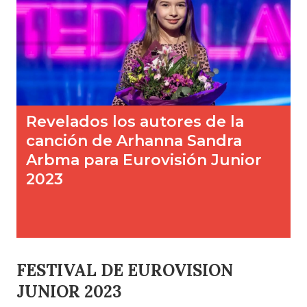
FESTIVAL DE EUROVISION
JUNIOR 2023