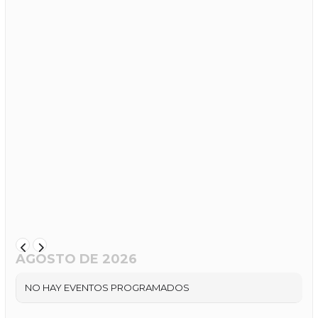
AGOSTO DE 2026
NO HAY EVENTOS PROGRAMADOS