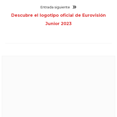
Entrada siguiente
Descubre el logotipo oficial de Eurovisión
Junior 2023