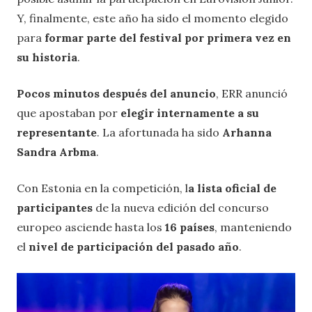
Y, finalmente, este año ha sido el momento elegido
para
formar parte del festival
por primera vez en
su historia
.
Pocos minutos después del anuncio
, ERR anunció
que apostaban por
elegir internamente a su
representante
. La afortunada ha sido
Arhanna
Sandra Arbma
.
Con Estonia en la competición, l
a lista oficial de
participantes
de la nueva edición del concurso
europeo asciende hasta los
16 países
, manteniendo
el
nivel de participación del pasado año
.