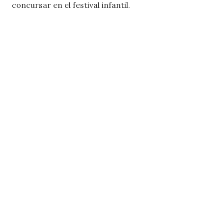
concursar en el festival infantil.