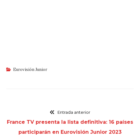
Eurovisión Junior
Entrada anterior
France TV presenta la lista definitiva: 16 países
participarán en Eurovisión Junior 2023