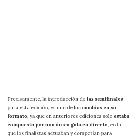
Precisamente, la introducción de
las semifinales
para esta edición, es uno de los
cambios en su
formato
, ya que en anteriores ediciones solo
estaba
compuesto por una única gala en directo
, en la
que los finalistas actuaban y competían para