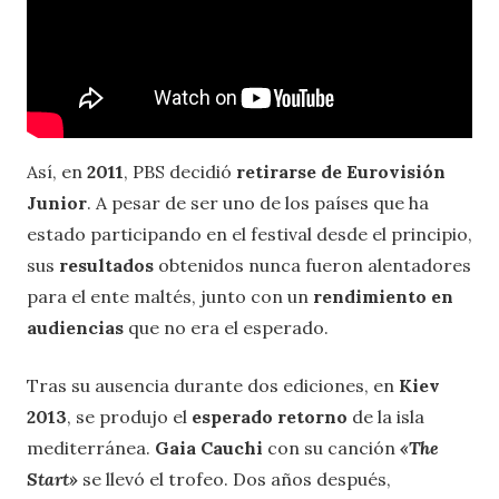
Así, en
2011
, PBS decidió
retirarse de Eurovisión
Junior
. A pesar de ser uno de los países que ha
estado participando en el festival desde el principio,
sus
resultados
obtenidos nunca fueron alentadores
para el ente maltés, junto con un
rendimiento en
audiencias
que no era el esperado.
Tras su ausencia durante dos ediciones, en
Kiev
2013
, se produjo el
esperado retorno
de la isla
mediterránea.
Gaia Cauchi
con su canción
«The
Start»
se llevó el trofeo. Dos años después,