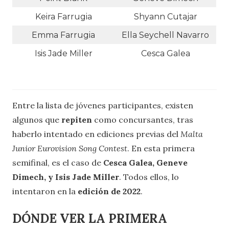
Keira Farrugia
Shyann Cutajar
Emma Farrugia
Ella Seychell Navarro
Isis Jade Miller
Cesca Galea
Entre la lista de jóvenes participantes, existen
algunos que
repiten
como concursantes, tras
haberlo intentado en ediciones previas del
Malta
Junior Eurovision Song Contest
. En esta primera
semifinal, es el caso de
Cesca Galea, Geneve
Dimech, y Isis Jade Miller
. Todos ellos, lo
intentaron en la
edición de 2022
.
DÓNDE VER LA PRIMERA