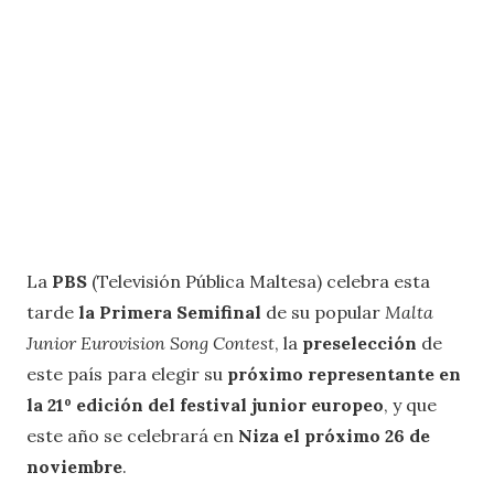
La
PBS
(Televisión Pública Maltesa) celebra esta
tarde
la Primera Semifinal
de su popular
Malta
Junior Eurovision Song Contest
, la
preselección
de
este país para elegir su
próximo representante en
la 21º edición del festival junior europeo
, y que
este año se celebrará en
Niza el próximo 26 de
noviembre
.