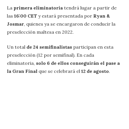
La
primera eliminatoria
tendrá lugar a partir de
las
16:00 CET
y estará presentada por
Ryan &
Josmar
, quienes ya se encargaron de conducir la
preselección maltesa en 2022.
Un total
de 24 semifinalistas
participan en esta
preselección (12 por semifinal). En cada
eliminatoria,
solo 6 de ellos conseguirán el pase a
la Gran Final
que se celebrará el
12 de agosto
.