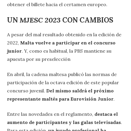
obtener el billete hacia el certamen europeo.
UN
MJESC 2023
CON CAMBIOS
A pesar del mal resultado obtenido en la edición de
2022,
Malta vuelve a participar en el concurso
junior
. Y, como es habitual, la PBS mantiene su
apuesta por su preselección
En abril, la cadena maltesa publicó las normas de
participación de la octava edición de este popular
concurso juvenil.
Del mismo saldrá el próximo
representante maltés para Eurovisión Junior
.
Entre las novedades en el reglamento,
destaca el
aumento de participantes y las galas televisadas
.
Para esta edición,
un jurado profesional ha