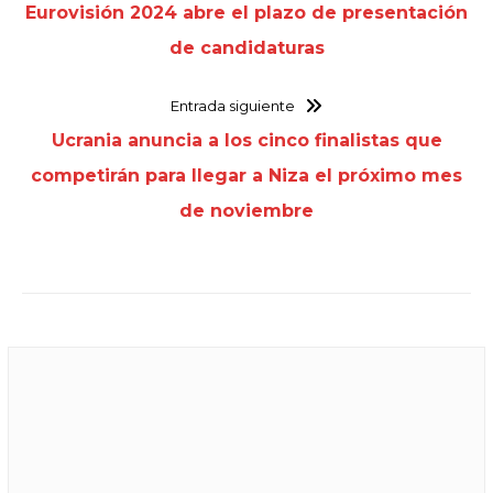
Eurovisión 2024 abre el plazo de presentación
de candidaturas
Entrada siguiente
Ucrania anuncia a los cinco finalistas que
competirán para llegar a Niza el próximo mes
de noviembre