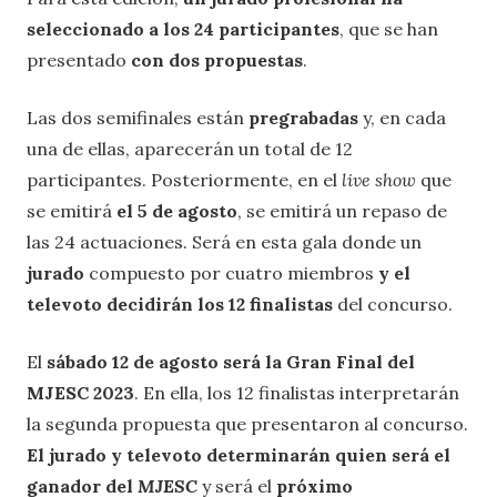
seleccionado a los 24 participantes
, que se han
presentado
con dos propuestas
.
Las dos semifinales están
pregrabadas
y, en cada
una de ellas, aparecerán un total de 12
participantes. Posteriormente, en el
live show
que
se emitirá
el 5 de agosto
, se emitirá un repaso de
las 24 actuaciones. Será en esta gala donde un
jurado
compuesto por cuatro miembros
y el
televoto decidirán los 12 finalistas
del concurso.
El
sábado 12 de agosto será la Gran Final del
MJESC 2023
. En ella, los 12 finalistas interpretarán
la segunda propuesta que presentaron al concurso.
El jurado y televoto determinarán quien será el
ganador del
MJESC
y será el
próximo