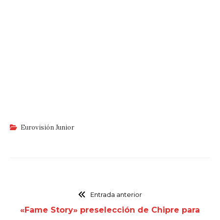
Eurovisión Junior
Entrada anterior
«Fame Story» preselección de Chipre para