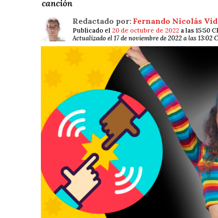
canción
Redactado por:
Fernando Nicolás Vid
Publicado el
20 de octubre de 2022
a las 15:50 
Actualizado el 17 de noviembre de 2022 a las 13:02 