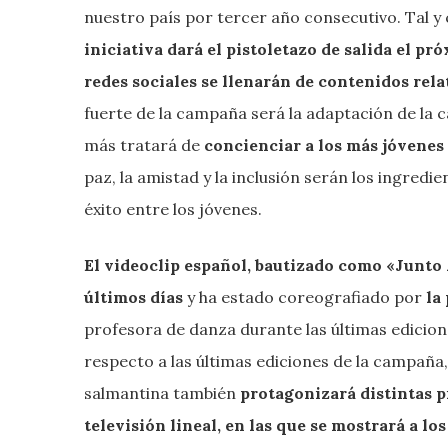
nuestro país por tercer año consecutivo. Tal 
iniciativa dará el pistoletazo de salida el 
redes sociales se llenarán de contenidos rela
fuerte de la campaña será la adaptación de la c
más tratará de
concienciar a los más jóvenes 
paz, la amistad y la inclusión serán los ingredi
éxito entre los jóvenes.
El videoclip español, bautizado como «Junto 
últimos días
y ha estado coreografiado por
la
profesora de danza durante las últimas edicion
respecto a las últimas ediciones de la campaña,
salmantina también
protagonizará distintas pi
televisión lineal, en las que se mostrará a l