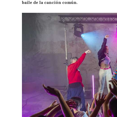
baile de la canción común.