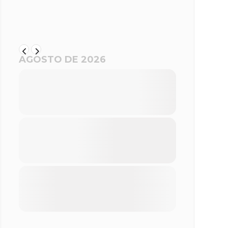
AGOSTO DE 2026