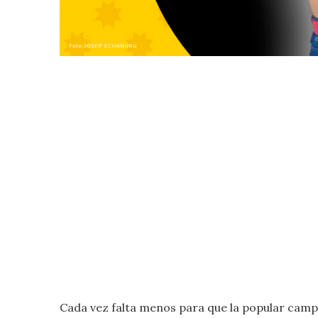
Cada vez falta menos para que la popular ca