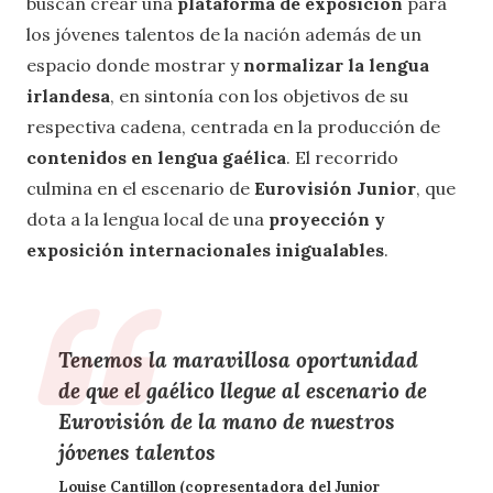
buscan crear una
plataforma de exposición
para
los jóvenes talentos de la nación además de un
espacio donde mostrar y
normalizar la lengua
irlandesa
, en sintonía con los objetivos de su
respectiva cadena, centrada en la producción de
contenidos en lengua gaélica
. El recorrido
culmina en el escenario de
Eurovisión Junior
, que
dota a la lengua local de una
proyección y
exposición internacionales inigualables
.
Tenemos la maravillosa oportunidad
de que el gaélico llegue al escenario de
Eurovisión de la mano de nuestros
jóvenes talentos
Louise Cantillon (copresentadora del Junior