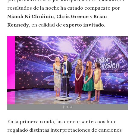
resultados de la noche ha estado compuesto por
Niamh Ní Chróinín
,
Chris Greene
y
Brian
Kennedy
, en calidad de
experto invitado
.
© TG4
En la primera ronda, las concursantes nos han
regalado distintas interpretaciones de canciones