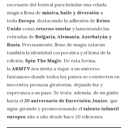
escenario del festival para brindar una velada
mágica llena de
música, baile y diversión
a
toda
Europa
, destacando la adhesión de
Reino
Unido
como
retorno estelar
y lamentando las
retiradas de
Bulgaria, Alemania, Azerbaiyán y
Rusia
. Precisamente, lleno de magia estarán
también la identidad corporativa y el lema de la
edición,
Spin The Magic
. De esta forma,
la
ARMTV
nos invita a viajar a un universo
fantasioso donde todos los países se convierten en
inocentes peonzas giratorias, dejando luz y
esperanza a su paso. Se trata, además, de un guiño
hacia el
20 aniversario de Eurovisión Junior
, que
sigue girando y promocionando el
talento infantil
europeo
año a año desde hace 20 ediciones.