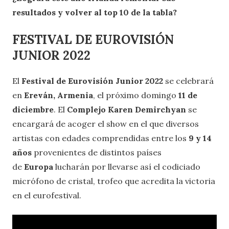
resultados y volver al top 10 de la tabla?
FESTIVAL DE EUROVISIÓN
JUNIOR 2022
El
Festival de Eurovisión Junior 2022
se celebrará
en
Ereván, Armenia
, el próximo domingo
11 de
diciembre
. El
Complejo Karen Demirchyan
se
encargará de acoger el show en el que diversos
artistas con edades comprendidas entre los
9 y 14
años
provenientes de distintos países
de
Europa
lucharán por llevarse así el codiciado
micrófono de cristal, trofeo que acredita la victoria
en el eurofestival.