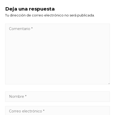
Deja una respuesta
Tu dirección de correo electrónico no será publicada.