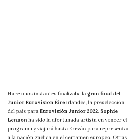
Hace unos instantes finalizaba la
gran final
del
Junior Eurovision Éire
irlandés, la preselección
del país para
Eurovisión Junior 2022
.
Sophie
Lennon
ha sido la afortunada artista en vencer el
programa y viajará hasta Ereván para representar
a la nación gaélica en el certamen europeo. Otras