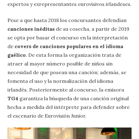
expertos y exrepresentantes eurovisivos irlandeses.
Pese a que hasta 2018 los concursantes defendían
canciones inéditas
de su cosecha, a partir de 2019
se opta por basar el concurso en la interpretación
de
covers de canciones populares en el idioma
gaélico
. De esta forma la organización trata de
atraer al mayor número posible de niños sin
necesidad de que posean una canción; además, se
fomenta el uso y la normalización del idioma
irlandés. Posteriormente al concurso, la emisora
TG4
garantiza la búsqueda de una canción original
hecha a medida del intérprete para defender sobre
el escenario de Eurovisión Junior.