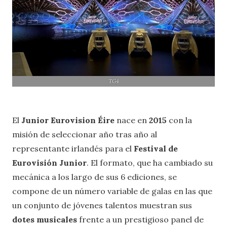
TG4
El
Junior Eurovision Éire
nace en
2015
con la
misión de seleccionar año tras año al
representante irlandés para el
Festival de
Eurovisión Junior
. El formato, que ha cambiado su
mecánica a los largo de sus 6 ediciones, se
compone de un número variable de galas en las que
un conjunto de jóvenes talentos muestran sus
dotes musicales
frente a un prestigioso panel de