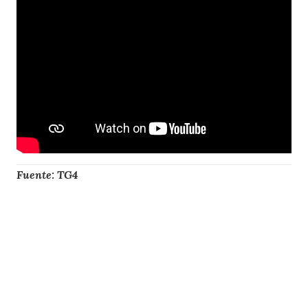
Fuente: TG4