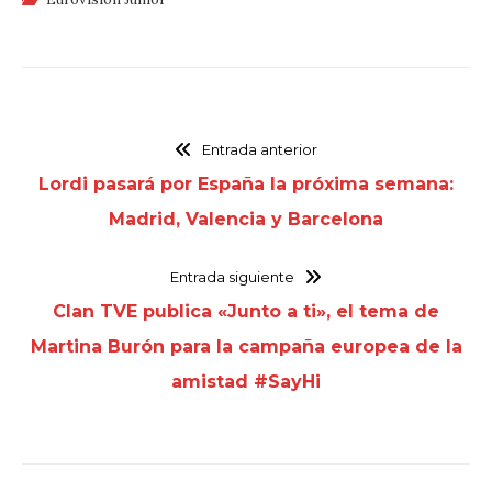
Entrada anterior
Lordi pasará por España la próxima semana:
Madrid, Valencia y Barcelona
Entrada siguiente
Clan TVE publica «Junto a ti», el tema de
Martina Burón para la campaña europea de la
amistad #SayHi