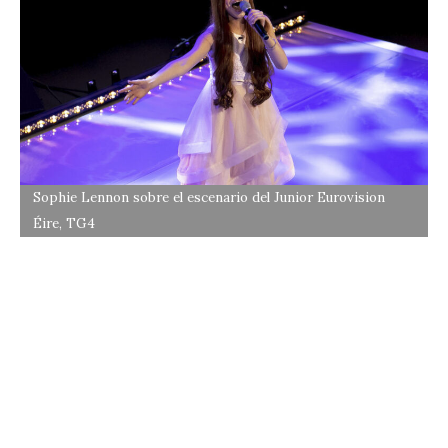
Sophie Lennon sobre el escenario del Junior Eurovision
Éire, TG4