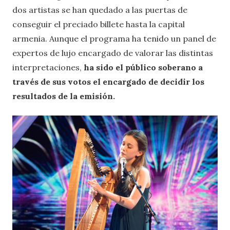
dos artistas se han quedado a las puertas de
conseguir el preciado billete hasta la capital
armenia. Aunque el programa ha tenido un panel de
expertos de lujo encargado de valorar las distintas
interpretaciones,
ha sido el público soberano a
través de sus votos el encargado de decidir los
resultados de la emisión.