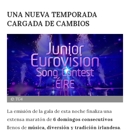
UNA NUEVA TEMPORADA
CARGADA DE CAMBIOS
© TG4
La emisión de la gala de esta noche finaliza una
extensa maratón de
6 domingos consecutivos
llenos de
música, diversión y tradición irlandesa
.