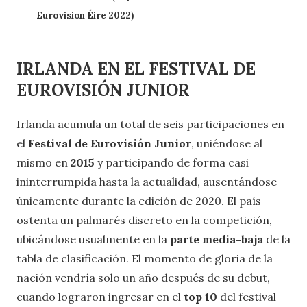
Eurovision Éire 2022)
IRLANDA EN EL FESTIVAL DE
EUROVISIÓN JUNIOR
Irlanda acumula un total de seis participaciones en
el
Festival de Eurovisión Junior
, uniéndose al
mismo en
2015
y participando de forma casi
ininterrumpida hasta la actualidad, ausentándose
únicamente durante la edición de 2020. El país
ostenta un palmarés discreto en la competición,
ubicándose usualmente en la
parte media-baja
de la
tabla de clasificación. El momento de gloria de la
nación vendría solo un año después de su debut,
cuando lograron ingresar en el
top 10
del festival