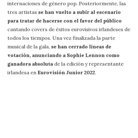
internaciones de género pop. Posteriormente, las
tres artistas
se han vuelto a subir al escenario
para tratar de hacerse con el favor del público
cantando covers de éxitos eurovisivos irlandeses de
todos los tiempos. Una vez finalizada la parte
musical de la gala,
se han cerrado líneas de
votación, anunciando a Sophie Lennon como
ganadora absoluta
de la edición y representante
irlandesa en
Eurovisión Junior 2022
.