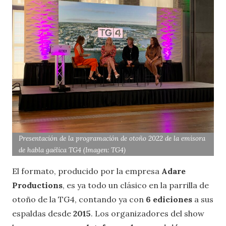
Presentación de la programación de otoño 2022 de la emisora
de habla gaélica TG4 (Imagen: TG4)
El formato, producido por la empresa
Adare
Productions
, es ya todo un clásico en la parrilla de
otoño de la TG4, contando ya con
6 ediciones
a sus
espaldas desde
2015
. Los organizadores del show