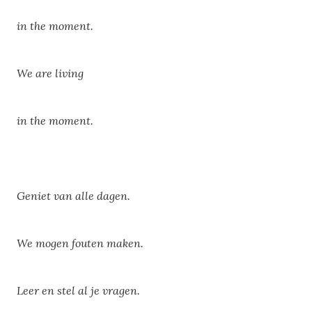
in the moment.
We are living
in the moment.
Geniet van alle dagen.
We mogen fouten maken.
Leer en stel al je vragen.