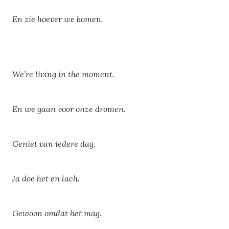
En zie hoever we komen.
We’re living in the moment.
En we gaan voor onze dromen.
Geniet van iedere dag.
Ja doe het en lach.
Gewoon omdat het mag.