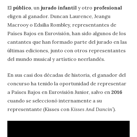
El
público
, un
jurado infantil
y otro
profesional
eligen al ganador. Duncan Laurence, Jeangu
Macrooy o Edsilia Rombley, representantes de
Países Bajos en Eurovisión, han sido algunos de los
cantantes que han formado parte del jurado en las
últimas ediciones, junto con otros representantes
del mundo musical y artístico neerlandés.
En sus casi dos décadas de historia, el ganador del
concurso ha tenido la oportunidad de representar
a Países Bajos en Eurovisión Junior, salvo en
2016
cuando se seleccionó internamente a su
representante (Kisses con
Kisses And Dancin’
).