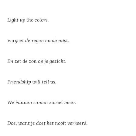
Light up the colors.
Vergeet de regen en de mist.
En zet de zon op je gezicht.
Friendship will tell us.
We kunnen samen zoveel meer.
Doe, want je doet het nooit verkeerd.