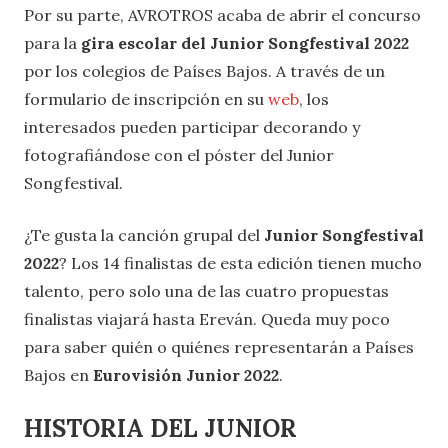
Por su parte, AVROTROS acaba de abrir el concurso
para la
gira escolar del Junior Songfestival 2022
por los colegios de Países Bajos. A través de un
formulario de inscripción en su
web
, los
interesados pueden participar decorando y
fotografiándose con el póster del Junior
Songfestival.
¿Te gusta la canción grupal del
Junior Songfestival
2022
? Los 14 finalistas de esta edición tienen mucho
talento, pero solo una de las cuatro propuestas
finalistas viajará hasta Ereván. Queda muy poco
para saber quién o quiénes representarán a Países
Bajos en
Eurovisión Junior 2022
.
HISTORIA DEL JUNIOR