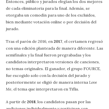
Entonces, público y jurados elegían los dos mejores
de cada eliminatoria para la final. Además, se
otorgaba un comodín para uno de los excluidos,
bien mediante votación online o por decisión del
jurado.
Tras el parón de 2016, en
2017
, el certamen regresó
con una edición planteada de manera diferente. Las
semifinales y la final fueron pregrabadas y los
candidatos interpretaron versiones de canciones,
no temas originales. El ganador, el grupo FOURCE,
fue escogido solo con la decisión del jurado y
posteriormente se eligió de manera interna
Love
Me
, el tema que interpretaron en Tiflis.
A partir de
2018
, los candidatos pasan por las
audiciones individualmente y participan con