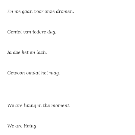
En we gaan voor onze dromen.
Geniet van iedere dag.
Ja doe het en lach.
Gewoon omdat het mag.
We are living in the moment.
We are living