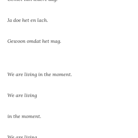
Ja doe het en lach.
Gewoon omdat het mag.
We are living in the moment.
We are living
in the moment.
We are living