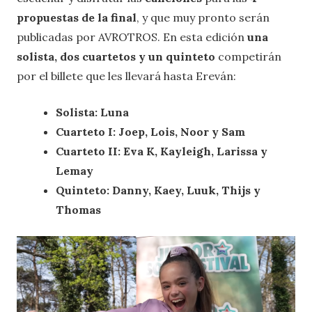
propuestas de la final
, y que muy pronto serán
publicadas por AVROTROS. En esta edición
una
solista, dos cuartetos y un quinteto
competirán
por el billete que les llevará hasta Ereván:
Solista: Luna
Cuarteto I: Joep, Lois, Noor y Sam
Cuarteto II: Eva K, Kayleigh, Larissa y
Lemay
Quinteto: Danny, Kaey, Luuk, Thijs y
Thomas