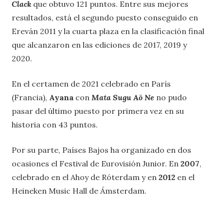
Clack
que obtuvo 121 puntos. Entre sus mejores
resultados, está el segundo puesto conseguido en
Ereván 2011 y la cuarta plaza en la clasificación final
que alcanzaron en las ediciones de 2017, 2019 y
2020.
En el certamen de 2021 celebrado en París
(Francia),
Ayana
con
Mata Sugu Aō Ne
no pudo
pasar del último puesto por primera vez en su
historia con 43 puntos.
Por su parte, Países Bajos ha organizado en dos
ocasiones el Festival de Eurovisión Junior. En
2007
,
celebrado en el Ahoy de Róterdam y en
2012
en el
Heineken Music Hall de Ámsterdam.