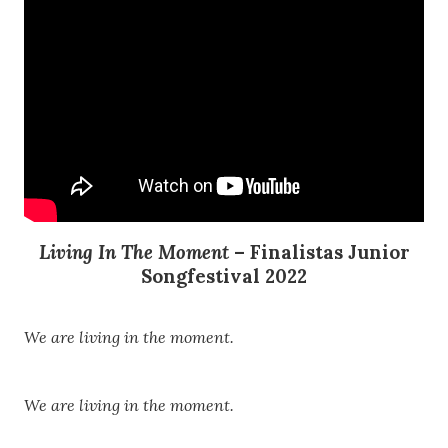
Living In The Mom
ent
– Finalistas Junior
Songfestival 2022
We are living in the moment.
We are living in the moment.