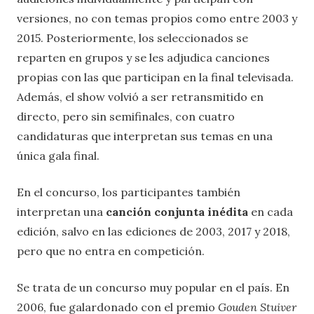
versiones, no con temas propios como entre 2003 y
2015. Posteriormente, los seleccionados se
reparten en grupos y se les adjudica canciones
propias con las que participan en la final televisada.
Además, el show volvió a ser retransmitido en
directo, pero sin semifinales, con cuatro
candidaturas que interpretan sus temas en una
única gala final.
En el concurso, los participantes también
interpretan una
canción conjunta inédita
en cada
edición, salvo en las ediciones de 2003, 2017 y 2018,
pero que no entra en competición.
Se trata de un concurso muy popular en el país. En
2006, fue galardonado con el premio
Gouden Stuiver