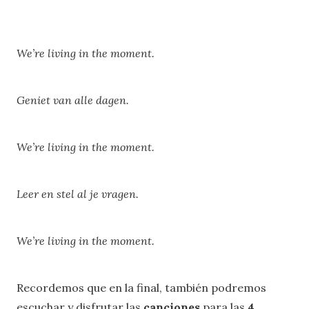
We’re living in the moment.
Geniet van alle dagen.
We’re living in the moment.
Leer en stel al je vragen.
We’re living in the moment.
Recordemos que en la final, también podremos
escuchar y disfrutar las
canciones
para las
4