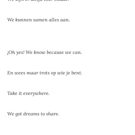
We kunnen samen alles aan.
¡Oh yes! We know because we can.
En wees maar trots op wie je bent.
Take it everywhere.
We got dreams to share.