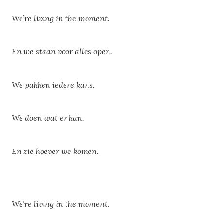
We’re living in the moment.
En we staan voor alles open.
We pakken iedere kans.
We doen wat er kan.
En zie hoever we komen.
We’re living in the moment.