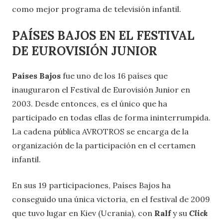
como mejor programa de televisión infantil.
PAÍSES BAJOS EN EL FESTIVAL
DE EUROVISIÓN JUNIOR
Países Bajos
fue uno de los 16 países que
inauguraron el Festival de Eurovisión Junior en
2003. Desde entonces, es el único que ha
participado en todas ellas de forma ininterrumpida.
La cadena pública ​​AVROTROS se encarga de la
organización de la participación en el certamen
infantil.
En sus 19 participaciones, Países Bajos ha
conseguido una única victoria, en el festival de 2009
que tuvo lugar en Kiev (Ucrania), con
Ralf
y su
Click