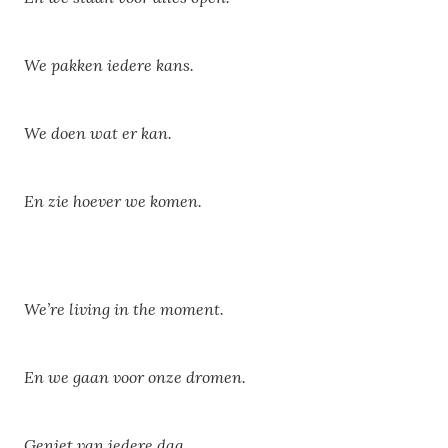
We pakken iedere kans.
We doen wat er kan.
En zie hoever we komen.
We’re living in the moment.
En we gaan voor onze dromen.
Geniet van iedere dag.