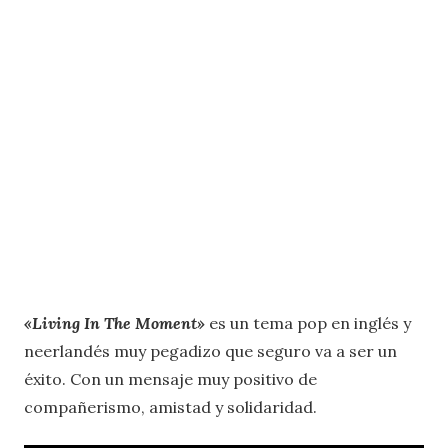
«Living In The Moment»
es un tema pop en inglés y
neerlandés muy pegadizo que seguro va a ser un
éxito. Con un mensaje muy positivo de
compañerismo, amistad y solidaridad.