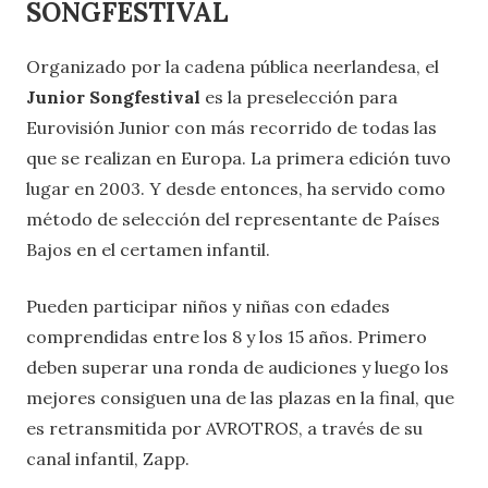
SONGFESTIVAL
Organizado por la cadena pública neerlandesa, el
Junior Songfestival
es la preselección para
Eurovisión Junior con más recorrido de todas las
que se realizan en Europa. La primera edición tuvo
lugar en 2003. Y desde entonces, ha servido como
método de selección del representante de Países
Bajos en el certamen infantil.
Pueden participar niños y niñas con edades
comprendidas entre los 8 y los 15 años. Primero
deben superar una ronda de audiciones y luego los
mejores consiguen una de las plazas en la final, que
es retransmitida por AVROTROS, a través de su
canal infantil, Zapp.