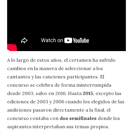
A lo largo de estos años, el certamen ha sufrido
cambios en la manera de seleccionar a los
cantantes y las canciones participantes. El
concurso se celebra de forma ininterrumpida
desde 2003, salvo en 2016. Hasta
2015
, excepto las
ediciones de 2003 y 2006 cuando los elegidos de las
audiciones pasaron directamente a la final, el
concurso contaba con
dos semifinales
donde los
aspirantes interpretaban sus temas propios.