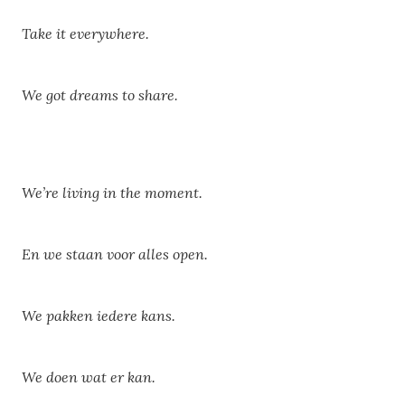
Take it everywhere.
We got dreams to share.
We’re living in the moment.
En we staan voor alles open.
We pakken iedere kans.
We doen wat er kan.