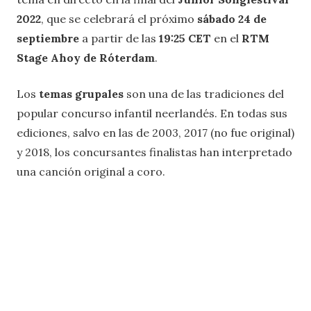
2022
, que se celebrará el próximo
sábado 24 de
septiembre
a partir de las
19:25 CET
en el
RTM
Stage Ahoy de Róterdam
.
Los
temas grupales
son una de las tradiciones del
popular concurso infantil neerlandés. En todas sus
ediciones, salvo en las de 2003, 2017 (no fue original)
y 2018, los concursantes finalistas han interpretado
una canción original a coro.