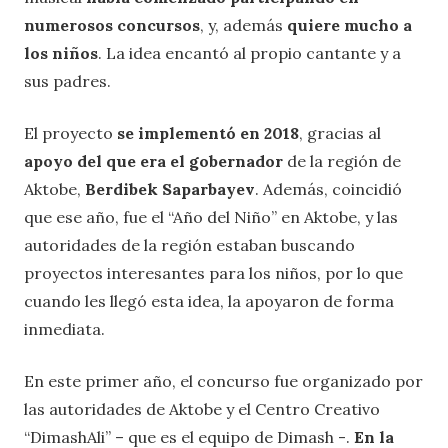
numerosos concursos
, y, además
quiere mucho a
los niños
. La idea encantó al propio cantante y a
sus padres.
El proyecto
se implementó en 2018
, gracias al
apoyo del que era el gobernador
de la región de
Aktobe,
Berdibek Saparbayev
. Además, coincidió
que ese año, fue el “Año del Niño” en Aktobe, y las
autoridades de la región estaban buscando
proyectos interesantes para los niños, por lo que
cuando les llegó esta idea, la apoyaron de forma
inmediata.
En este primer año, el concurso fue organizado por
las autoridades de Aktobe y el Centro Creativo
“DimashAli” – que es el equipo de Dimash -.
En la