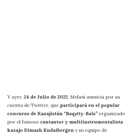
Y ayer,
24 de Julio de 2022
, Melani anuncia por su
cuenta de Twitter, que
participará en el popular
concurso de Kazajistán
“Baqytty-Bala”
organizado
por el famoso
cantautor y multiinstrumentalista
kazajo Dimash Kudaibergen
y su equipo de