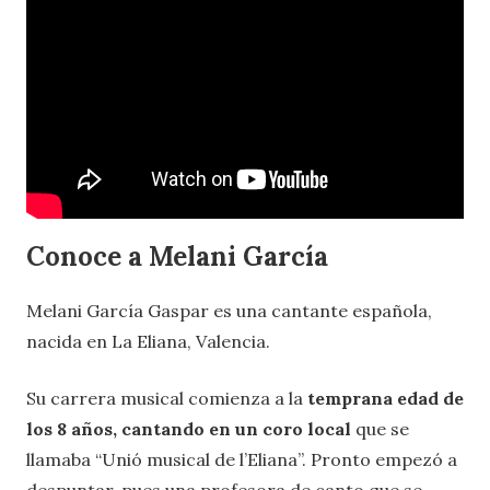
Conoce a Melani García
Melani García Gaspar es una cantante española,
nacida en La Eliana, Valencia.
Su carrera musical comienza a la
temprana edad de
los 8 años, cantando en un coro local
que se
llamaba “Unió musical de l’Eliana”. Pronto empezó a