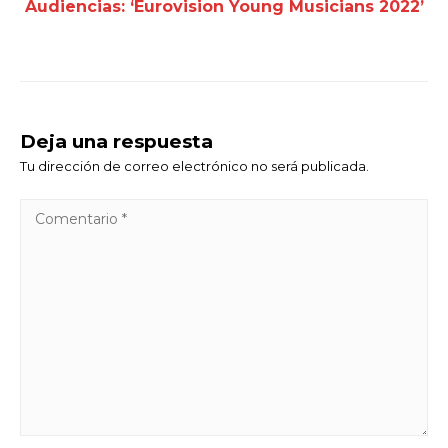
Audiencias: ‘Eurovision Young Musicians 2022’
Deja una respuesta
Tu dirección de correo electrónico no será publicada.