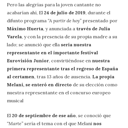
Pero las alegrías para la joven cantante no
acabarían ahí, El
24 de julio de 2019
, durante el
difunto programa
“A partir de hoy”
presentado por
Máximo Huerta
, y anunciada a
través de Julia
Varela
, y con la presencia de su propia madre a su
lado; se anunció que ella
sería nuestra
representante en el importante festival
Eurovisión Junior
, convirtiéndose en
nuestra
primera representante tras el regreso de España
al certamen
, tras 13 años de ausencia.
La propia
Melani, se enteró en directo
de su elección como
nuestra representante en el concurso europeo
musical
El
20 de septiembre de ese año
, se conoció que
“Marte”
sería el tema con el que Melani
nos