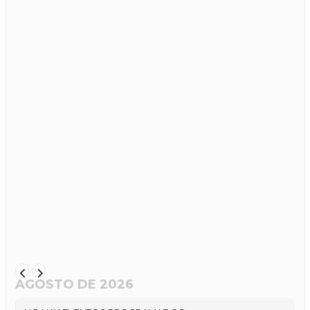
AGOSTO DE 2026