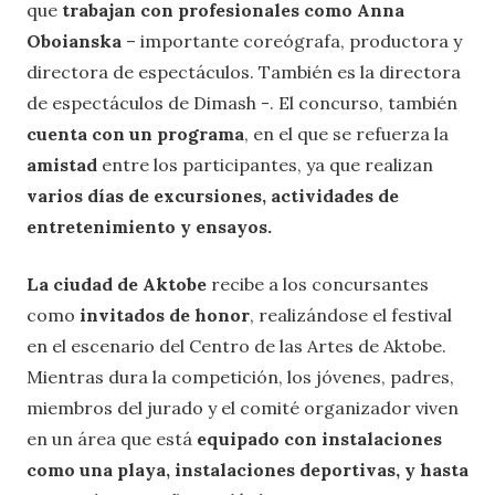
que
trabajan con profesionales como Anna
Oboianska
– importante coreógrafa, productora y
directora de espectáculos. También es la directora
de espectáculos de Dimash -. El concurso, también
cuenta con un programa
, en el que se refuerza la
amistad
entre los participantes, ya que realizan
varios días de excursiones, actividades de
entretenimiento y ensayos.
La ciudad de Aktobe
recibe a los concursantes
como
invitados de honor
, realizándose el festival
en el escenario del Centro de las Artes de Aktobe.
Mientras dura la competición, los jóvenes, padres,
miembros del jurado y el comité organizador viven
en un área que está
equipado con instalaciones
como una playa, instalaciones deportivas, y hasta