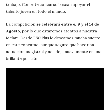
trabajo. Con este concurso buscan apoyar el
talento joven en todo el mundo.
La competición
se celebrará entre el 9 y el 14 de
Agosto
, por lo que estaremos atentos a nuestra
Melani. Desde ESC Plus le deseamos mucha suerte
en este concurso, aunque seguro que hace una
actuación magistral y nos deja nuevamente en una
brillante posición.