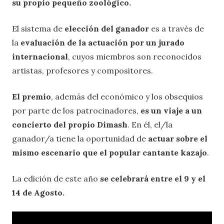
su propio pequeño zoológico.
El sistema de
elección del ganador
es a través de
la
evaluación de la actuación por un jurado
internacional
, cuyos miembros son reconocidos
artistas, profesores y compositores.
El premio
, además del económico y los obsequios
por parte de los patrocinadores,
es un viaje a un
concierto del propio Dimash
. En él, el/la
ganador/a tiene la oportunidad de
actuar sobre el
mismo escenario que el popular cantante kazajo
.
La edición de este año
se celebrará entre el 9 y el
14 de Agosto.