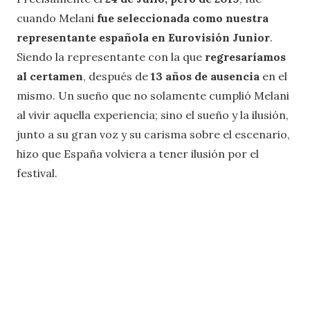
cuando Melani
fue seleccionada como nuestra
representante española en Eurovisión Junior
.
Siendo la representante con la que
regresaríamos
al certamen
, después de
13 años de ausencia
en el
mismo. Un sueño que no solamente cumplió Melani
al vivir aquella experiencia; sino el sueño y la ilusión,
junto a su gran voz y su carisma sobre el escenario,
hizo que España volviera a tener ilusión por el
festival.