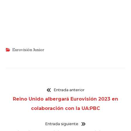
Eurovisión Junior
Entrada anterior
Reino Unido albergará Eurovisión 2023 en
colaboración con la UA:PBC
Entrada siguiente