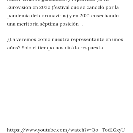
Eurovisión en 2020 (festival que se canceló por la
pandemia del coronavirus) y en 2021 cosechando
una meritoria séptima posición -.
¿La veremos como nuestra representante en unos
años? Solo el tiempo nos dirá la respuesta.
https://www.youtube.com/watch?v=Qo_Tod1GxyU