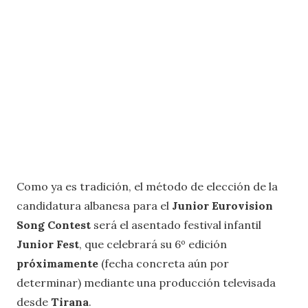
Como ya es tradición, el método de elección de la
candidatura albanesa para el
Junior Eurovision
Song Contest
será el asentado festival infantil
Junior Fest
, que celebrará su 6º edición
próximamente
(fecha concreta aún por
determinar) mediante una producción televisada
desde
Tirana
.