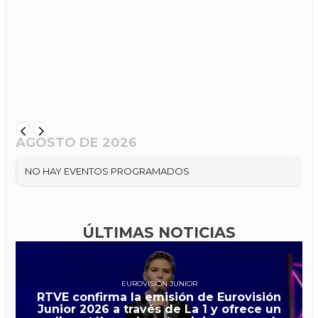
AGOSTO DE 2026
NO HAY EVENTOS PROGRAMADOS
ÚLTIMAS NOTICIAS
EUROVISIÓN JUNIOR
RTVE confirma la emisión de Eurovisión
Junior 2026 a través de La 1 y ofrece un