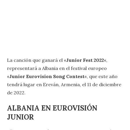
La canción que ganará el «
Junior Fest 2022
«,
representará a Albania en el festival europeo
«
Junior Eurovision Song Contest
«, que este año
tendrá lugar en Ereván, Armenia, el 11 de diciembre
de 2022.
ALBANIA EN EUROVISIÓN
JUNIOR