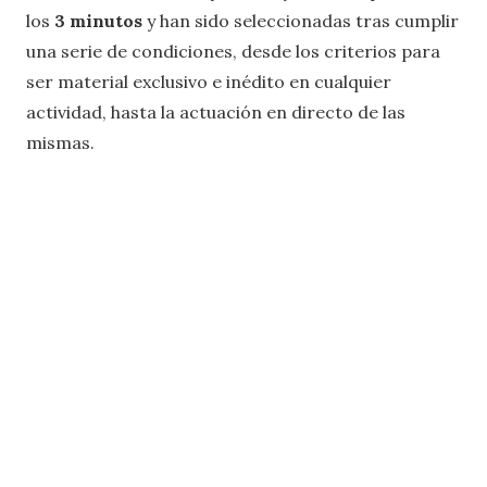
los
3 minutos
y han sido seleccionadas tras cumplir
una serie de condiciones, desde los criterios para
ser material exclusivo e inédito en cualquier
actividad, hasta la actuación en directo de las
mismas.