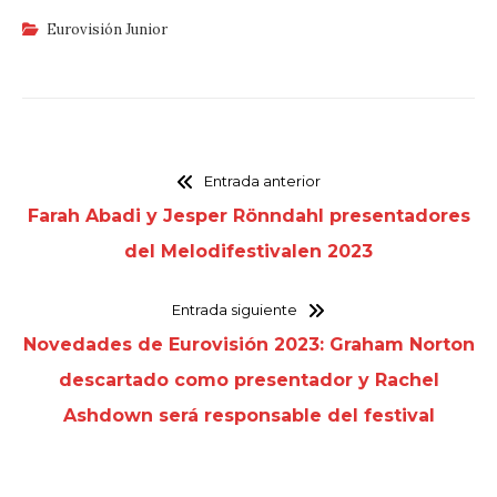
Eurovisión Junior
Entrada anterior
Farah Abadi y Jesper Rönndahl presentadores
del Melodifestivalen 2023
Entrada siguiente
Novedades de Eurovisión 2023: Graham Norton
descartado como presentador y Rachel
Ashdown será responsable del festival