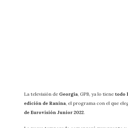
La televisión de
Georgia
, GPB, ya lo tiene
todo 
edición de Ranina
, el programa con el que ele
de Eurovisión Junior 2022
.