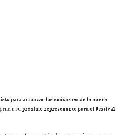
listo para arrancar las emisiones de la nueva
girán a su
próximo represenante para el Festival