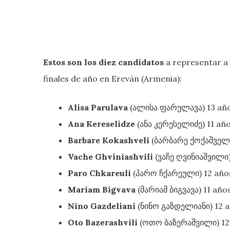
Estos son los diez candidatos
a representar a 
finales de año en Ereván (Armenia):
Alisa Parulava
(ალისა ფარულავა) 13 añ
Ana Kereselidze
(ანა კერესელიძე) 11 añ
Barbare Kokashveli
(ბარბარე ქოქაშველი
Vache Ghviniashvili
(ვაჩე ღვინიაშვილი)
Paro Chkareuli
(პარო ჩქარეული) 12 año
Mariam Bigvava
(მარიამ ბიგვავა) 11 año
Nino Gazdeliani
(ნინო გაზდელიანი) 12 
Oto Bazerashvili
(ოთო ბაზერაშვილი) 12