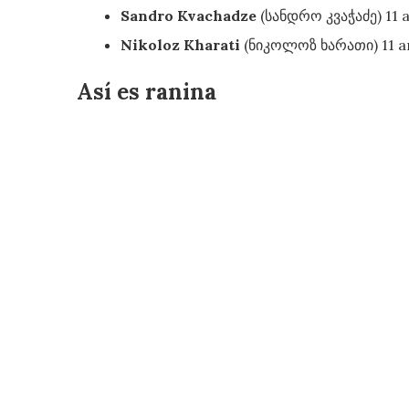
Sandro Kvachadze
(სანდრო კვაჭაძე) 11 
Nikoloz Kharati
(ნიკოლოზ ხარათი) 11 a
Así es ranina