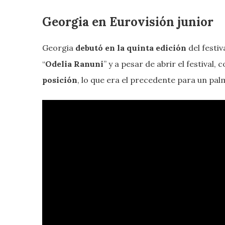
Georgia en Eurovisión junior
Georgia
debutó en la quinta edición
del festiv
“
Odelia Ranuni
” y a pesar de abrir el festival, 
posición
, lo que era el precedente para un pal