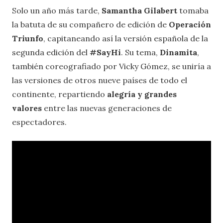
Solo un año más tarde,
Samantha Gilabert
tomaba
la batuta de su compañero de edición de
Operación
Triunfo
, capitaneando así la versión española de la
segunda edición del
#SayHi
. Su tema,
Dinamita
,
también coreografiado por Vicky Gómez, se uniría a
las versiones de otros nueve países de todo el
continente, repartiendo
alegría y grandes
valores
entre las nuevas generaciones de
espectadores.