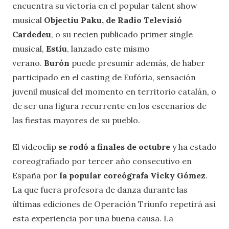
encuentra su victoria en el popular talent show
musical
Objectiu Paku, de Radio Televisió
Cardedeu
, o su recien publicado primer single
musical,
Estiu
, lanzado este mismo
verano.
Burón
puede presumir además, de haber
participado en el casting de Eufória, sensación
juvenil musical del momento en territorio catalán, o
de ser una figura recurrente en los escenarios de
las fiestas mayores de su pueblo.
El videoclip
se rodó a finales de octubre
y ha estado
coreografiado por tercer año consecutivo en
España por
la popular coreógrafa Vicky Gómez
.
La que fuera profesora de danza durante las
últimas ediciones de Operación Triunfo repetirá así
esta experiencia por una buena causa. La