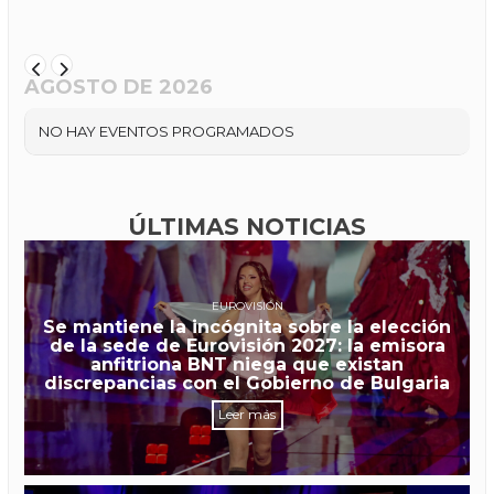
AGOSTO DE 2026
NO HAY EVENTOS PROGRAMADOS
ÚLTIMAS NOTICIAS
EUROVISIÓN
Se mantiene la incógnita sobre la elección
de la sede de Eurovisión 2027: la emisora
anfitriona BNT niega que existan
discrepancias con el Gobierno de Bulgaria
Leer más