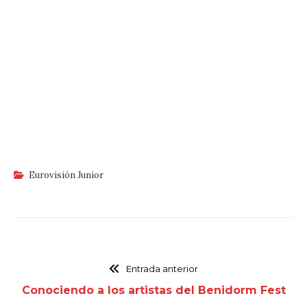
Eurovisión Junior
Entrada anterior
Conociendo a los artistas del Benidorm Fest