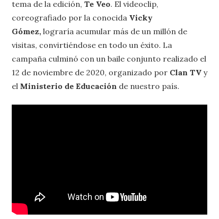
tema de la edición,
Te Veo
. El videoclip,
coreografiado por la conocida
Vicky
Gómez,
lograría acumular más de un millón de
visitas, convirtiéndose en todo un éxito. La
campaña culminó con un baile conjunto realizado el
12 de noviembre de 2020, organizado por
Clan TV
y
el
Ministerio de Educación
de nuestro país.