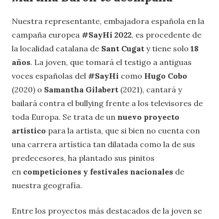
Nuestra representante, embajadora española en la
campaña europea
#SayHi 2022
, es procedente de
la localidad catalana de
Sant Cugat
y tiene solo
18
años
. La joven, que tomará el testigo a antiguas
voces españolas del
#SayHi
como
Hugo Cobo
(2020) o
Samantha Gilabert
(2021), cantará y
bailará contra el bullying frente a los televisores de
toda Europa. Se trata de un
nuevo proyecto
artístico
para la artista, que si bien no cuenta con
una carrera artística tan dilatada como la de sus
predecesores, ha plantado sus pinitos
en
competiciones y festivales nacionales
de
nuestra geografía.
Entre los proyectos más destacados de la joven se