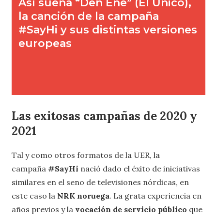
Las exitosas campañas de 2020 y
2021
Tal y como otros formatos de la UER, la
campaña
#SayHi
nació dado el éxito de iniciativas
similares en el seno de televisiones nórdicas, en
este caso la
NRK noruega
. La grata experiencia en
años previos y la
vocación de servicio público
que