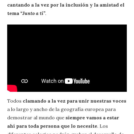
cantando a la vez
por la inclusión y la amistad
el
tema
“Junto a ti”
.
Todos
clamando a la vez para unir nuestras voces
a lo largo y ancho de la geografía europea para
demostrar al mundo que
siempre vamos a estar
ahí para toda persona que lo necesite
. Los