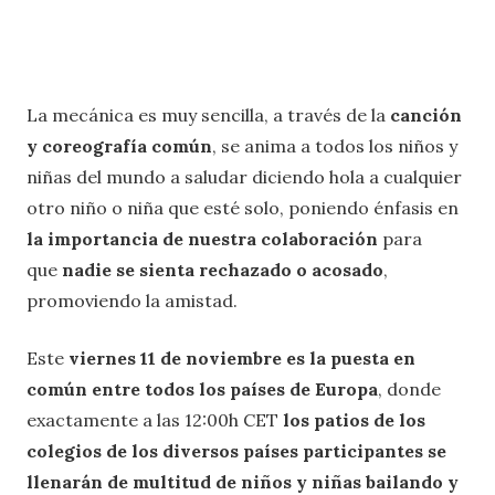
La mecánica es muy sencilla, a través de la
canción
y coreografía común
, se anima a todos los niños y
niñas del mundo a saludar diciendo hola a cualquier
otro niño o niña que esté solo, poniendo énfasis en
la importancia de nuestra colaboración
para
que
nadie se sienta rechazado o acosado
,
promoviendo la amistad.
Este
viernes 11 de noviembre es la puesta en
común entre todos los países de Europa
, donde
exactamente a las 12:00h CET
los patios de los
colegios de los diversos países participantes se
llenarán de multitud de niños y niñas bailando y