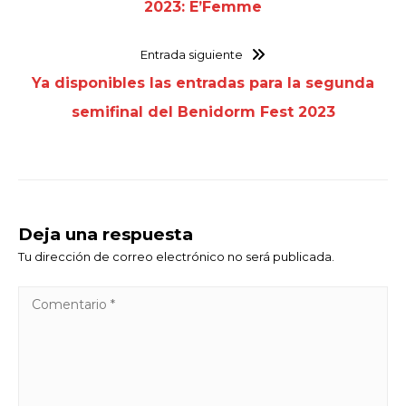
2023: E’Femme
Entrada siguiente
Ya disponibles las entradas para la segunda
semifinal del Benidorm Fest 2023
Deja una respuesta
Tu dirección de correo electrónico no será publicada.