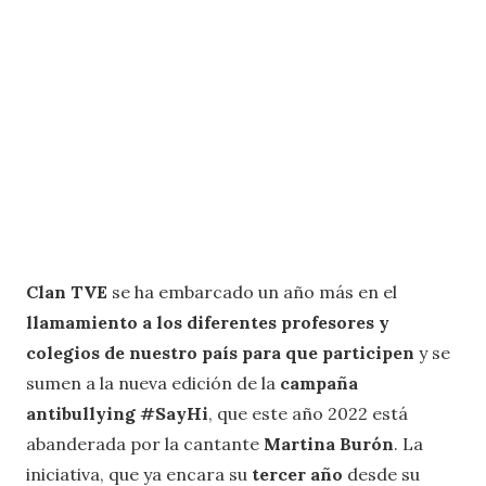
Clan TVE
se ha embarcado un año más en el
llamamiento a los diferentes profesores y
colegios de nuestro país para que participen
y se
sumen a la nueva edición de la
campaña
antibullying #SayHi
, que este año 2022 está
abanderada por la cantante
Martina Burón
. La
iniciativa, que ya encara su
tercer año
desde su