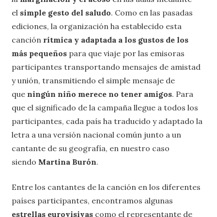
el
simple gesto del saludo
. Como en las pasadas
ediciones, la organización ha establecido esta
canción
rítmica y adaptada a los gustos de los
más pequeños
para que viaje por las emisoras
participantes transportando mensajes de amistad
y unión, transmitiendo el simple mensaje de
que
ningún niño merece no tener amigos
. Para
que el significado de la campaña llegue a todos los
participantes, cada país ha traducido y adaptado la
letra a una versión nacional común junto a un
cantante de su geografía, en nuestro caso
siendo
Martina Burón
.
Entre los cantantes de la canción en los diferentes
países participantes, encontramos algunas
estrellas eurovisivas
como el representante de