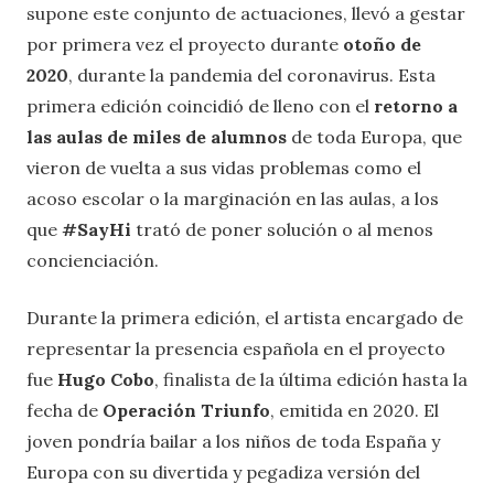
supone este conjunto de actuaciones, llevó a gestar
por primera vez el proyecto durante
otoño de
2020
, durante la pandemia del coronavirus. Esta
primera edición coincidió de lleno con el
retorno a
las aulas de miles de alumnos
de toda Europa, que
vieron de vuelta a sus vidas problemas como el
acoso escolar o la marginación en las aulas, a los
que
#SayHi
trató de poner solución o al menos
concienciación.
Durante la primera edición, el artista encargado de
representar la presencia española en el proyecto
fue
Hugo Cobo
, finalista de la última edición hasta la
fecha de
Operación Triunfo
, emitida en 2020. El
joven pondría bailar a los niños de toda España y
Europa con su divertida y pegadiza versión del