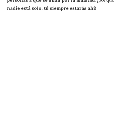
nadie está solo, tú siempre estarás ahí
!