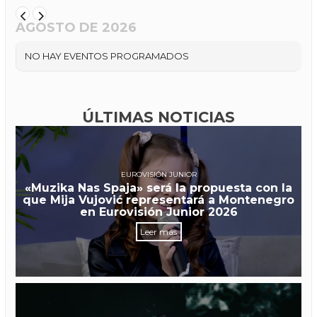
AGOSTO DE 2026
NO HAY EVENTOS PROGRAMADOS
ÚLTIMAS NOTICIAS
EUROVISIÓN JUNIOR
«Muzika Nas Spaja» será la propuesta con la
que Mija Vujović representará a Montenegro
en Eurovisión Junior 2026
Leer más