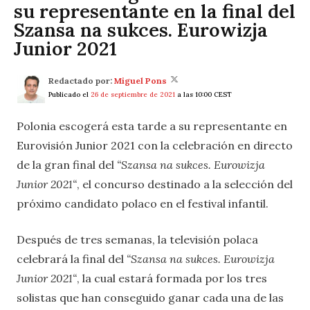
su representante en la final del
Szansa na sukces. Eurowizja
Junior 2021
Redactado por:
Miguel Pons
Publicado el
26 de septiembre de 2021
a las 10:00 CEST
Polonia escogerá esta tarde a su representante en
Eurovisión Junior 2021 con la celebración en directo
de la gran final del
“Szansa na sukces. Eurowizja
Junior 2021“
, el concurso destinado a la selección del
próximo candidato polaco en el festival infantil.
Después de tres semanas, la televisión polaca
celebrará la final del
“Szansa na sukces. Eurowizja
Junior 2021“
, la cual estará formada por los tres
solistas que han conseguido ganar cada una de las