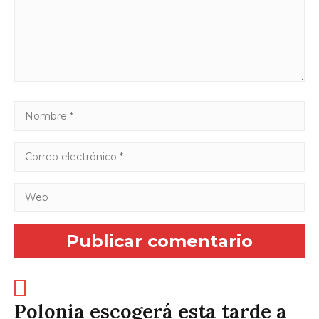
Polonia escogerá esta tarde a