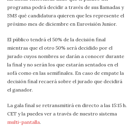
programa podrá decidir a través de sus llamadas y
SMS qué candidatura quieren que les represente el
próximo mes de diciembre en Eurovisión Junior.
El público tendrá el 50% de la decisión final
mientras que el otro 50% será decidido por el
jurado cuyos nombres se darán a conocer durante
la final y no serán los que estarán sentados en el
sofá como en las semifinales. En caso de empate la
decisión final recaerá sobre el jurado que decidirá
el ganador.
La gala final se retransmitirá en directo a las 15:15 h.
CET y la puedes ver a través de nuestro sistema
multi-pantalla
.