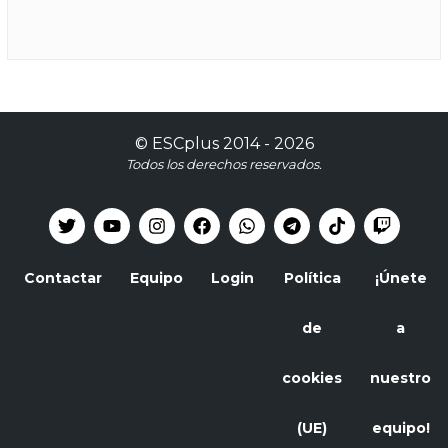
©
ESCplus
2014 -
2026
Todos los derechos reservados.
Contactar
Equipo
Login
Política
¡Únete
de
a
cookies
nuestro
(UE)
equipo!