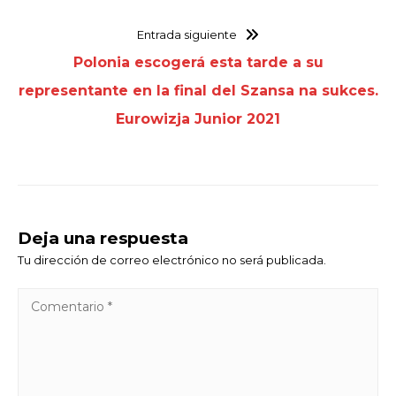
Entrada siguiente
Polonia escogerá esta tarde a su
representante en la final del Szansa na sukces.
Eurowizja Junior 2021
Deja una respuesta
Tu dirección de correo electrónico no será publicada.