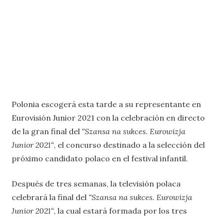
Polonia escogerá esta tarde a su representante en
Eurovisión Junior 2021 con la celebración en directo
de la gran final del
“Szansa na sukces. Eurowizja
Junior 2021“
, el concurso destinado a la selección del
próximo candidato polaco en el festival infantil.
Después de tres semanas, la televisión polaca
celebrará la final del
“Szansa na sukces. Eurowizja
Junior 2021“
, la cual estará formada por los tres