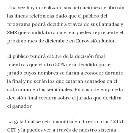
Una vez hayan realizado sus actuaciones se abrirán
las líneas telefónicas dado que el público del
programa podrá decidir a través de sus llamadas y
SMS qué candidatura quieren que les represente el
próximo mes de diciembre en Eurovisión Junior.
El público tendrá el 50% de la decisión final
mientras que el otro 50% será decidido por el
jurado cuyos nombres se darán a conocer durante
la final y no serán los que estarán sentados en el
sofá como en las semifinales. En caso de empate la
decisión final recaerá sobre el jurado que decidirá
el ganador.
La gala final se retransmitirá en directo a las 15:15 h.
CET y la puedes ver a través de nuestro sistema