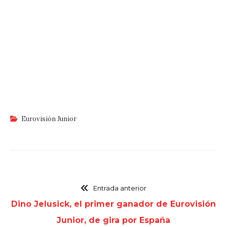
Eurovisión Junior
Entrada anterior
Dino Jelusick, el primer ganador de Eurovisión
Junior, de gira por España