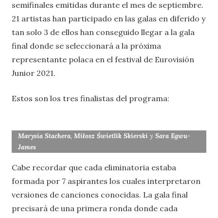
semifinales emitidas durante el mes de septiembre.
21 artistas han participado en las galas en diferido y
tan solo 3 de ellos han conseguido llegar a la gala
final donde se seleccionará a la próxima
representante polaca en el festival de Eurovisión
Junior 2021.
Estos son los tres finalistas del programa:
Marysia Stachera
,
Miłosz Świetlik Skierski
y
Sara Egwu-
James
Cabe recordar que cada eliminatoria estaba
formada por 7 aspirantes los cuales interpretaron
versiones de canciones conocidas. La gala final
precisará de una primera ronda donde cada