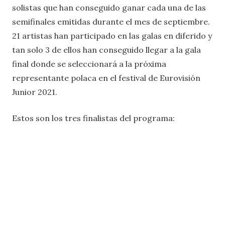
solistas que han conseguido ganar cada una de las
semifinales emitidas durante el mes de septiembre.
21 artistas han participado en las galas en diferido y
tan solo 3 de ellos han conseguido llegar a la gala
final donde se seleccionará a la próxima
representante polaca en el festival de Eurovisión
Junior 2021.
Estos son los tres finalistas del programa: