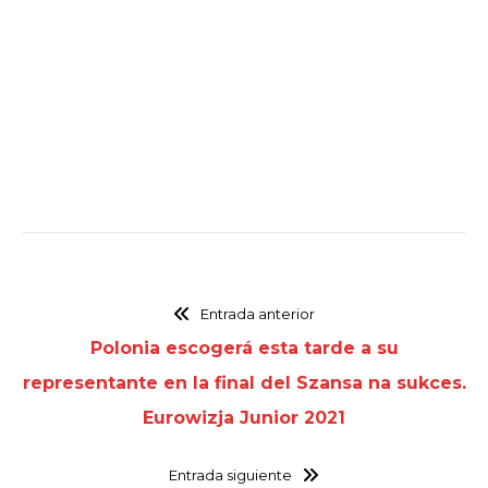
Entrada anterior
Polonia escogerá esta tarde a su
representante en la final del Szansa na sukces.
Eurowizja Junior 2021
Entrada siguiente