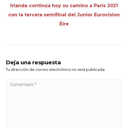
Irlanda continúa hoy su camino a París 2021
con la tercera semifinal del Junior Eurovision
Éire
Deja una respuesta
Tu dirección de correo electrónico no será publicada.