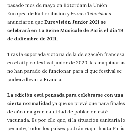
pasado mes de mayo en Róterdam la Unión
Europea de Radiodifusión y
France Télevisions
anunciaron que
Eurovisión Junior 2021 se
celebrará en La Seine Musicale de París el día 19
de didiembre de 2021.
Tras la esperada victoria de la delegación francesa
en el atípico festival junior de 2020, las maquinarias
no han parado de funcionar para el que festival se
pudiera llevar a Francia.
La edición está pensada para celebrarse con una
cierta normalidad
ya que se prevé que para finales
de año una gran cantidad de población esté
vacunada. Es por ello que, si la situación sanitaria lo
permite, todos los países podrán viajar hasta París