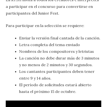
a participar en el concurso para convertirse en
participantes del Junior Fest.
Para participar en la selección se requiere:
Enviar la versión final cantada de la canción.
Letra completa del tema enviado
Nombres de los compositores y letristas
La canción no debe durar más de 3 minutos
y no menos de 2 minutos y 30 segundos.
Los cantantes participantes deben tener
entre 9 y 14 años.
El período de solicitudes estará abierto
hasta el próximo 15 de octubre.