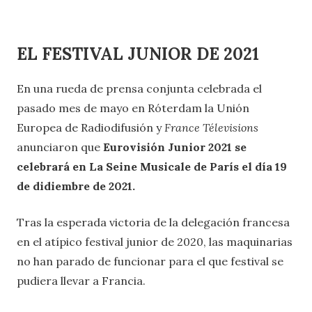
EL FESTIVAL JUNIOR DE 2021
En una rueda de prensa conjunta celebrada el
pasado mes de mayo en Róterdam la Unión
Europea de Radiodifusión y
France Télevisions
anunciaron que
Eurovisión Junior 2021 se
celebrará en La Seine Musicale de París el día 19
de didiembre de 2021.
Tras la esperada victoria de la delegación francesa
en el atípico festival junior de 2020, las maquinarias
no han parado de funcionar para el que festival se
pudiera llevar a Francia.