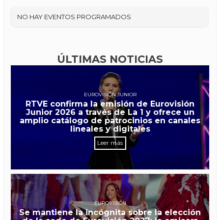
NO HAY EVENTOS PROGRAMADOS
ÚLTIMAS NOTICIAS
EUROVISIÓN JUNIOR
RTVE confirma la emisión de Eurovisión
Junior 2026 a través de La 1 y ofrece un
amplio catálogo de patrocinios en canales
lineales y digitales
Leer más
EUROVISIÓN
Se mantiene la incógnita sobre la elección