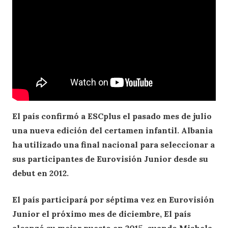
El país confirmó a ESCplus el pasado mes de julio
una nueva edición del certamen infantil. Albania
ha utilizado una final nacional para seleccionar a
sus participantes de Eurovisión Junior desde su
debut en 2012.
El país participará por séptima vez en Eurovisión
Junior el próximo mes de diciembre, El país