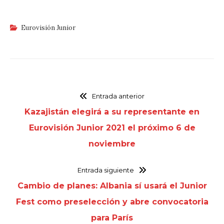
Eurovisión Junior
Entrada anterior
Kazajistán elegirá a su representante en
Eurovisión Junior 2021 el próximo 6 de
noviembre
Entrada siguiente
Cambio de planes: Albania sí usará el Junior
Fest como preselección y abre convocatoria
para París