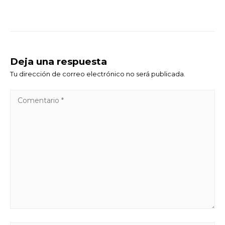
Deja una respuesta
Tu dirección de correo electrónico no será publicada.