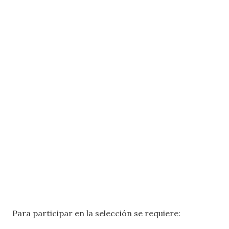
Para participar en la selección se requiere: