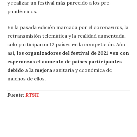
y realizar un festival más parecido a los pre-
pandémicos.
En la pasada edición marcada por el coronavirus, la
retransmisión telemática y la realidad aumentada,
solo participaron 12 países en la competición. Aún
así,
los organizadores del festival de 2021 ven con
esperanzas
el aumento de países participantes
debido a la mejora
sanitaria y económica de
muchos de ellos.
Fuente:
RTSH