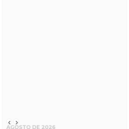
AGOSTO DE 2026