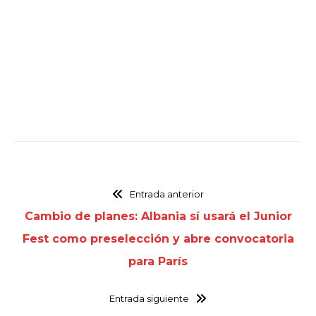
Entrada anterior
Cambio de planes: Albania sí usará el Junior
Fest como preselección y abre convocatoria
para París
Entrada siguiente