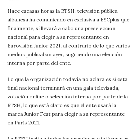
Hace escasas horas la RTSH, televisión pública
albanesa ha comunicado en exclusiva a ESCplus que,
finalmente, sí llevará a cabo una preselección
nacional para elegir a su representante en
Eurovisión Junior 2021, al contrario de lo que varios
medios publicaban ayer, sugiriendo una elección
interna por parte del ente.
Lo que la organización todavía no aclara es si esta
final nacional terminará en una gala televisada,
votación online o selección interna por parte de la
RTSH, lo que está claro es que el ente usará la
marca Junior Fest para elegir a su representante
en París 2021.
La RTSH invita a todos los creadores e intérpretes