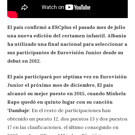
El país confirmó a ESCplus el pasado mes de julio
una nueva edición del certamen infantil. Albania
ha utilizado una final nacional para seleccionar a
sus participantes de Eurovisión Junior desde su
debut en 2012.
El país participará por séptima vez en Eurovisión
Junior el próximo mes de diciembre, El país
alcanzó su mejor puesto en 2015, cuando Mishela
Rapo quedó en quinto lugar con su canción
‘Dambaje
‘. En el resto de participaciones han
obtenido un puesto 12, dos puestos 13 y dos puestos
17 en las clasificaciones, el último conseguido en