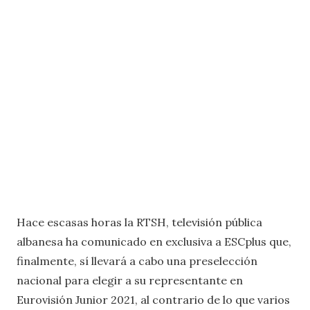
Hace escasas horas la RTSH, televisión pública
albanesa ha comunicado en exclusiva a ESCplus que,
finalmente, sí llevará a cabo una preselección
nacional para elegir a su representante en
Eurovisión Junior 2021, al contrario de lo que varios