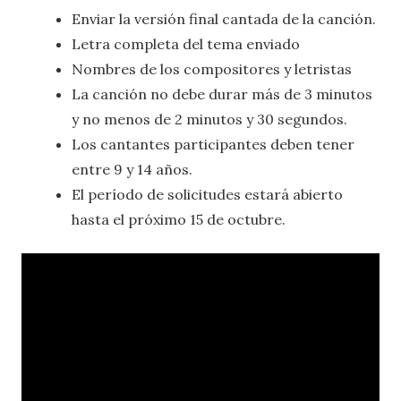
Enviar la versión final cantada de la canción.
Letra completa del tema enviado
Nombres de los compositores y letristas
La canción no debe durar más de 3 minutos
y no menos de 2 minutos y 30 segundos.
Los cantantes participantes deben tener
entre 9 y 14 años.
El período de solicitudes estará abierto
hasta el próximo 15 de octubre.