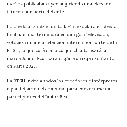
medios publicaban ayer, sugiriendo una elección
interna por parte del ente.
Lo que la organización todavía no aclara es si esta
final nacional terminará en una gala televisada,
votación online o selección interna por parte de la
RTSH, lo que está claro es que el ente usará la
marca Junior Fest para elegir a su representante
en París 2021.
La RTSH invita a todos los creadores e intérpretes
a participar en el concurso para convertirse en
participantes del Junior Fest.