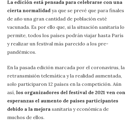
La edición está pensada para celebrarse con una
cierta normalidad
ya que se prevé que para finales
de año una gran cantidad de población esté
vacunada. Es por ello que, si la situación sanitaria lo
permite, todos los países podrán viajar hasta París
y realizar un festival más parecido a los pre-
pandémicos.
En la pasada edición marcada por el coronavirus, la
retransmisión telemática y la realidad aumentada,
solo participaron 12 países en la competición. Aún
así,
los organizadores del festival de 2021 ven con
esperanzas
el aumento de países participantes
debido a la mejora
sanitaria y económica de
muchos de ellos.