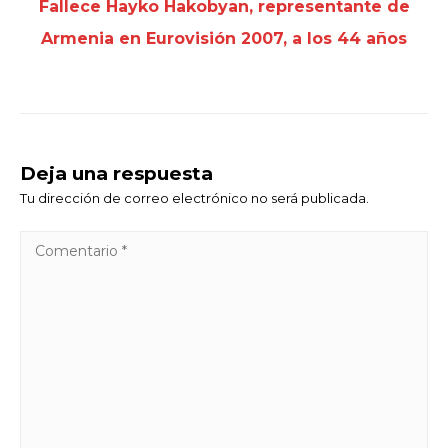
Fallece Hayko Hakobyan, representante de
Armenia en Eurovisión 2007, a los 44 años
Deja una respuesta
Tu dirección de correo electrónico no será publicada.