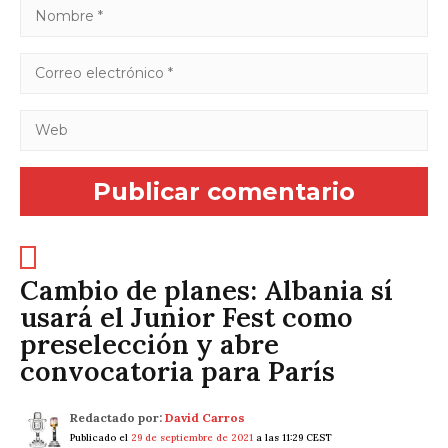
Cambio de planes: Albania sí
usará el Junior Fest como
preselección y abre
convocatoria para París
Redactado por:
David Carros
Publicado el
29 de septiembre de 2021
a las 11:29 CEST