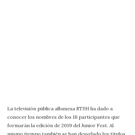
La televisión pública albanesa RTSH ha dado a
conocer los nombres de los 18 participantes que
formarán la edición de 2019 del Junior Fest. Al
mismo tiempo también se han desvelado los títulos