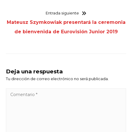
Entrada siguiente
Mateusz Szymkowiak presentará la ceremonia
de bienvenida de Eurovisión Junior 2019
Deja una respuesta
Tu dirección de correo electrónico no será publicada.