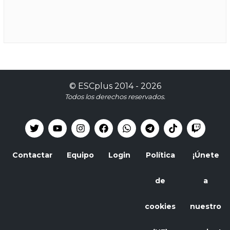
©
ESCplus
2014 -
2026
Todos los derechos reservados.
Contactar
Equipo
Login
Política
¡Únete
de
a
cookies
nuestro