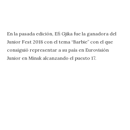
En la pasada edición, Efi Gjika fue la ganadora del
Junior Fest 2018 con el tema “Barbie” con el que
consiguió representar a su país en Eurovisión
Junior en Minsk alcanzando el puesto 17.