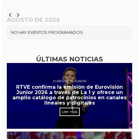
AGOSTO DE 2026
NO HAY EVENTOS PROGRAMADOS
ÚLTIMAS NOTICIAS
EUROVISIÓN JUNIOR
RTVE confirma la emisión de Eurovisión
Junior 2026 a través de La 1 y ofrece un
amplio catálogo de patrocinios en canales
lineales y digitales
Leer más