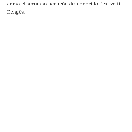
como el hermano pequeño del conocido Festivali i
Këngës.