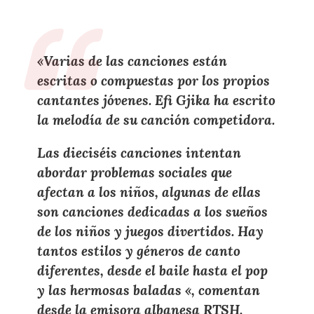
«Varias de las canciones están
escritas o compuestas por los propios
cantantes jóvenes. Efi Gjika ha escrito
la melodía de su canción competidora.
Las dieciséis canciones intentan
abordar problemas sociales que
afectan a los niños, algunas de ellas
son canciones dedicadas a los sueños
de los niños y juegos divertidos. Hay
tantos estilos y géneros de canto
diferentes, desde el baile hasta el pop
y las hermosas baladas «, comentan
desde la emisora albanesa RTSH.