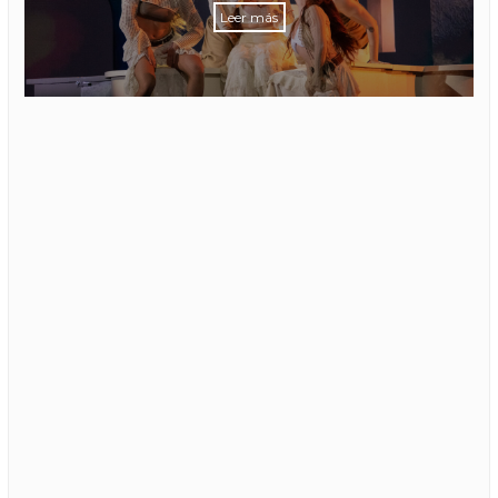
Leer más