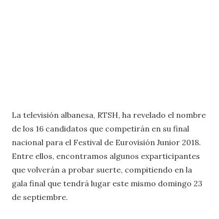
La televisión albanesa, RTSH, ha revelado el nombre
de los 16 candidatos que competirán en su final
nacional para el Festival de Eurovisión Junior 2018.
Entre ellos, encontramos algunos exparticipantes
que volverán a probar suerte, compitiendo en la
gala final que tendrá lugar este mismo domingo 23
de septiembre.