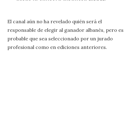
El canal ​​aún no ha revelado quién será el
responsable de elegir al ganador albanés, pero es
probable que sea seleccionado por un jurado
profesional como en ediciones anteriores.