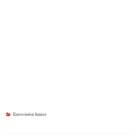
Eurovisión Junior