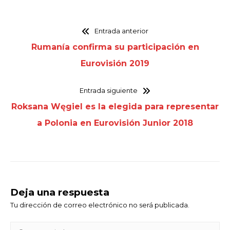
Entrada anterior
Rumanía confirma su participación en
Eurovisión 2019
Entrada siguiente
Roksana Węgiel es la elegida para representar
a Polonia en Eurovisión Junior 2018
Deja una respuesta
Tu dirección de correo electrónico no será publicada.