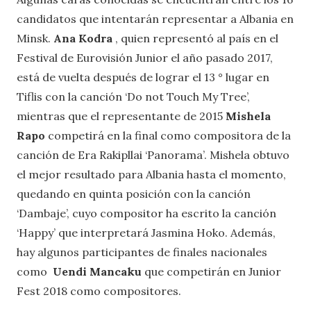
candidatos que intentarán representar a Albania en
Minsk.
Ana Kodra
, quien representó al país en el
Festival de Eurovisión Junior el año pasado 2017,
está de vuelta después de lograr el 13 ° lugar en
Tiflis con la canción ‘Do not Touch My Tree’,
mientras que el representante de 2015
Mishela
Rapo
competirá en la final como compositora de la
canción de Era Rakipllai ‘Panorama’. Mishela obtuvo
el mejor resultado para Albania hasta el momento,
quedando en quinta posición con la canción
‘Dambaje’, cuyo compositor ha escrito la canción
‘Happy’ que interpretará Jasmina Hoko. Además,
hay algunos participantes de finales nacionales
como
Uendi Mancaku
que competirán en Junior
Fest 2018 como compositores.