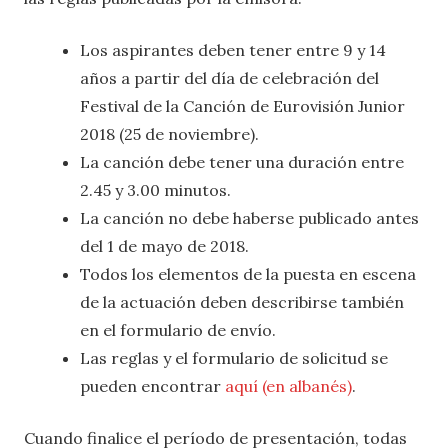
Los aspirantes deben tener entre 9 y 14
años a partir del día de celebración del
Festival de la Canción de Eurovisión Junior
2018 (25 de noviembre).
La canción debe tener una duración entre
2.45 y 3.00 minutos.
La canción no debe haberse publicado antes
del 1 de mayo de 2018.
Todos los elementos de la puesta en escena
de la actuación deben describirse también
en el formulario de envío.
Las reglas y el formulario de solicitud se
pueden encontrar
aquí (en albanés)
.
Cuando finalice el período de presentación, todas