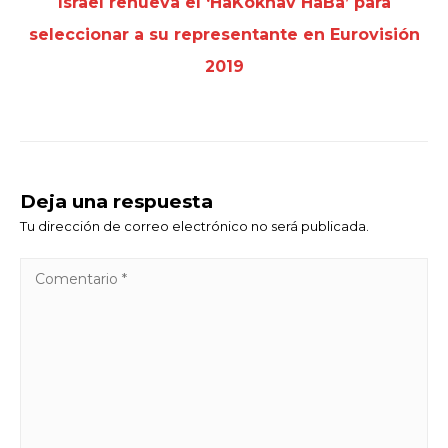
Israel renueva el ‘HaKokhav HaBa’ para
seleccionar a su representante en Eurovisión
2019
Deja una respuesta
Tu dirección de correo electrónico no será publicada.