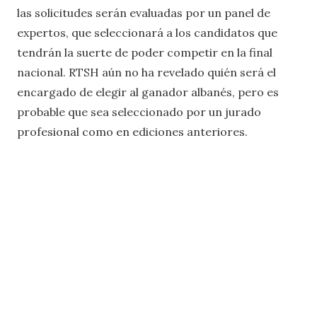
las solicitudes serán evaluadas por un panel de
expertos, que seleccionará a los candidatos que
tendrán la suerte de poder competir en la final
nacional. RTSH aún no ha revelado quién será el
encargado de elegir al ganador albanés, pero es
probable que sea seleccionado por un jurado
profesional como en ediciones anteriores.