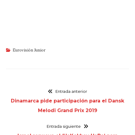
Eurovisión Junior
Entrada anterior
Dinamarca pide participación para el Dansk
Melodi Grand Prix 2019
Entrada siguiente