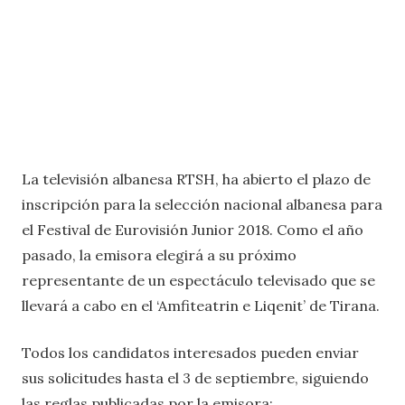
La televisión albanesa RTSH, ha abierto el plazo de
inscripción para la selección nacional albanesa para
el Festival de Eurovisión Junior 2018. Como el año
pasado, la emisora ​​elegirá a su próximo
representante de un espectáculo televisado que se
llevará a cabo en el ‘Amfiteatrin e Liqenit’ de Tirana.
Todos los candidatos interesados ​​pueden enviar
sus solicitudes hasta el 3 de septiembre, siguiendo
las reglas publicadas por la emisora: