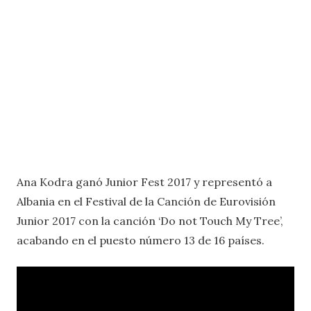
Ana Kodra ganó Junior Fest 2017 y representó a
Albania en el Festival de la Canción de Eurovisión
Junior 2017 con la canción ‘Do not Touch My Tree’,
acabando en el puesto número 13 de 16 países.