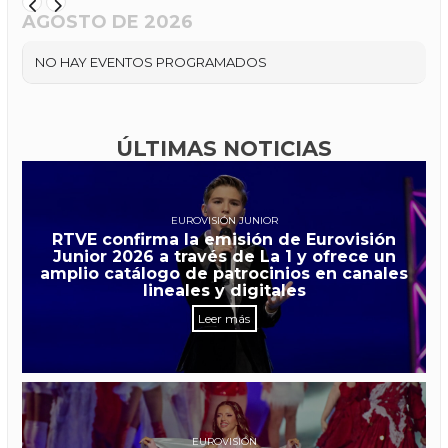
AGOSTO DE 2026
NO HAY EVENTOS PROGRAMADOS
ÚLTIMAS NOTICIAS
EUROVISIÓN JUNIOR
RTVE confirma la emisión de Eurovisión
Junior 2026 a través de La 1 y ofrece un
amplio catálogo de patrocinios en canales
lineales y digitales
Leer más
EUROVISIÓN