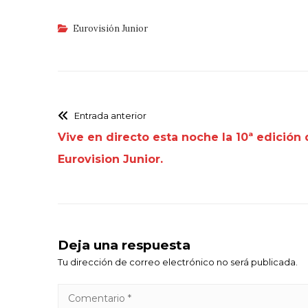
Eurovisión Junior
Entrada anterior
Vive en directo esta noche la 10ª edición
Eurovision Junior.
Deja una respuesta
Tu dirección de correo electrónico no será publicada.