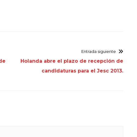
Entrada siguiente
 de
Holanda abre el plazo de recepción de
candidaturas para el Jesc 2013.