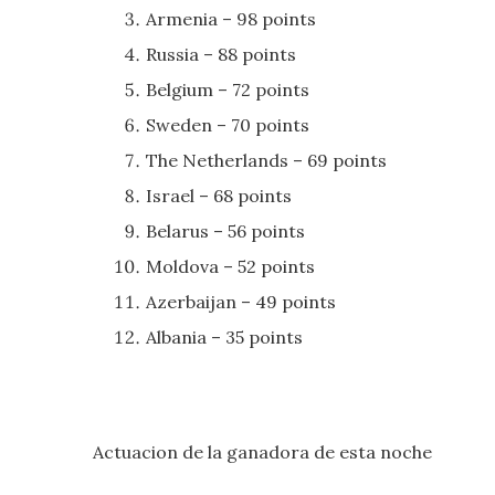
Armenia – 98 points
Russia – 88 points
Belgium – 72 points
Sweden – 70 points
The Netherlands – 69 points
Israel – 68 points
Belarus – 56 points
Moldova – 52 points
Azerbaijan – 49 points
Albania – 35 points
Actuacion de la ganadora de esta noche