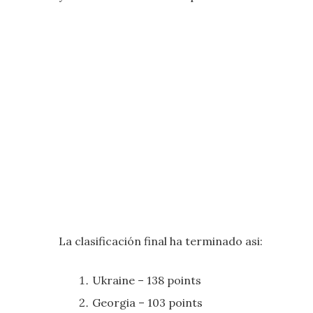
La clasificación final ha terminado asi:
Ukraine – 138 points
Georgia – 103 points