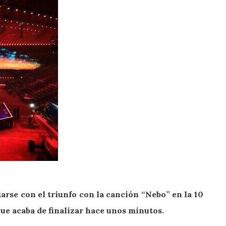
arse con el triunfo con la canción “Nebo” en la 10
ue acaba de finalizar hace unos minutos.