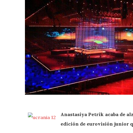
Anastasiya Petrik acaba de alz
edición de eurovisión junior q