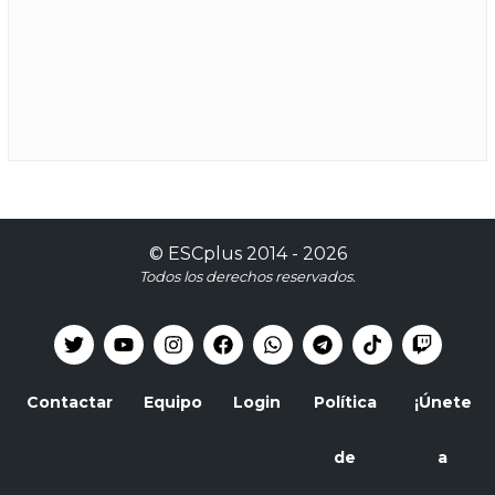
©
ESCplus
2014 -
2026
Todos los derechos reservados.
Contactar
Equipo
Login
Política
¡Únete
de
a