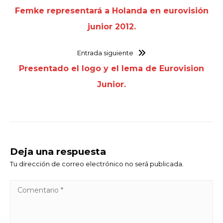
Femke representará a Holanda en eurovisión
junior 2012.
Entrada siguiente
Presentado el logo y el lema de Eurovision
Junior.
Deja una respuesta
Tu dirección de correo electrónico no será publicada.