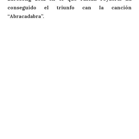
conseguido el triunfo can la canción
“Abracadabra”.