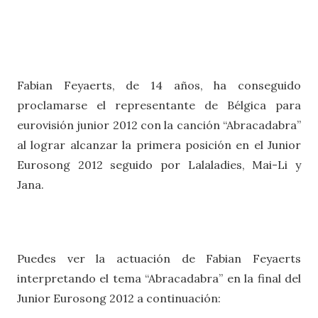
Fabian Feyaerts, de 14 años, ha conseguido
proclamarse el representante de Bélgica para
eurovisión junior 2012 con la canción “Abracadabra”
al lograr alcanzar la primera posición en el Junior
Eurosong 2012 seguido por Lalaladies, Mai-Li y
Jana.
Puedes ver la actuación de Fabian Feyaerts
interpretando el tema “Abracadabra” en la final del
Junior Eurosong 2012 a continuación: