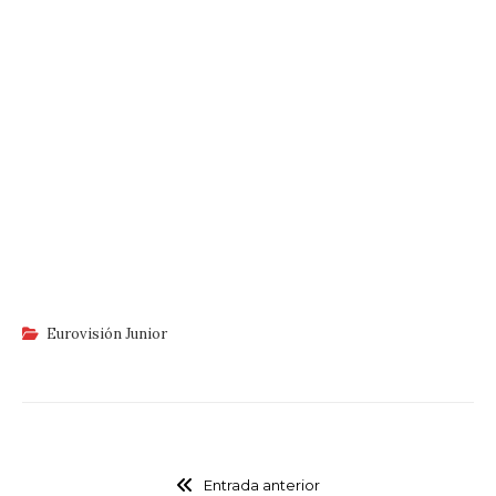
Eurovisión Junior
Entrada anterior