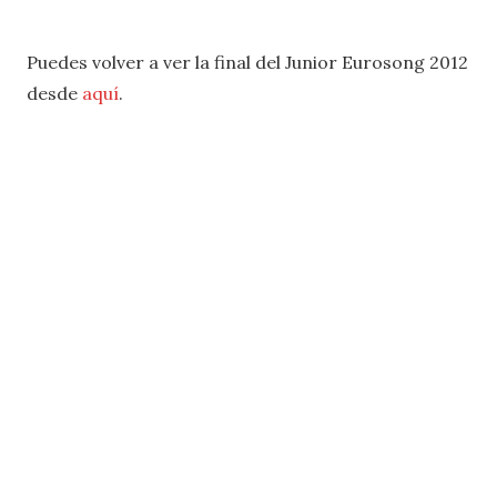
Puedes volver a ver la final del Junior Eurosong 2012
desde
aquí
.