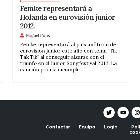
Femke representará a
Holanda en eurovisión junior
2012.
Miguel Pons
Femke representará al país anfitrión de
eurovisión junior este año con tema “Tik
Tak Tik” al conseguir alzarse con el
triunfo en el Junior Songfestival 2012. La
canción podría incumplir …
Contactar
Equipo
Login
Pol
cook