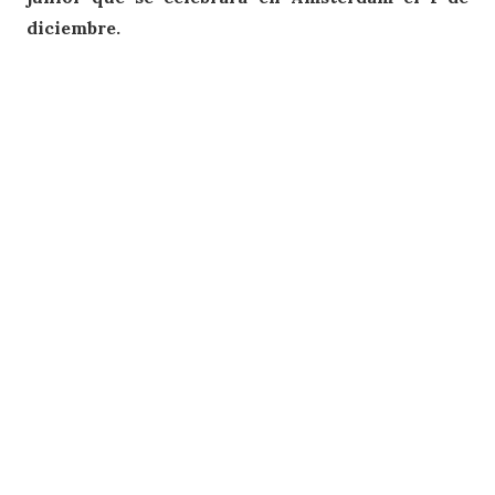
diciembre.