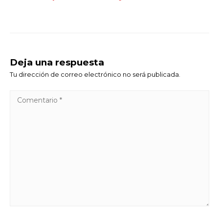
Deja una respuesta
Tu dirección de correo electrónico no será publicada.