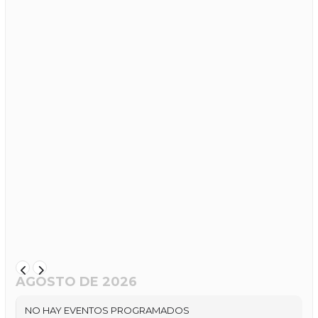
AGOSTO DE 2026
NO HAY EVENTOS PROGRAMADOS