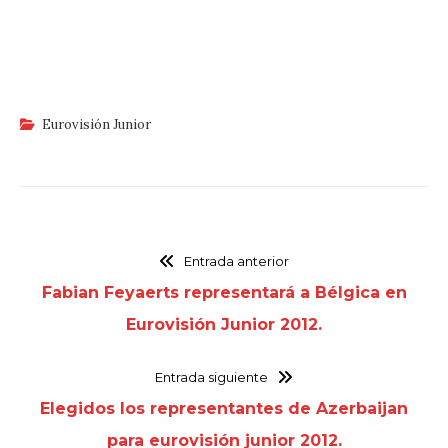
Eurovisión Junior
Entrada anterior
Fabian Feyaerts representará a Bélgica en
Eurovisión Junior 2012.
Entrada siguiente
Elegidos los representantes de Azerbaijan
para eurovisión junior 2012.