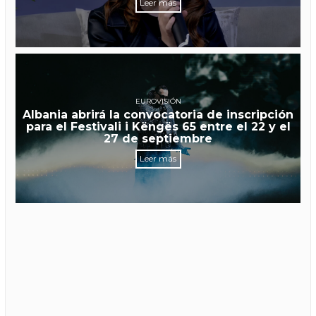
Leer más
EUROVISIÓN
Albania abrirá la convocatoria de inscripción
para el Festivali i Këngës 65 entre el 22 y el
27 de septiembre
Leer más