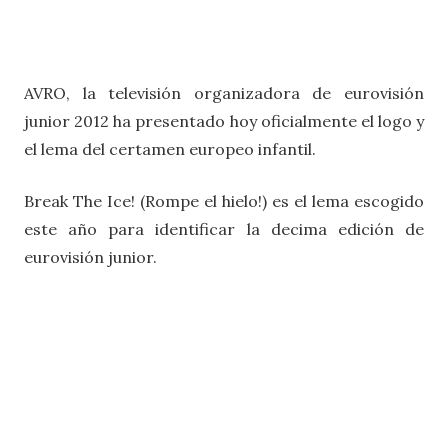
AVRO, la televisión organizadora de eurovisión
junior 2012 ha presentado hoy oficialmente el logo y
el lema del certamen europeo infantil.
Break The Ice!
(Rompe el hielo!) es el lema escogido
este año para identificar la decima edición de
eurovisión junior.