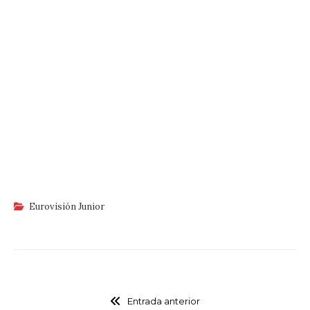
Eurovisión Junior
Entrada anterior