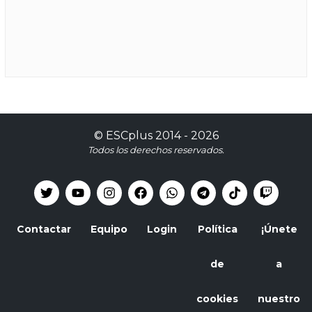
©
ESCplus
2014 -
2026
Todos los derechos reservados.
Contactar
Equipo
Login
Política
¡Únete
de
a
cookies
nuestro