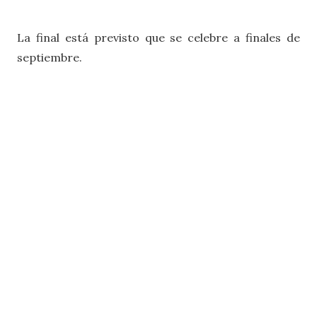
La final está previsto que se celebre a finales de
septiembre.