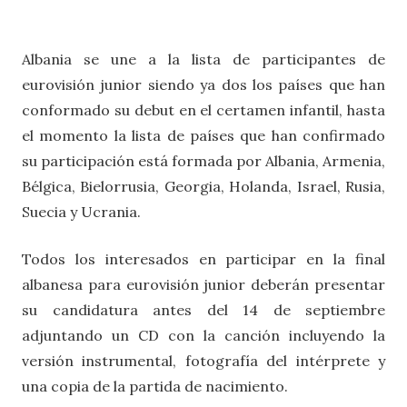
Albania se une a la lista de participantes de
eurovisión junior siendo ya dos los países que han
conformado su debut en el certamen infantil, hasta
el momento la lista de países que han confirmado
su participación está formada por Albania, Armenia,
Bélgica, Bielorrusia, Georgia, Holanda, Israel, Rusia,
Suecia y Ucrania.
Todos los interesados en participar en la final
albanesa para eurovisión junior deberán presentar
su candidatura antes del 14 de septiembre
adjuntando un CD con la canción incluyendo la
versión instrumental, fotografía del intérprete y
una copia de la partida de nacimiento.