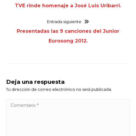
TVE rinde homenaje a José Luis Uribarri.
Entrada siguiente
Presentadas las 9 canciones del Junior
Eurosong 2012.
Deja una respuesta
Tu dirección de correo electrónico no será publicada.