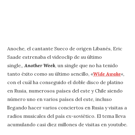
Anoche, el cantante Sueco de origen Libanés, Eric
Saade estrenaba el videoclip de su último
single,,
Another Week
, un single que no ha tenido
tanto éxito como su último sencillo,
«
Wide Awake
«,
con el cuál ha conseguido el doble disco de platino
en Rusia, numerosos países del este y Chile siendo
número uno en varios países del este, incluso
llegando hacer varios conciertos en Rusia y visitas a
radios musicales del país ex-soviético. El tema lleva
acumulando casi diez millones de visitas en youtube.