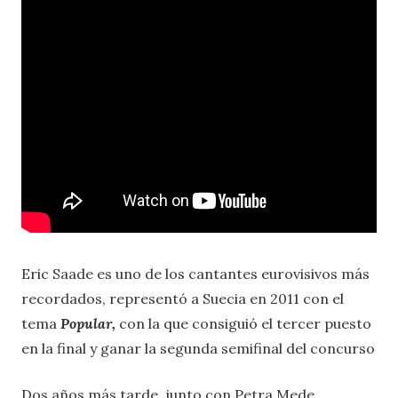
Eric Saade es uno de los cantantes eurovisivos más
recordados, representó a Suecia en 2011 con el
tema
Popular,
con la que consiguió el tercer puesto
en la final y ganar la segunda semifinal del concurso
Dos años más tarde, junto con Petra Mede,