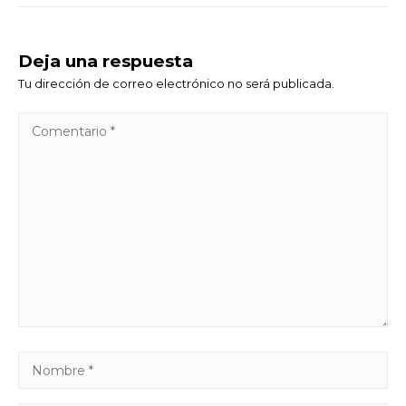
Deja una respuesta
Tu dirección de correo electrónico no será publicada.