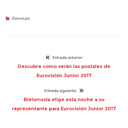
Eurostars
Entrada anterior
Descubre como serán las postales de
Eurovisión Junior 2017
Entrada siguiente
Bielorrusia elige esta noche a su
representante para Eurovisión Junior 2017