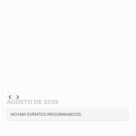
AGOSTO DE 2026
NO HAY EVENTOS PROGRAMADOS