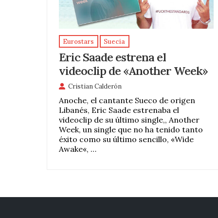
Eurostars
Suecia
Eric Saade estrena el
videoclip de «Another Week»
Cristian Calderón
Anoche, el cantante Sueco de origen
Libanés, Eric Saade estrenaba el
videoclip de su último single,, Another
Week, un single que no ha tenido tanto
éxito como su último sencillo, «Wide
Awake«, …