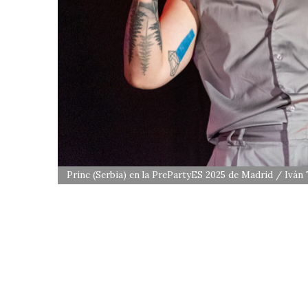
Princ (Serbia) en la PrePartyES 2025 de Madrid / Iván 