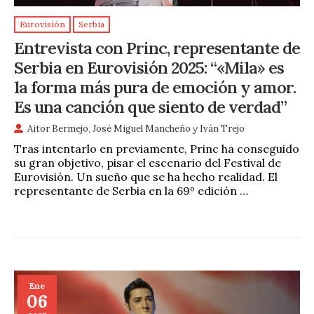
Eurovisión
Serbia
Entrevista con Princ, representante de
Serbia en Eurovisión 2025: “«Mila» es
la forma más pura de emoción y amor.
Es una canción que siento de verdad”
Aitor Bermejo
,
José Miguel Mancheño
y
Iván Trejo
Tras intentarlo en previamente, Princ ha conseguido
su gran objetivo, pisar el escenario del Festival de
Eurovisión. Un sueño que se ha hecho realidad. El
representante de Serbia en la 69º edición …
Ene
06