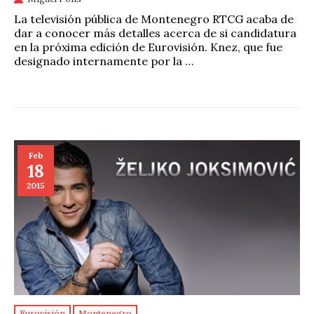
La televisión pública de Montenegro RTCG acaba de
dar a conocer más detalles acerca de si candidatura
en la próxima edición de Eurovisión. Knez, que fue
designado internamente por la …
Feb
18
2015
Eurovisión
Montenegro