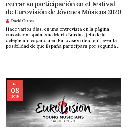
cerrar su participación en el Festival
de Eurovisión de Jóvenes Músicos 2020
David Carros
Hace varios días, en una entrevista en la página
eurovision-spain, Ana María Bordás, jefa de la
delegación española en Eurovisión dejó entrever la
posibilidad de que España participara por segunda …
Jul
08
2019