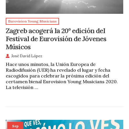
Eurovision Young Musicians
Zagreb acogerá la 20º edición del
Festival de Eurovisión de Jóvenes
Músicos
José David López
Hace unos minutos, la Unión Europea de
Radiodifusión (UER) ha revelado el lugar y fecha
escogidos para celebrar la próxima edición del
certamen bienal Eurovision Young Musicians 2020.
La televisión …
Sep