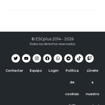
©
ESCplus
2014 -
2026
Todos los derechos reservados.
Contactar
Equipo
Login
Política
¡Únete
de
a
cookies
nuestro