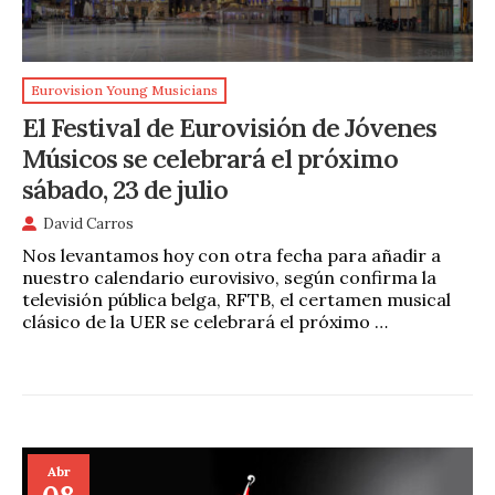
Eurovision Young Musicians
El Festival de Eurovisión de Jóvenes
Músicos se celebrará el próximo
sábado, 23 de julio
David Carros
Nos levantamos hoy con otra fecha para añadir a
nuestro calendario eurovisivo, según confirma la
televisión pública belga, RFTB, el certamen musical
clásico de la UER se celebrará el próximo …
Abr