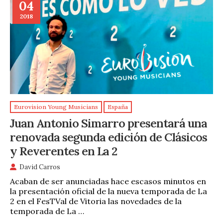
04
2018
Eurovision Young Musicians
España
Juan Antonio Simarro presentará una
renovada segunda edición de Clásicos
y Reverentes en La 2
David Carros
Acaban de ser anunciadas hace escasos minutos en
la presentación oficial de la nueva temporada de La
2 en el FesTVal de Vitoria las novedades de la
temporada de La …