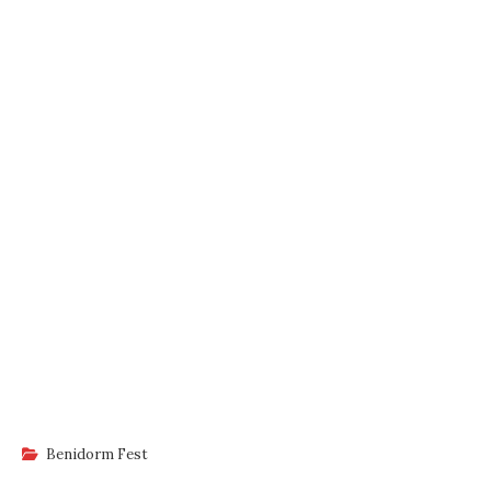
Benidorm Fest