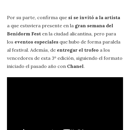
Por su parte, confirma que
sí se invitó a la artista
a que estuviera presente en la
gran semana del
Benidorm Fest
en la ciudad alicantina, pero para
los
eventos especiales
que hubo de forma paralela
al festival. Además, de
entregar el trofeo
a los
vencedores de esta 3º edición, siguiendo el formato
iniciado el pasado año con
Chanel
.