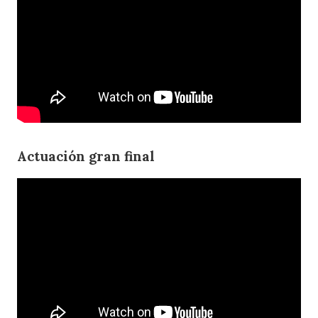
Actuación gran final