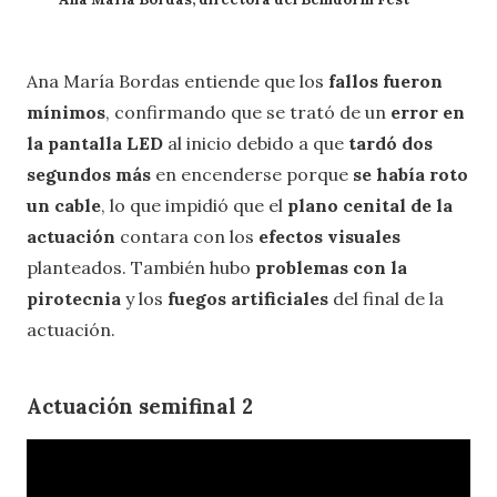
Ana María Bordas entiende que los
fallos fueron
mínimos
, confirmando que se trató de un
error en
la pantalla LED
al inicio debido a que
tardó dos
segundos más
en encenderse porque
se había roto
un cable
, lo que impidió que el
plano cenital de la
actuación
contara con los
efectos visuales
planteados. También hubo
problemas con la
pirotecnia
y los
fuegos artificiales
del final de la
actuación.
Actuación semifinal 2