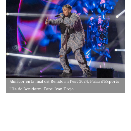
Almácor en la final del Benidorm Fest 2024, Palau d’Esports
l'Illa de Benidorm. Foto: Iván Trejo