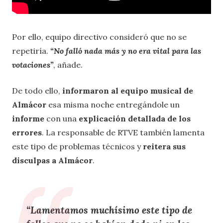
Por ello, equipo directivo consideró que no se
repetiría.
“No falló nada más y no era vital para las
votaciones”
, añade.
De todo ello,
informaron al equipo musical de
Almácor
esa misma noche entregándole un
informe
con una
explicación detallada de los
errores
. La responsable de RTVE también lamenta
este tipo de problemas técnicos y
reitera sus
disculpas a Almácor
.
“Lamentamos muchísimo este tipo de