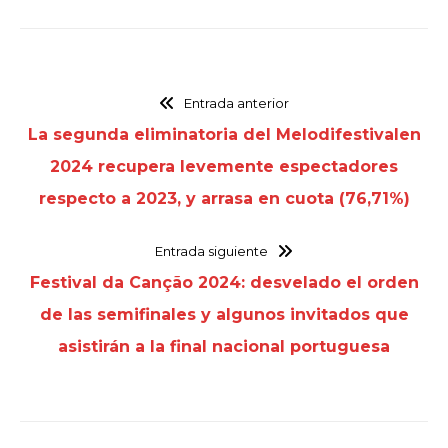
Entrada anterior
La segunda eliminatoria del Melodifestivalen
2024 recupera levemente espectadores
respecto a 2023, y arrasa en cuota (76,71%)
Entrada siguiente
Festival da Canção 2024: desvelado el orden
de las semifinales y algunos invitados que
asistirán a la final nacional portuguesa