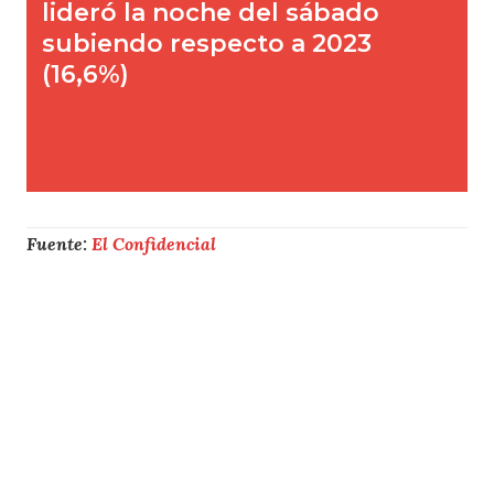
Fuente:
El Confidencial