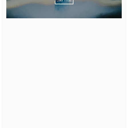
Leer más