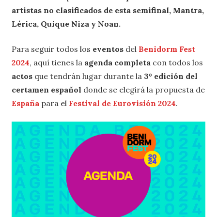
artistas no clasificados de esta semifinal, Mantra,
Lérica, Quique Niza y Noan.
Para seguir todos los
eventos
del
Benidorm Fest
2024
, aquí tienes la
agenda completa
con todos los
actos
que tendrán lugar durante la
3º edición del
certamen español
donde se elegirá la propuesta de
España
para el
Festival de Eurovisión 2024
.