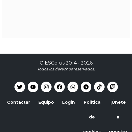
©
ESCplus
2014 -
2026
Todos los derechos reservados.
Contactar
Equipo
Login
Política
¡Únete
de
a
cookies
nuestro