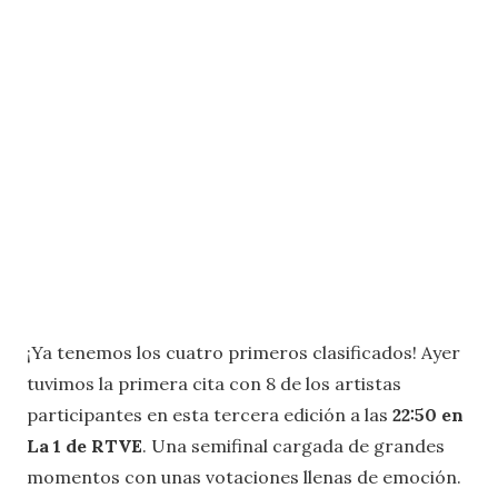
¡Ya tenemos los cuatro primeros clasificados! Ayer
tuvimos la primera cita con 8 de los artistas
participantes en esta tercera edición a las
22:50 en
La 1 de RTVE
. Una semifinal cargada de grandes
momentos con unas votaciones llenas de emoción.