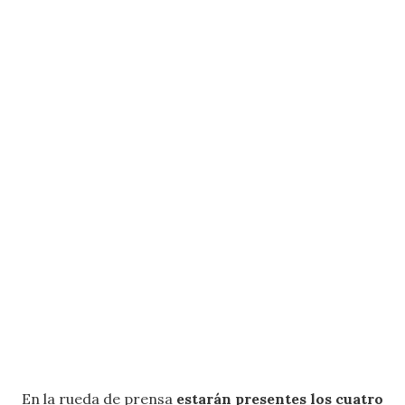
En la rueda de prensa
estarán presentes los cuatro