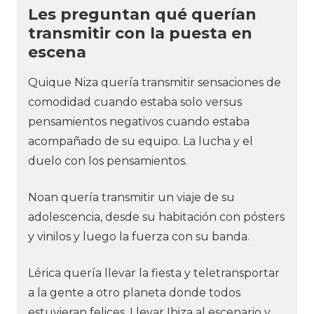
Les preguntan qué querían
transmitir con la puesta en
escena
Quique Niza quería transmitir sensaciones de
comodidad cuando estaba solo versus
pensamientos negativos cuando estaba
acompañado de su equipo. La lucha y el
duelo con los pensamientos.
Noan quería transmitir un viaje de su
adolescencia, desde su habitación con pósters
y vinilos y luego la fuerza con su banda.
Lérica quería llevar la fiesta y teletransportar
a la gente a otro planeta donde todos
estuvieran felices. Llevar Ibiza al escenario y