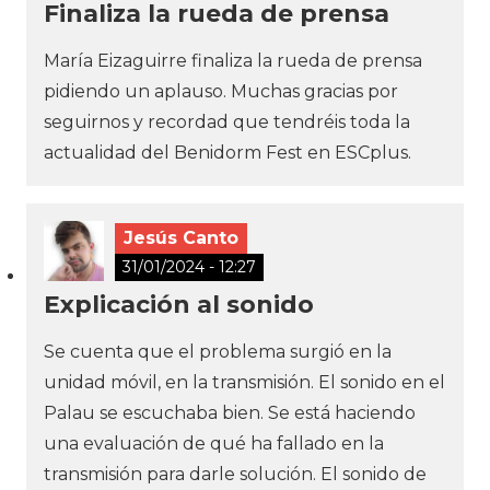
Finaliza la rueda de prensa
María Eizaguirre finaliza la rueda de prensa
pidiendo un aplauso. Muchas gracias por
seguirnos y recordad que tendréis toda la
actualidad del Benidorm Fest en ESCplus.
Jesús Canto
31/01/2024 - 12:27
Explicación al sonido
Se cuenta que el problema surgió en la
unidad móvil, en la transmisión. El sonido en el
Palau se escuchaba bien. Se está haciendo
una evaluación de qué ha fallado en la
transmisión para darle solución. El sonido de