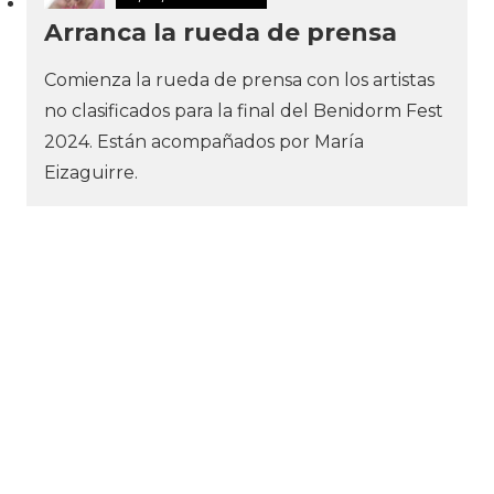
Arranca la rueda de prensa
Comienza la rueda de prensa con los artistas
no clasificados para la final del Benidorm Fest
2024. Están acompañados por María
Eizaguirre.