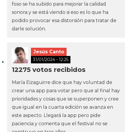
foso se ha subido para mejorar la calidad
sonora y se está viendo si eso es lo que ha
podido provocar esa distorsión para tratar de
darle solución.
Jesús Canto
31/01/2024 - 12:25
12275 votos recibidos
María Eizaguirre dice que hay voluntad de
crear una app para votar pero que al final hay
prioridades y cosas que se superponen y cree
que igual en la cuarta edición se avanza en
este aspecto. Llegará la app pero pide
paciencia y comenta que el festival no se
construye en tres años.