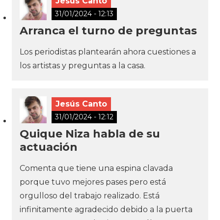
Jesús Canto
31/01/2024 - 12:13
Arranca el turno de preguntas
Los periodistas plantearán ahora cuestiones a
los artistas y preguntas a la casa.
Jesús Canto
31/01/2024 - 12:12
Quique Niza habla de su
actuación
Comenta que tiene una espina clavada
porque tuvo mejores pases pero está
orgulloso del trabajo realizado. Está
infinitamente agradecido debido a la puerta