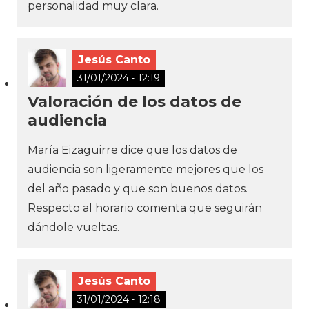
personalidad muy clara.
Jesús Canto
31/01/2024 - 12:19
Valoración de los datos de
audiencia
María Eizaguirre dice que los datos de
audiencia son ligeramente mejores que los
del año pasado y que son buenos datos.
Respecto al horario comenta que seguirán
dándole vueltas.
Jesús Canto
31/01/2024 - 12:18