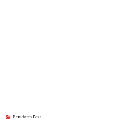
Benidorm Fest