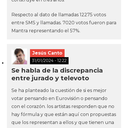
Respecto al dato de llamadas 12275 votos
entre SMS y llamadas. 7020 votos fueron para
Mantra representando el 57%.
Jesús Canto
31/01/2024 - 12:22
Se habla de la discrepancia
entre jurado y televoto
Se ha planteado la cuestión de si es mejor
votar pensando en Eurovisión o pensando
con el corazón. los artistas responden que no
hay fórmula y que están aquí con propuestas
que los representan a ellos y que tienen una