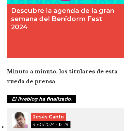
Minuto a minuto, los titulares de esta
rueda de prensa
El liveblog ha finalizado.
Jesús Canto
31/01/2024 - 12:29