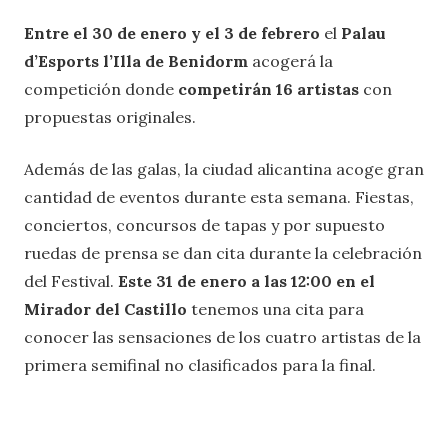
Entre el 30 de enero y el 3 de febrero
el
Palau
d’Esports l’Illa de Benidorm
acogerá la
competición donde
competirán 16 artistas
con
propuestas originales.
Además de las galas, la ciudad alicantina acoge gran
cantidad de eventos durante esta semana. Fiestas,
conciertos, concursos de tapas y por supuesto
ruedas de prensa se dan cita durante la celebración
del Festival.
Este 31 de enero a las 12:00 en el
Mirador del Castillo
tenemos una cita para
conocer las sensaciones de los cuatro artistas de la
primera semifinal no clasificados para la final.