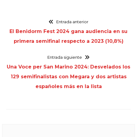
Entrada anterior
El Benidorm Fest 2024 gana audiencia en su
primera semifinal respecto a 2023 (10,8%)
Entrada siguiente
Una Voce per San Marino 2024: Desvelados los
129 semifinalistas con Megara y dos artistas
españoles más en la lista