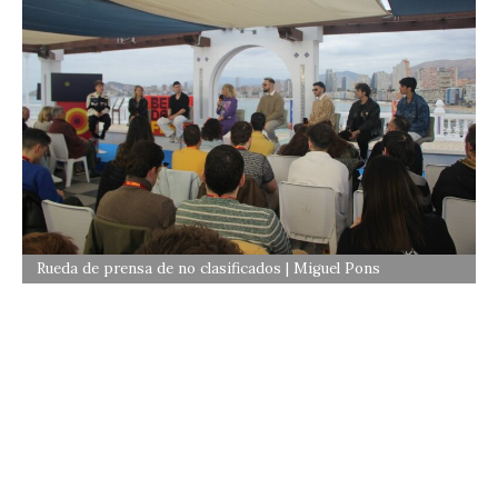
Rueda de prensa de no clasificados | Miguel Pons