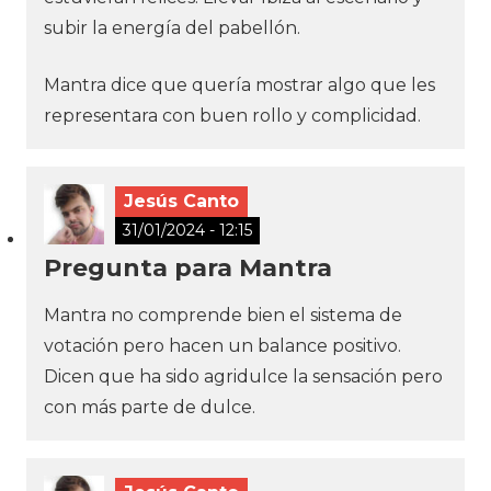
subir la energía del pabellón.
Mantra dice que quería mostrar algo que les
representara con buen rollo y complicidad.
Jesús Canto
31/01/2024 - 12:15
Pregunta para Mantra
Mantra no comprende bien el sistema de
votación pero hacen un balance positivo.
Dicen que ha sido agridulce la sensación pero
con más parte de dulce.