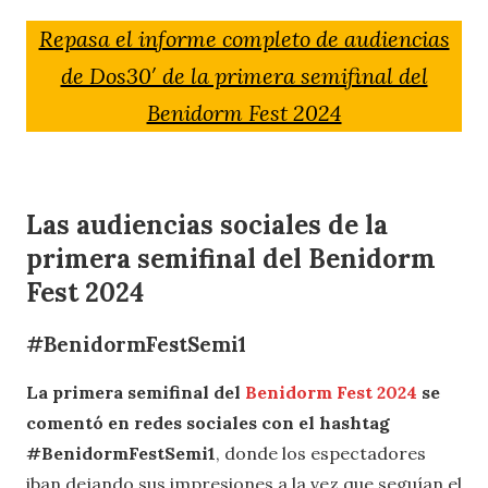
Repasa el informe completo de audiencias
de Dos30′ de la primera semifinal del
Benidorm Fest 2024
Las audiencias sociales de la
primera semifinal del Benidorm
Fest 2024
#BenidormFestSemi1
La primera semifinal del
Benidorm Fest 2024
se
comentó en redes sociales con el hashtag
#BenidormFestSemi1
, donde los espectadores
iban dejando sus impresiones a la vez que seguían el