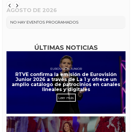
AGOSTO DE 2026
NO HAY EVENTOS PROGRAMADOS
ÚLTIMAS NOTICIAS
EUROVISIÓN JUNIOR
RTVE confirma la emisión de Eurovisión
Junior 2026 a través de La 1 y ofrece un
amplio catálogo de patrocinios en canales
lineales y digitales
Leer más