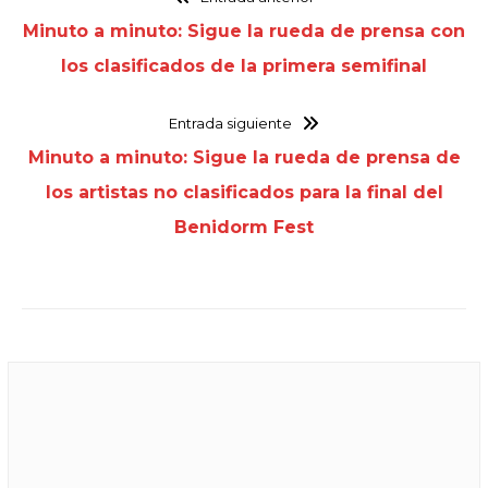
Minuto a minuto: Sigue la rueda de prensa con
los clasificados de la primera semifinal
Entrada siguiente
Minuto a minuto: Sigue la rueda de prensa de
los artistas no clasificados para la final del
Benidorm Fest