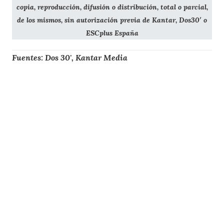
copia, reproducción, difusión o distribución, total o parcial,
de los mismos, sin autorización previa de Kantar, Dos30′ o
ESCplus España
Fuentes: Dos 30', Kantar Media