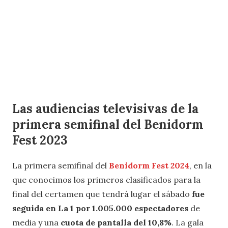
Las audiencias televisivas de la
primera semifinal del Benidorm
Fest 2023
La primera semifinal del
Benidorm Fest 2024
, en la
que conocimos los primeros clasificados para la
final del certamen que tendrá lugar el sábado
fue
seguida en La 1 por 1.005.000 espectadores
de
media
y una
cuota de pantalla
del 10,8%
. La gala