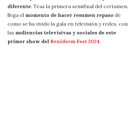
diferente
. Tras la primera semifinal del certamen,
llega el
momento de hacer resumen repaso
de
como se ha vivido la gala en televisión y redes, con
las
audiencias televisivas y sociales de este
primer show del
Benidorm Fest 2024
.