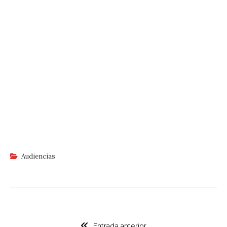
Audiencias
Entrada anterior