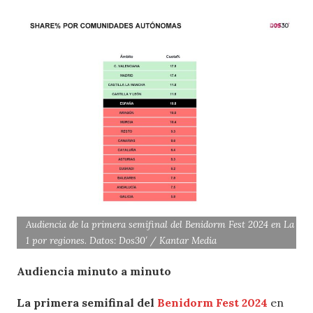
Audiencia de la primera semifinal del Benidorm Fest 2024 en La
1 por regiones. Datos: Dos30′ / Kantar Media
Audiencia minuto a minuto
La primera semifinal del
Benidorm Fest 2024
en