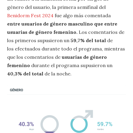
género del usuario, la primera semifinal del
Benidorm Fest 2024
fue algo más comentada
entre usuarios de género masculino que entre
usuarias de género femenino.
Los comentarios de
los primeros supusieron un
59,7% del total
de
los efectuados durante todo el programa, mientras
que los comentarios de
usuarias de género
femenino
durante el programa supusieron un
40,3% del total
de la noche.