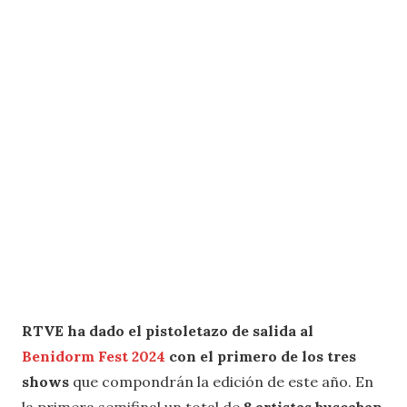
RTVE ha dado el pistoletazo de salida al
Benidorm Fest 2024
con el primero de los tres
shows
que compondrán la edición de este año. En