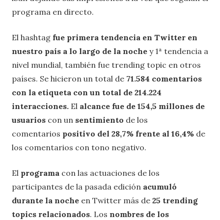
programa en directo.
El hashtag
fue primera tendencia en Twitter en
nuestro país a lo largo de la noche
y 1ª tendencia a
nivel mundial, también fue trending topic en otros
países. Se hicieron un total de
71.584 comentarios
con la etiqueta con un total de 214.224
interacciones.
El
alcance fue de 154,5 millones de
usuarios
con un
sentimiento
de los
comentarios
positivo del 28,7% frente al 16,4%
de
los comentarios con tono negativo.
El
programa
con las actuaciones de los
participantes de la pasada edición
acumuló
durante la noche
en Twitter más de
25 trending
topics relacionados
. Los
nombres de los