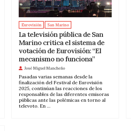
Eurovisión
San Marino
La televisión pública de San
Marino critica el sistema de
votación de Eurovisión: “El
mecanismo no funciona”
José Miguel Mancheño
Pasadas varias semanas desde la
finalización del Festival de Eurovisión
2025, continúan las reacciones de los
responsables de las diferentes emisoras
públicas ante las polémicas en torno al
televoto. En …