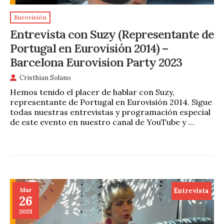
Eurovisión
Entrevista con Suzy (Representante de
Portugal en Eurovisión 2014) –
Barcelona Eurovision Party 2023
Cristhian Solano
Hemos tenido el placer de hablar con Suzy,
representante de Portugal en Eurovisión 2014. Sigue
todas nuestras entrevistas y programación especial
de este evento en nuestro canal de YouTube y …
Mar
Entrevista
26
2023