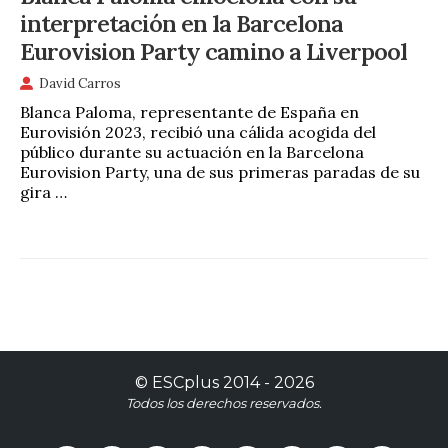
interpretación en la Barcelona
Eurovision Party camino a Liverpool
David Carros
Blanca Paloma, representante de España en
Eurovisión 2023, recibió una cálida acogida del
público durante su actuación en la Barcelona
Eurovision Party, una de sus primeras paradas de su
gira …
©
ESCplus
2014 -
2026
Todos los derechos reservados.