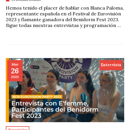
Hemos tenido el placer de hablar con Blanca Paloma,
representante española en el Festival de Eurovisión
2023 y flamante ganadora del Benidorm Fest 2023.
Sigue todas nuestras entrevistas y programación …
Mar
Entrevista
26
2023
Eurovisión