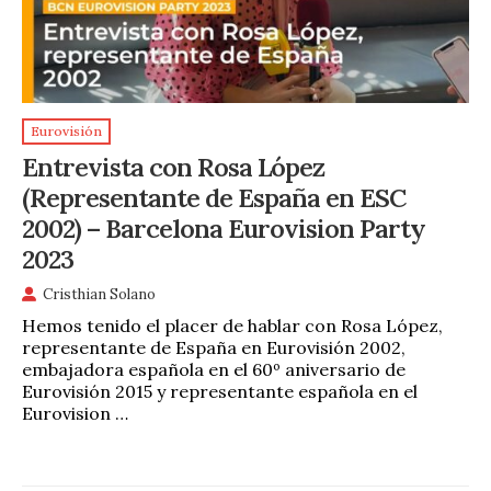
Eurovisión
Entrevista con Rosa López
(Representante de España en ESC
2002) – Barcelona Eurovision Party
2023
Cristhian Solano
Hemos tenido el placer de hablar con Rosa López,
representante de España en Eurovisión 2002,
embajadora española en el 60º aniversario de
Eurovisión 2015 y representante española en el
Eurovision …