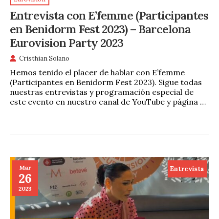
Entrevista con E’femme (Participantes
en Benidorm Fest 2023) – Barcelona
Eurovision Party 2023
Cristhian Solano
Hemos tenido el placer de hablar con E’femme
(Participantes en Benidorm Fest 2023). Sigue todas
nuestras entrevistas y programación especial de
este evento en nuestro canal de YouTube y página …
Mar
Entrevista
26
2023