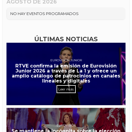
AGOSTO DE 2026
NO HAY EVENTOS PROGRAMADOS
ÚLTIMAS NOTICIAS
EUROVISIÓN JUNIOR
RTVE confirma la emisión de Eurovisión
Junior 2026 a través de La 1 y ofrece un
amplio catálogo de patrocinios en canales
lineales y digitales
Leer más
EUROVISIÓN
Se mantiene la incógnita sobre la elección