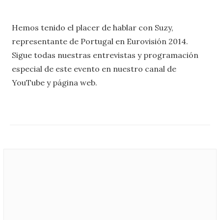
Hemos tenido el placer de hablar con Suzy,
representante de Portugal en Eurovisión 2014.
Sigue todas nuestras entrevistas y programación
especial de este evento en nuestro canal de
YouTube y página web.