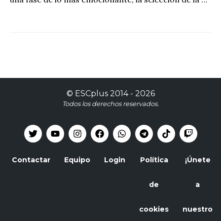
©
ESCplus
2014 -
2026
Todos los derechos reservados.
Contactar
Equipo
Login
Política
¡Únete
de
a
cookies
nuestro