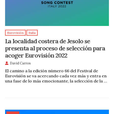
Eurovisión
Italia
La localidad costera de Jesolo se
presenta al proceso de selección para
acoger Eurovisión 2022
David Carros
El camino a la edición número 66 del Festival de
Eurovisión se va acercando cada vez más y entra en
una fase de lo más emocionante, la selección de la …