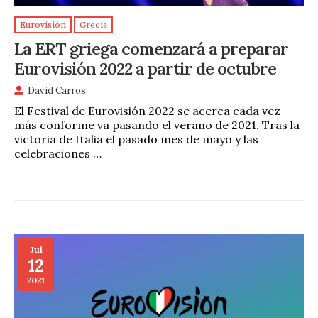
Eurovisión
Grecia
La ERT griega comenzará a preparar
Eurovisión 2022 a partir de octubre
David Carros
El Festival de Eurovisión 2022 se acerca cada vez
más conforme va pasando el verano de 2021. Tras la
victoria de Italia el pasado mes de mayo y las
celebraciones …
Jul
12
2021