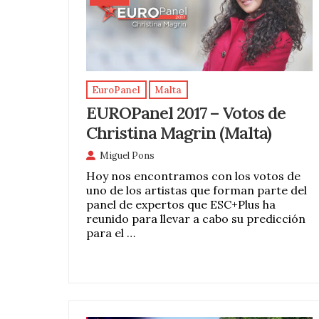
EuroPanel
Malta
EUROPanel 2017 – Votos de
Christina Magrin (Malta)
Miguel Pons
Hoy nos encontramos con los votos de
uno de los artistas que forman parte del
panel de expertos que ESC+Plus ha
reunido para llevar a cabo su predicción
para el …