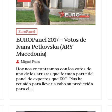
EuroPanel
EUROPanel 2017 – Votos de
Ivana Petkovska (ARY
Macedonia)
Miguel Pons
Hoy nos encontramos con los votos de
uno de los artistas que forman parte del
panel de expertos que ESC+Plus ha
reunido para llevar a cabo su predicción
para el …