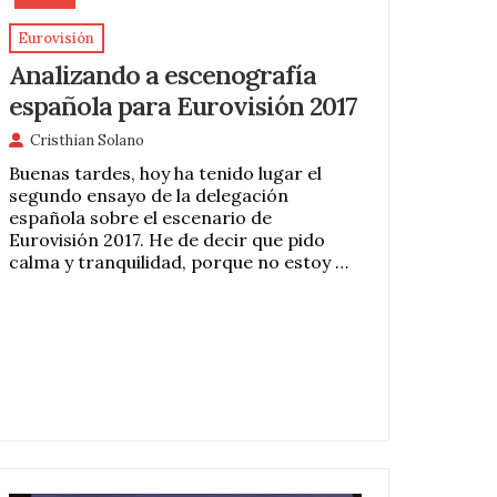
Eurovisión
Analizando a escenografía
española para Eurovisión 2017
Cristhian Solano
Buenas tardes, hoy ha tenido lugar el
segundo ensayo de la delegación
española sobre el escenario de
Eurovisión 2017. He de decir que pido
calma y tranquilidad, porque no estoy …