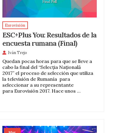
Eurovisión
ESC+Plus You: Resultados de la
encuesta rumana (Final)
Iván Trejo
Quedan pocas horas para que se lleve a
cabo la final del “Selecția Națională
2017” el proceso de selección que utiliza
la televisión de Rumanía para
seleccionar a su representante
para Eurovisión 2017. Hace unos …
Mar