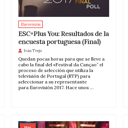
Eurovisión
ESC+Plus You: Resultados de la
encuesta portuguesa (Final)
Iván Trejo
Quedan pocas horas para que se lleve a
cabo la final del «Festival da Cançao” el
proceso de selección que utiliza la
televisión de Portugal (RTP) para
seleccionar a su representante
para Eurovisión 2017. Hace unos …
Mar