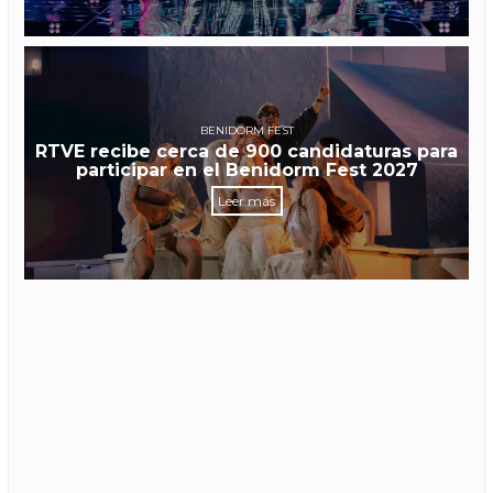
BENIDORM FEST
RTVE recibe cerca de 900 candidaturas para
participar en el Benidorm Fest 2027
Leer más