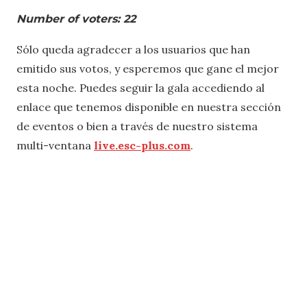
Number of voters: 22
Sólo queda agradecer a los usuarios que han
emitido sus votos, y esperemos que gane el mejor
esta noche. Puedes seguir la gala accediendo al
enlace que tenemos disponible en nuestra sección
de eventos o bien a través de nuestro sistema
multi-ventana
live.esc-plus.com
.