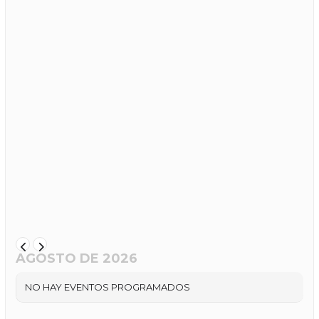
AGOSTO DE 2026
NO HAY EVENTOS PROGRAMADOS