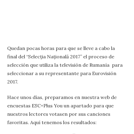
Quedan pocas horas para que se lleve a cabo la
final del “Selecția Națională 2017” el proceso de
selección que utiliza la televisión de Rumanía para
seleccionar a su representante para Eurovisión
2017.
Hace unos días, preparamos en nuestra web de
encuestas ESC+Plus You un apartado para que
nuestros lectores votasen por sus canciones
favoritas. Aquí tenemos los resultados: