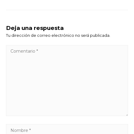
Deja una respuesta
Tu dirección de correo electrónico no será publicada.