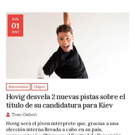
Feb
01
2017
Eurovisión
Chipre
Hovig desvela 2 nuevas pistas sobre el
título de su candidatura para Kiev
Tono Gisbert
Hovig será el jóven intérprete que, gracias a una
elección interna llevada a cabo en su país,