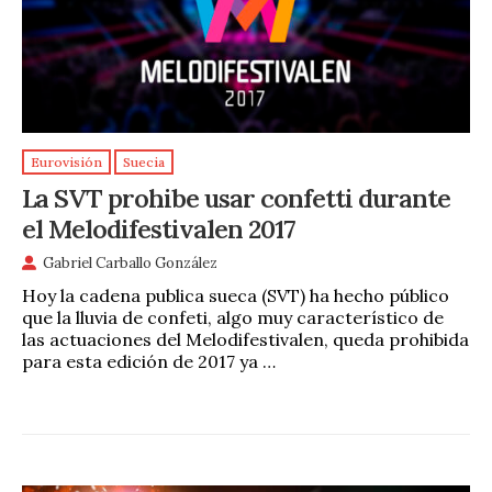
Eurovisión
Suecia
La SVT prohibe usar confetti durante
el Melodifestivalen 2017
Gabriel Carballo González
Hoy la cadena publica sueca (SVT) ha hecho público
que la lluvia de confeti, algo muy característico de
las actuaciones del Melodifestivalen, queda prohibida
para esta edición de 2017 ya …