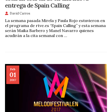
entrega de Spain Calling
David Carros
La semana pasada Mirela y Paula Rojo estuvieron en
el programa de rtve.es “Spain Calling” y esta semana
serán Maika Barbero y Manel Navarro quienes
acudirán a la cita semanal con …
Feb
01
2017