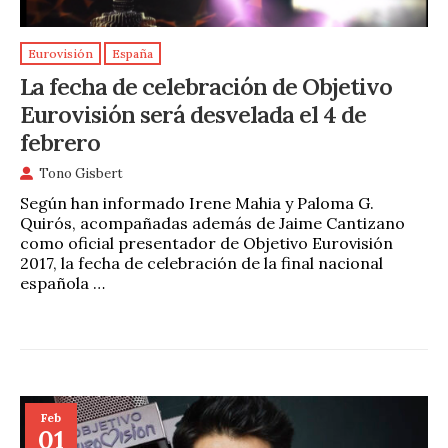
Eurovisión
España
La fecha de celebración de Objetivo
Eurovisión será desvelada el 4 de
febrero
Tono Gisbert
Según han informado Irene Mahia y Paloma G.
Quirós, acompañadas además de Jaime Cantizano
como oficial presentador de Objetivo Eurovisión
2017, la fecha de celebración de la final nacional
española …
Feb
01