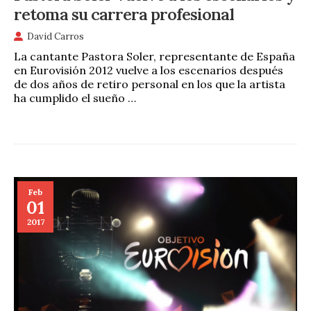
retoma su carrera profesional
David Carros
La cantante Pastora Soler, representante de España
en Eurovisión 2012 vuelve a los escenarios después
de dos años de retiro personal en los que la artista
ha cumplido el sueño …
Feb
01
2017