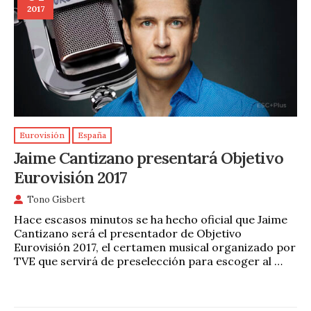
2017
Eurovisión
España
Jaime Cantizano presentará Objetivo
Eurovisión 2017
Tono Gisbert
Hace escasos minutos se ha hecho oficial que Jaime
Cantizano será el presentador de Objetivo
Eurovisión 2017, el certamen musical organizado por
TVE que servirá de preselección para escoger al …