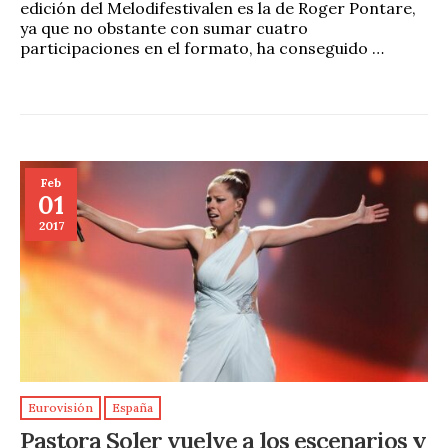
edición del Melodifestivalen es la de Roger Pontare,
ya que no obstante con sumar cuatro
participaciones en el formato, ha conseguido …
Feb
01
2017
Eurovisión
España
Pastora Soler vuelve a los escenarios y