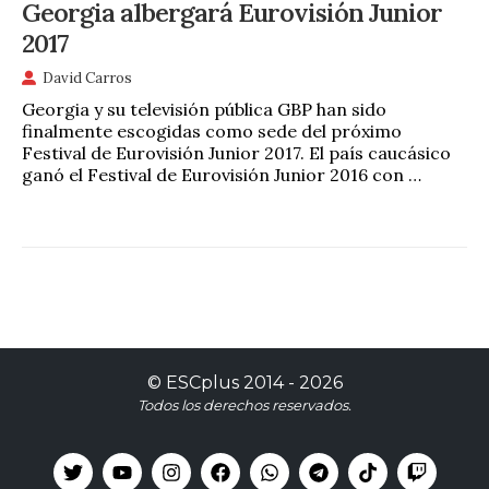
Georgia albergará Eurovisión Junior
2017
David Carros
Georgia y su televisión pública GBP han sido
finalmente escogidas como sede del próximo
Festival de Eurovisión Junior 2017. El país caucásico
ganó el Festival de Eurovisión Junior 2016 con …
©
ESCplus
2014 -
2026
Todos los derechos reservados.