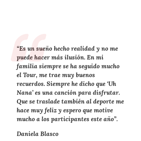
“Es un sueño hecho realidad y no me
puede hacer más ilusión. En mi
familia siempre se ha seguido mucho
el Tour, me trae muy buenos
recuerdos. Siempre he dicho que ‘Uh
Nana’ es una canción para disfrutar.
Que se traslade también al deporte me
hace muy feliz y espero que motive
mucho a los participantes este año”.
Daniela Blasco