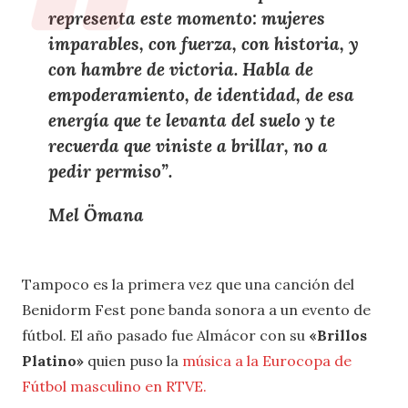
representa este momento: mujeres
imparables, con fuerza, con historia, y
con hambre de victoria. Habla de
empoderamiento, de identidad, de esa
energía que te levanta del suelo y te
recuerda que viniste a brillar, no a
pedir permiso”.
Mel Ömana
Tampoco es la primera vez que una canción del
Benidorm Fest pone banda sonora a un evento de
fútbol. El año pasado fue Almácor con su
«Brillos
Platino»
quien puso la
música a la Eurocopa de
Fútbol masculino en RTVE.