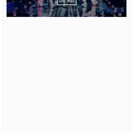
Leer más