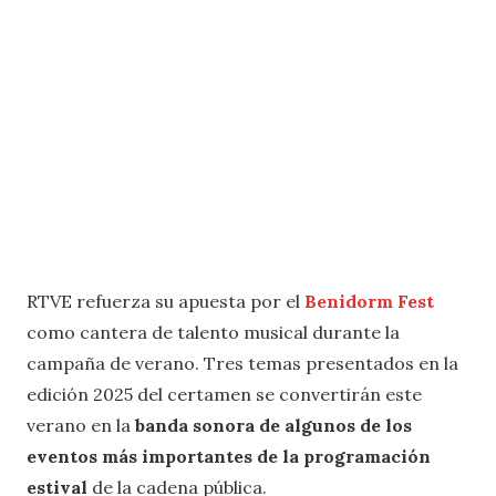
RTVE refuerza su apuesta por el
Benidorm Fest
como cantera de talento musical durante la
campaña de verano. Tres temas presentados en la
edición 2025 del certamen se convertirán este
verano en la
banda sonora de algunos de los
eventos más importantes de la programación
estival
de la cadena pública.