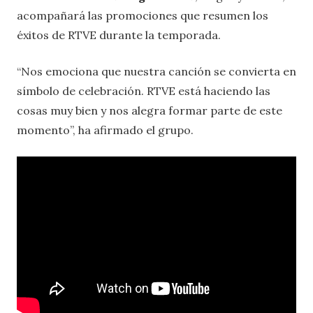
acompañará las promociones que resumen los
éxitos de RTVE durante la temporada.
“Nos emociona que nuestra canción se convierta en
símbolo de celebración. RTVE está haciendo las
cosas muy bien y nos alegra formar parte de este
momento”, ha afirmado el grupo.