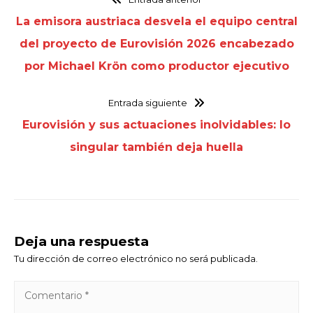
La emisora austriaca desvela el equipo central
del proyecto de Eurovisión 2026 encabezado
por Michael Krön como productor ejecutivo
Entrada siguiente
Eurovisión y sus actuaciones inolvidables: lo
singular también deja huella
Deja una respuesta
Tu dirección de correo electrónico no será publicada.