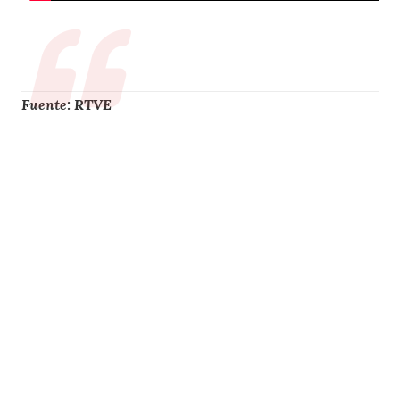
Fuente: RTVE