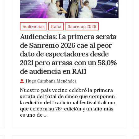
Audiencias
Italia
Sanremo 2026
Audiencias: La primera serata
de Sanremo 2026 cae al peor
dato de espectadores desde
2021 pero arrasa con un 58,0%
de audiencia en RAI1
Hugo Carabaña Menéndez
Nuestro país vecino celebró la primera
serata del total de cinco que componen
la edición del tradicional festival italiano,
que celebra su 76ª edición y un año más
es uno de …