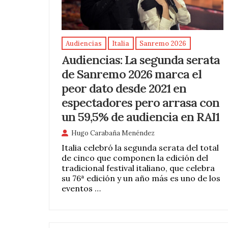
Audiencias
Italia
Sanremo 2026
Audiencias: La segunda serata
de Sanremo 2026 marca el
peor dato desde 2021 en
espectadores pero arrasa con
un 59,5% de audiencia en RAI1
Hugo Carabaña Menéndez
Italia celebró la segunda serata del total
de cinco que componen la edición del
tradicional festival italiano, que celebra
su 76ª edición y un año más es uno de los
eventos …