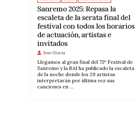
Sanremo 2025: Repasa la
escaleta de la serata final del
festival con todos los horarios
de actuación, artistas e
invitados
Jose Gracia
Llegamos al gran final del 75º Festival de
Sanremo y la RAI ha publicado la escaleta
de la noche donde los 29 artistas
interpretarán por última vez sus
canciones en …