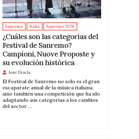
Sanremo
Italia
Sanremo 2026
¿Cuáles son las categorías del
Festival de Sanremo?
Campioni, Nuove Proposte y
su evolución histórica
Jose Gracia
El Festival de Sanremo no solo es el gran
escaparate anual de la música italiana,
sino también una competición que ha ido
adaptando sus categorías a los cambios
del sector …