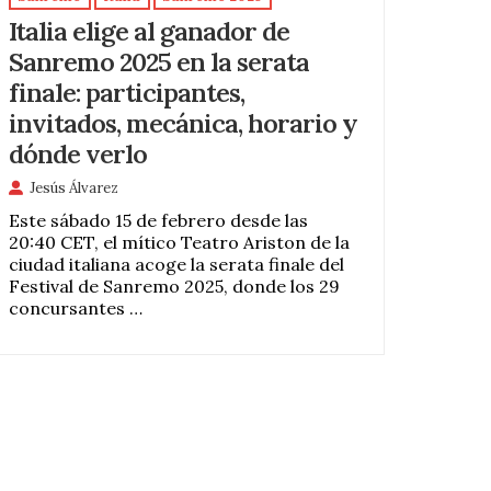
Italia elige al ganador de
Sanremo 2025 en la serata
finale: participantes,
invitados, mecánica, horario y
dónde verlo
Jesús Álvarez
Este sábado 15 de febrero desde las
20:40 CET, el mítico Teatro Ariston de la
ciudad italiana acoge la serata finale del
Festival de Sanremo 2025, donde los 29
concursantes …