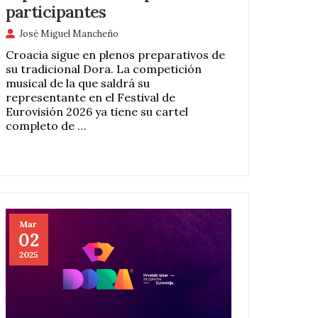
participantes
José Miguel Mancheño
Croacia sigue en plenos preparativos de
su tradicional Dora. La competición
musical de la que saldrá su
representante en el Festival de
Eurovisión 2026 ya tiene su cartel
completo de …
Mar
02
2025