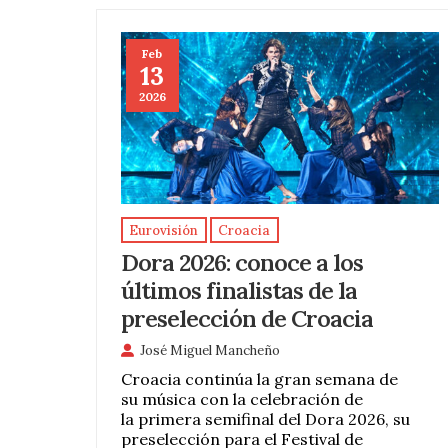
Feb
13
2026
Eurovisión
Croacia
Dora 2026: conoce a los
últimos finalistas de la
preselección de Croacia
José Miguel Mancheño
Croacia continúa la gran semana de
su música con la celebración de
la primera semifinal del Dora 2026, su
preselección para el Festival de