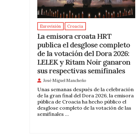
Eurovisión
Croacia
La emisora croata HRT
publica el desglose completo
de la votación del Dora 2026:
LELEK y Ritam Noir ganaron
sus respectivas semifinales
José Miguel Mancheño
Unas semanas después de la celebración
de la gran final del Dora 2026, la emisora
pública de Croacia ha hecho público el
desglose completo de la votación de las
semifinales …