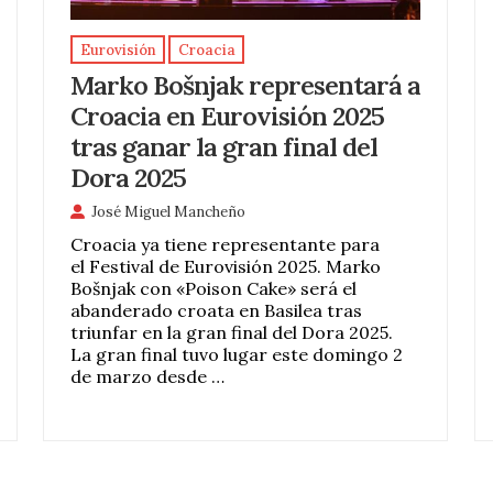
Eurovisión
Croacia
Marko Bošnjak representará a
Croacia en Eurovisión 2025
tras ganar la gran final del
Dora 2025
José Miguel Mancheño
Croacia ya tiene representante para
el Festival de Eurovisión 2025. Marko
Bošnjak con «Poison Cake» será el
abanderado croata en Basilea tras
triunfar en la gran final del Dora 2025.
La gran final tuvo lugar este domingo 2
de marzo desde …