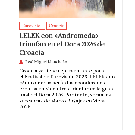
Eurovisión
Croacia
LELEK con «Andromeda»
triunfan en el Dora 2026 de
Croacia
José Miguel Mancheño
Croacia ya tiene representante para
el Festival de Eurovisión 2026. LELEK con
«Andromeda» serán las abanderadas
croatas en Viena tras triunfar en la gran
final del Dora 2026. Por tanto, serán las
sucesoras de Marko Bošnjak en Viena
2026. …