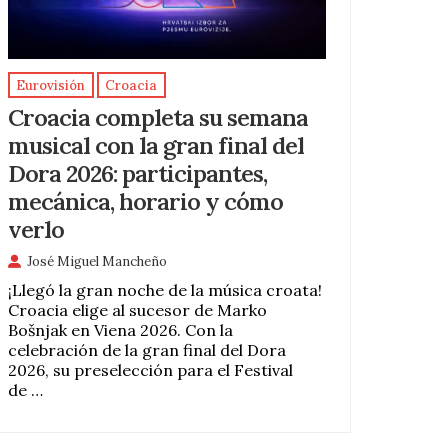
Eurovisión
Croacia
Croacia completa su semana
musical con la gran final del
Dora 2026: participantes,
mecánica, horario y cómo
verlo
José Miguel Mancheño
¡Llegó la gran noche de la música croata!
Croacia elige al sucesor de Marko
Bošnjak en Viena 2026. Con la
celebración de la gran final del Dora
2026, su preselección para el Festival
de …