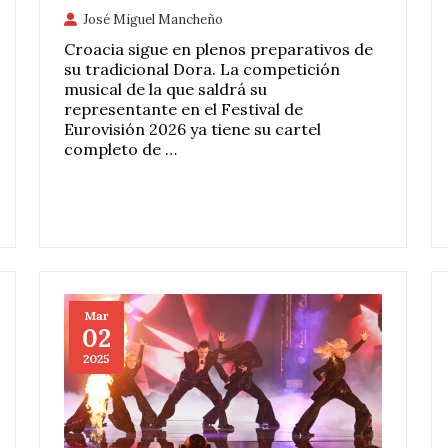
José Miguel Mancheño
Croacia sigue en plenos preparativos de
su tradicional Dora. La competición
musical de la que saldrá su
representante en el Festival de
Eurovisión 2026 ya tiene su cartel
completo de …
Mar
02
2025