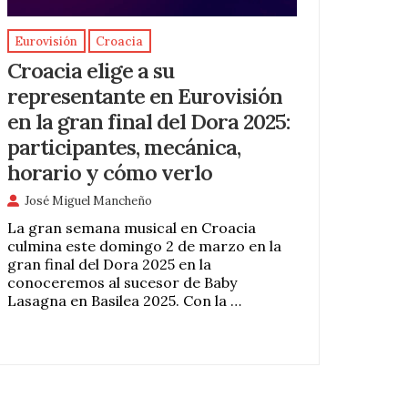
Eurovisión
Croacia
Croacia elige a su
representante en Eurovisión
en la gran final del Dora 2025:
participantes, mecánica,
horario y cómo verlo
José Miguel Mancheño
La gran semana musical en Croacia
culmina este domingo 2 de marzo en la
gran final del Dora 2025 en la
conoceremos al sucesor de Baby
Lasagna en Basilea 2025. Con la …