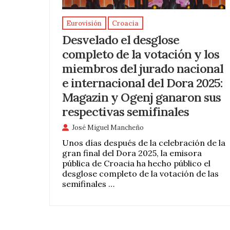
Eurovisión
Croacia
Desvelado el desglose
completo de la votación y los
miembros del jurado nacional
e internacional del Dora 2025:
Magazin y Ogenj ganaron sus
respectivas semifinales
José Miguel Mancheño
Unos días después de la celebración de la
gran final del Dora 2025, la emisora
pública de Croacia ha hecho público el
desglose completo de la votación de las
semifinales …