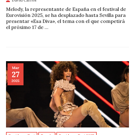
David Carros
Melody, la representante de España en el festival de
Eurovisión 2025, se ha desplazado hasta Sevilla para
presentar «Esa Diva», el tema con el que competirá
el próximo 17 de …
Mar
27
2025