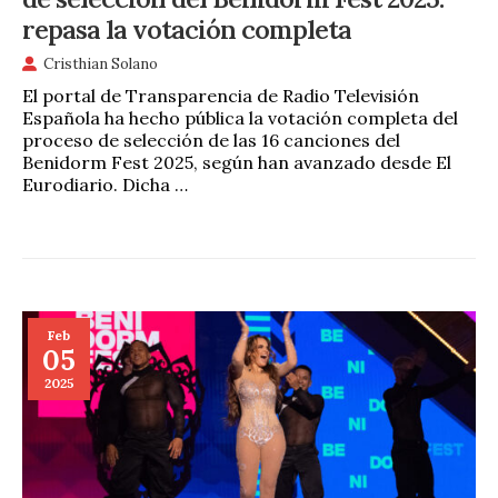
repasa la votación completa
Cristhian Solano
El portal de Transparencia de Radio Televisión
Española ha hecho pública la votación completa del
proceso de selección de las 16 canciones del
Benidorm Fest 2025, según han avanzado desde El
Eurodiario. Dicha …
Feb
05
2025