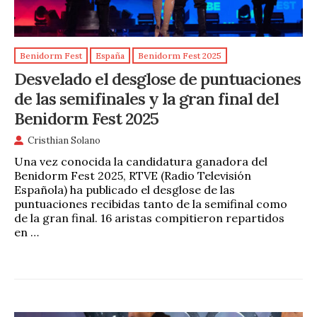
Benidorm Fest
España
Benidorm Fest 2025
Desvelado el desglose de puntuaciones
de las semifinales y la gran final del
Benidorm Fest 2025
Cristhian Solano
Una vez conocida la candidatura ganadora del
Benidorm Fest 2025, RTVE (Radio Televisión
Española) ha publicado el desglose de las
puntuaciones recibidas tanto de la semifinal como
de la gran final. 16 aristas compitieron repartidos
en …