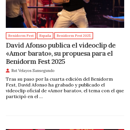
Benidorm Fest
España
Benidorm Fest 2025
David Afonso publica el videoclip de
«Amor barato», su propuesa para el
Benidorm Fest 2025
Rut Velayos Sansegundo
Tras su paso por la cuarta edición del Benidorm
Fest, David Afonso ha grabado y publicado el
videoclip oficial de «Amor barato», el tema con el que
participó en el …