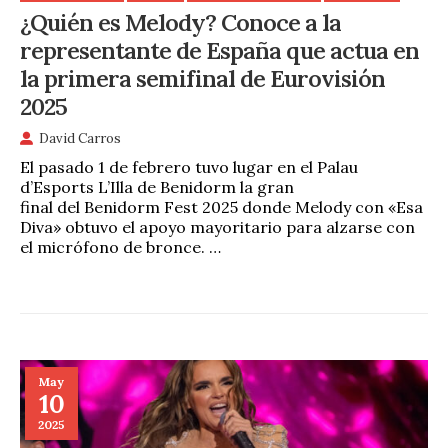
¿Quién es Melody? Conoce a la
representante de España que actua en
la primera semifinal de Eurovisión
2025
David Carros
El pasado 1 de febrero tuvo lugar en el Palau
d’Esports L’Illa de Benidorm la gran
final del Benidorm Fest 2025 donde Melody con «Esa
Diva» obtuvo el apoyo mayoritario para alzarse con
el micrófono de bronce. …
May
10
2025