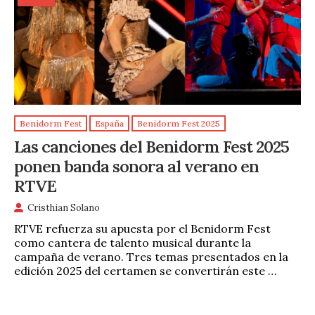
Benidorm Fest
España
Benidorm Fest 2025
Las canciones del Benidorm Fest 2025
ponen banda sonora al verano en
RTVE
Cristhian Solano
RTVE refuerza su apuesta por el Benidorm Fest
como cantera de talento musical durante la
campaña de verano. Tres temas presentados en la
edición 2025 del certamen se convertirán este …