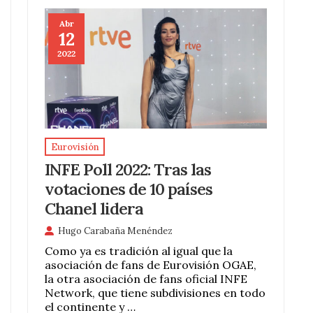
Abr
12
2022
Eurovisión
INFE Poll 2022: Tras las
votaciones de 10 países
Chanel lidera
Hugo Carabaña Menéndez
Como ya es tradición al igual que la
asociación de fans de Eurovisión OGAE,
la otra asociación de fans oficial INFE
Network, que tiene subdivisiones en todo
el continente y …