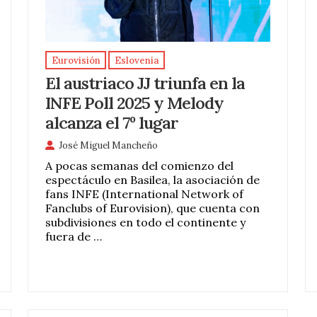
Eurovisión
Eslovenia
El austriaco JJ triunfa en la
INFE Poll 2025 y Melody
alcanza el 7º lugar
José Miguel Mancheño
A pocas semanas del comienzo del
espectáculo en Basilea, la asociación de
fans INFE (International Network of
Fanclubs of Eurovision), que cuenta con
subdivisiones en todo el continente y
fuera de …