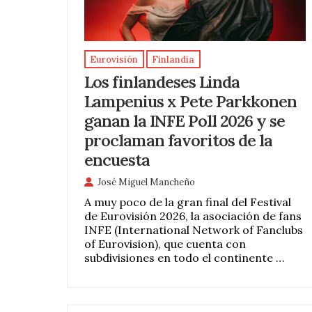
Eurovisión
Finlandia
Los finlandeses Linda
Lampenius x Pete Parkkonen
ganan la INFE Poll 2026 y se
proclaman favoritos de la
encuesta
José Miguel Mancheño
A muy poco de la gran final del Festival
de Eurovisión 2026, la asociación de fans
INFE (International Network of Fanclubs
of Eurovision), que cuenta con
subdivisiones en todo el continente …