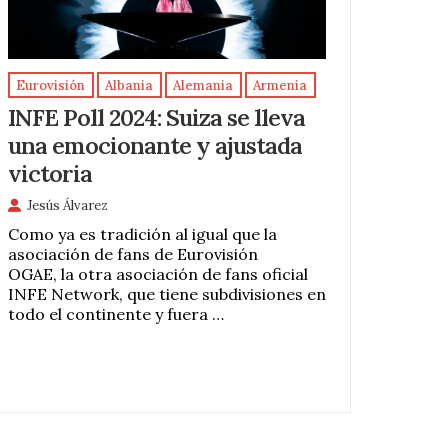
Eurovisión
Albania
Alemania
Armenia
INFE Poll 2024: Suiza se lleva
una emocionante y ajustada
victoria
Jesús Álvarez
Como ya es tradición al igual que la
asociación de fans de Eurovisión
OGAE, la otra asociación de fans oficial
INFE Network, que tiene subdivisiones en
todo el continente y fuera …