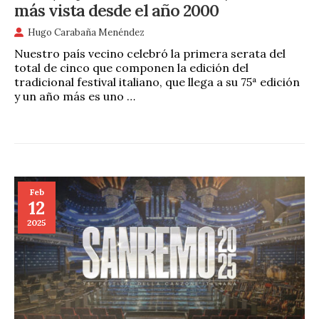
más vista desde el año 2000
Hugo Carabaña Menéndez
Nuestro país vecino celebró la primera serata del
total de cinco que componen la edición del
tradicional festival italiano, que llega a su 75ª edición
y un año más es uno …
Feb
12
2025