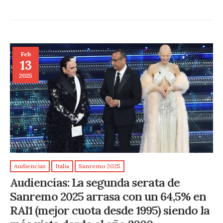
Feb
13
2025
Audiencias
Italia
Sanremo 2025
Audiencias: La segunda serata de
Sanremo 2025 arrasa con un 64,5% en
RAI1 (mejor cuota desde 1995) siendo la