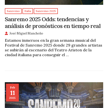
Sanremo
Italia
Sanremo 2025
Sanremo 2025 Odds: tendencias y
análisis de pronósticos en tiempo real
José Miguel Mancheño
Estamos inmersos en la gran semana musical del
Festival de Sanremo 2025 donde 29 grandes artistas
se subirán al escenario del Teatro Ariston de la
ciudad italiana para conseguir el …
Feb
11
2025