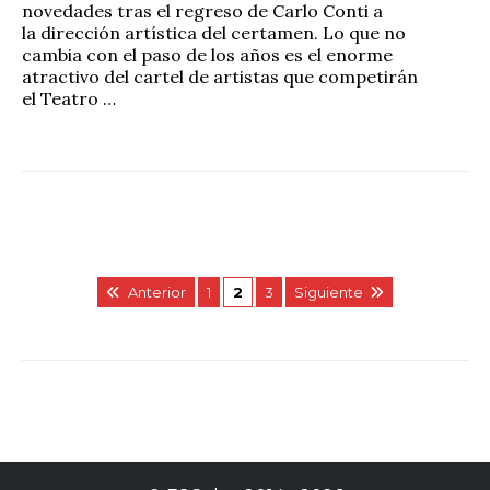
novedades tras el regreso de Carlo Conti a
la dirección artística del certamen. Lo que no
cambia con el paso de los años es el enorme
atractivo del cartel de artistas que competirán
el Teatro …
Anterior
1
2
3
Siguiente