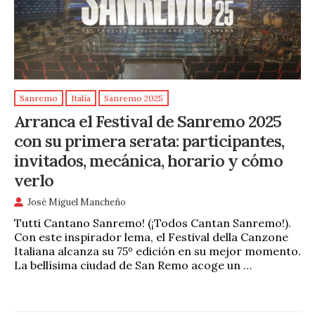
Sanremo
Italia
Sanremo 2025
Arranca el Festival de Sanremo 2025
con su primera serata: participantes,
invitados, mecánica, horario y cómo
verlo
José Miguel Mancheño
Tutti Cantano Sanremo! (¡Todos Cantan Sanremo!).
Con este inspirador lema, el Festival della Canzone
Italiana alcanza su 75º edición en su mejor momento.
La bellísima ciudad de San Remo acoge un …