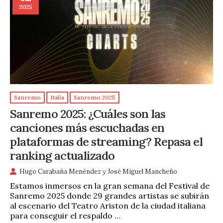
2025
Sanremo
Italia
Sanremo 2025
Sanremo 2025: ¿Cuáles son las
canciones más escuchadas en
plataformas de streaming? Repasa el
ranking actualizado
Hugo Carabaña Menéndez
y
José Miguel Mancheño
Estamos inmersos en la gran semana del Festival de
Sanremo 2025 donde 29 grandes artistas se subirán
al escenario del Teatro Ariston de la ciudad italiana
para conseguir el respaldo …