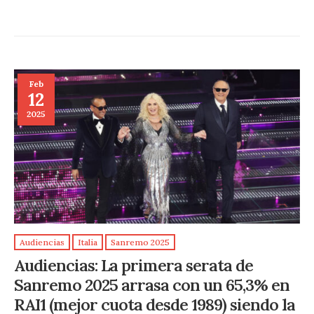
Feb
12
2025
Audiencias
Italia
Sanremo 2025
Audiencias: La primera serata de
Sanremo 2025 arrasa con un 65,3% en
RAI1 (mejor cuota desde 1989) siendo la