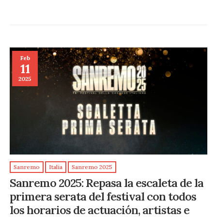
Feb
11
2025
Sanremo
Italia
Sanremo 2025
Sanremo 2025: Repasa la escaleta de la
primera serata del festival con todos
los horarios de actuación, artistas e