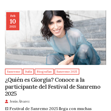
Feb
10
2025
Sanremo
Italia
Biografías
Sanremo 2025
¿Quién es Giorgia? Conoce a la
participante del Festival de Sanremo
2025
Jesús Álvarez
El Festival de Sanremo 2025 llega con muchas