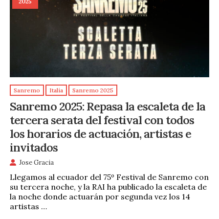
2025
Sanremo
Italia
Sanremo 2025
Sanremo 2025: Repasa la escaleta de la
tercera serata del festival con todos
los horarios de actuación, artistas e
invitados
Jose Gracia
Llegamos al ecuador del 75º Festival de Sanremo con
su tercera noche, y la RAI ha publicado la escaleta de
la noche donde actuarán por segunda vez los 14
artistas …