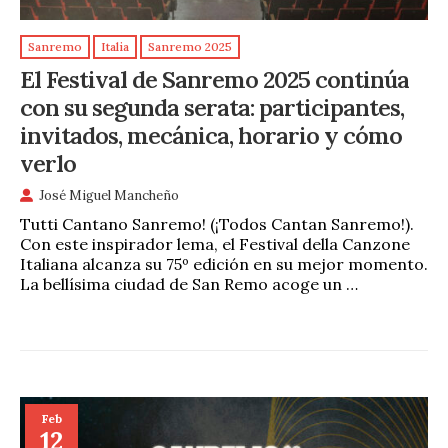
Sanremo
Italia
Sanremo 2025
El Festival de Sanremo 2025 continúa
con su segunda serata: participantes,
invitados, mecánica, horario y cómo
verlo
José Miguel Mancheño
Tutti Cantano Sanremo! (¡Todos Cantan Sanremo!).
Con este inspirador lema, el Festival della Canzone
Italiana alcanza su 75º edición en su mejor momento.
La bellísima ciudad de San Remo acoge un …
Feb
12