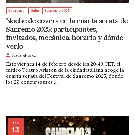
Sanremo
Italia
Sanremo 2025
Noche de covers en la cuarta serata de
Sanremo 2025: participantes,
invitados, mecánica, horario y dónde
verlo
Jesús Álvarez
Este viernes 14 de febrero desde las 20:40 CET, el
mítico Teatro Ariston de la ciudad italiana acoge la
cuarta serata del Festival de Sanremo 2025, donde
los 29 concursantes …
Feb
13