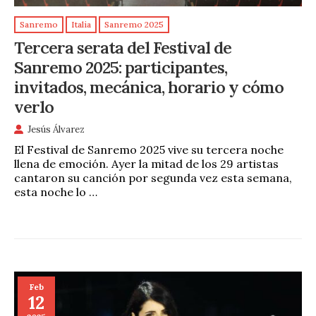
Sanremo
Italia
Sanremo 2025
Tercera serata del Festival de
Sanremo 2025: participantes,
invitados, mecánica, horario y cómo
verlo
Jesús Álvarez
El Festival de Sanremo 2025 vive su tercera noche
llena de emoción. Ayer la mitad de los 29 artistas
cantaron su canción por segunda vez esta semana,
esta noche lo …
Feb
12