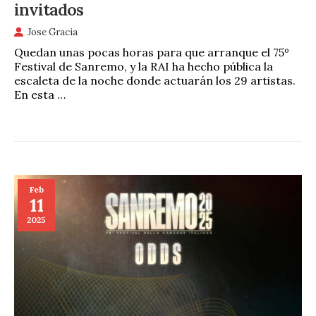
invitados
Jose Gracia
Quedan unas pocas horas para que arranque el 75º
Festival de Sanremo, y la RAI ha hecho pública la
escaleta de la noche donde actuarán los 29 artistas.
En esta …
Feb
11
2025