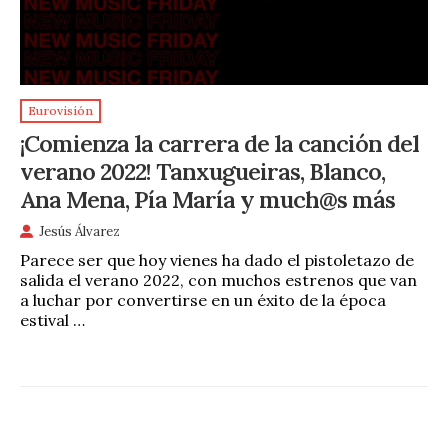
Eurovisión
¡Comienza la carrera de la canción del
verano 2022! Tanxugueiras, Blanco,
Ana Mena, Pía María y much@s más
Jesús Álvarez
Parece ser que hoy vienes ha dado el pistoletazo de
salida el verano 2022, con muchos estrenos que van
a luchar por convertirse en un éxito de la época
estival …