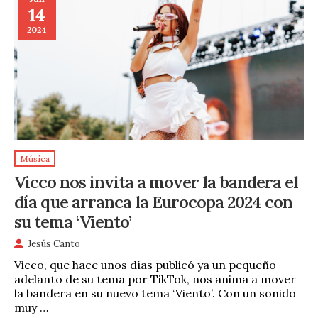
14
2024
Música
Vicco nos invita a mover la bandera el
día que arranca la Eurocopa 2024 con
su tema ‘Viento’
Jesús Canto
Vicco, que hace unos días publicó ya un pequeño
adelanto de su tema por TikTok, nos anima a mover
la bandera en su nuevo tema ‘Viento’. Con un sonido
muy …