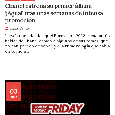
Chanel estrena su primer álbum
‘¡Agua!’, tras unas semanas de intensa
promoción
Jesús Canto
Llevábamos desde aquel Eurovisión 2022 escuchando
hablar de Chanel debido a algunos de sus temas, que
no han parado de sonar, y a la rumorología que había
en torno a …
Jun
03
2022