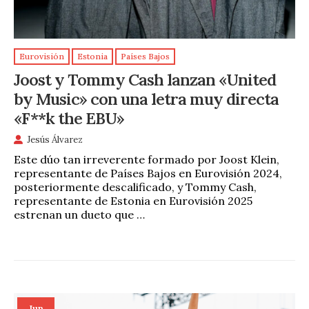
Eurovisión
Estonia
Países Bajos
Joost y Tommy Cash lanzan «United
by Music» con una letra muy directa
«F**k the EBU»
Jesús Álvarez
Este dúo tan irreverente formado por Joost Klein,
representante de Países Bajos en Eurovisión 2024,
posteriormente descalificado, y Tommy Cash,
representante de Estonia en Eurovisión 2025
estrenan un dueto que …
Jun