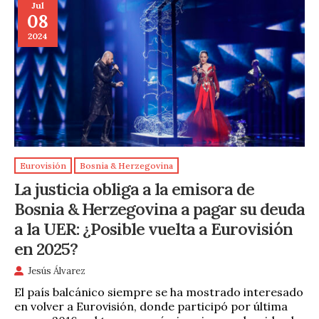
Jul
08
2024
Eurovisión
Bosnia & Herzegovina
La justicia obliga a la emisora de
Bosnia & Herzegovina a pagar su deuda
a la UER: ¿Posible vuelta a Eurovisión
en 2025?
Jesús Álvarez
El país balcánico siempre se ha mostrado interesado
en volver a Eurovisión, donde participó por última