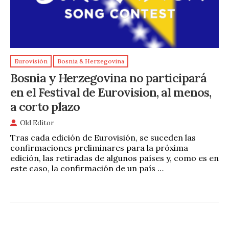
Eurovisión
Bosnia & Herzegovina
Bosnia y Herzegovina no participará
en el Festival de Eurovision, al menos,
a corto plazo
Old Editor
Tras cada edición de Eurovisión, se suceden las
confirmaciones preliminares para la próxima
edición, las retiradas de algunos países y, como es en
este caso, la confirmación de un país …