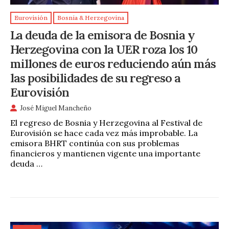
Eurovisión
Bosnia & Herzegovina
La deuda de la emisora de Bosnia y
Herzegovina con la UER roza los 10
millones de euros reduciendo aún más
las posibilidades de su regreso a
Eurovisión
José Miguel Mancheño
El regreso de Bosnia y Herzegovina al Festival de
Eurovisión se hace cada vez más improbable. La
emisora BHRT continúa con sus problemas
financieros y mantienen vigente una importante
deuda …